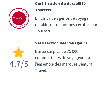
Certification de durabilité -
Tourcert
En tant que agence de voyage
durable, nous sommes certifiés par
Tourcert.
Satisfaction des voyageurs
Basée sur plus de 25 000
commentaires de voyageurs, sur
l'ensemble des marques Ventura
Travel.