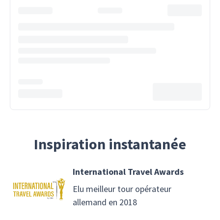
Inspiration instantanée
International Travel Awards
Elu meilleur tour opérateur
allemand en 2018