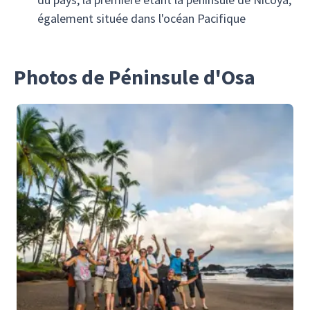
également située dans l'océan Pacifique
Photos de Péninsule d'Osa