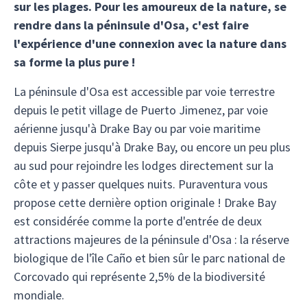
sur les plages. Pour les amoureux de la nature, se
rendre dans la péninsule d'Osa, c'est faire
l'expérience d'une connexion avec la nature dans
sa forme la plus pure !
La péninsule d'Osa est accessible par voie terrestre
depuis le petit village de Puerto Jimenez, par voie
aérienne jusqu'à Drake Bay ou par voie maritime
depuis Sierpe jusqu'à Drake Bay, ou encore un peu plus
au sud pour rejoindre les lodges directement sur la
côte et y passer quelques nuits. Puraventura vous
propose cette dernière option originale ! Drake Bay
est considérée comme la porte d'entrée de deux
attractions majeures de la péninsule d'Osa : la réserve
biologique de l'île Caño et bien sûr le parc national de
Corcovado qui représente 2,5% de la biodiversité
mondiale.