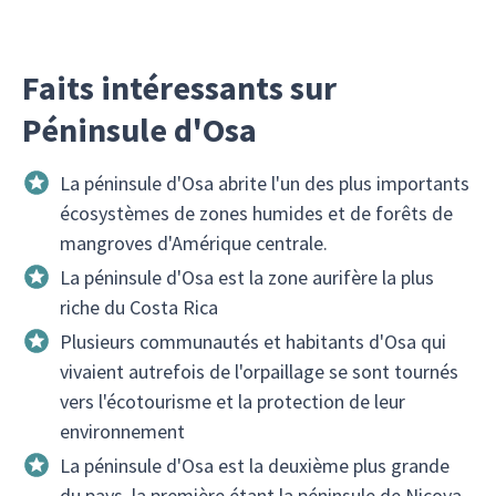
Faits intéressants sur
Péninsule d'Osa
La péninsule d'Osa abrite l'un des plus importants
écosystèmes de zones humides et de forêts de
mangroves d'Amérique centrale.
La péninsule d'Osa est la zone aurifère la plus
riche du Costa Rica
Plusieurs communautés et habitants d'Osa qui
vivaient autrefois de l'orpaillage se sont tournés
vers l'écotourisme et la protection de leur
environnement
La péninsule d'Osa est la deuxième plus grande
du pays, la première étant la péninsule de Nicoya,