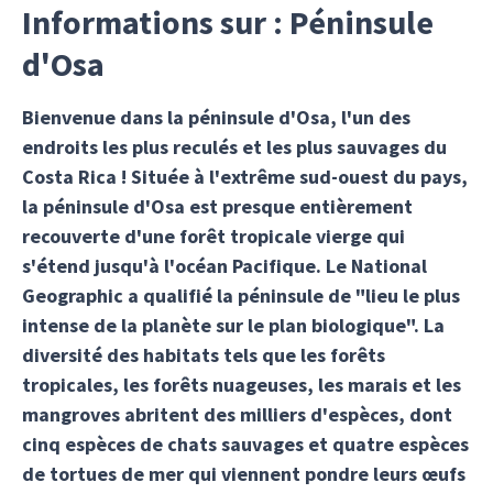
Informations sur : Péninsule
d'Osa
Bienvenue dans la péninsule d'Osa, l'un des
endroits les plus reculés et les plus sauvages du
Costa Rica ! Située à l'extrême sud-ouest du pays,
la péninsule d'Osa est presque entièrement
recouverte d'une forêt tropicale vierge qui
s'étend jusqu'à l'océan Pacifique. Le National
Geographic a qualifié la péninsule de "lieu le plus
intense de la planète sur le plan biologique". La
diversité des habitats tels que les forêts
tropicales, les forêts nuageuses, les marais et les
mangroves abritent des milliers d'espèces, dont
cinq espèces de chats sauvages et quatre espèces
de tortues de mer qui viennent pondre leurs œufs