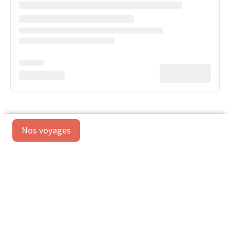
Nos voyages