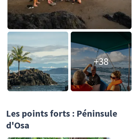
+38
Les points forts : Péninsule
d'Osa