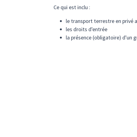
Ce qui est inclu :
le transport terrestre en privé
les droits d'entrée
la présence (obligatoire) d'un g