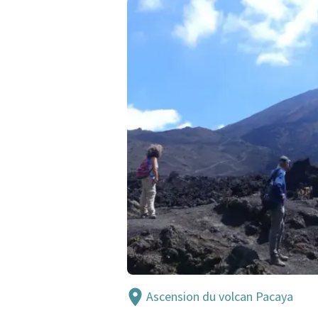
Ascension du volcan Pacaya