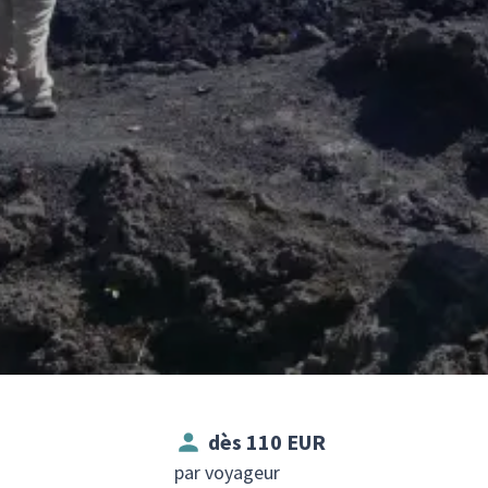
dès 110 EUR
par voyageur