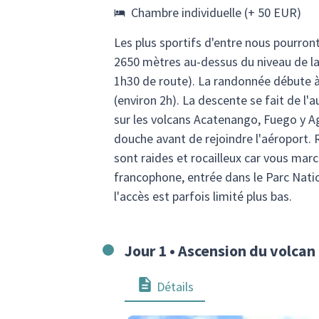
Chambre individuelle (+ 50 EUR)
Les plus sportifs d'entre nous pourront
2650 mètres au-dessus du niveau de la 
1h30 de route). La randonnée débute à
(environ 2h). La descente se fait de l'
sur les volcans Acatenango, Fuego y A
douche avant de rejoindre l'aéroport.
sont raides et rocailleux car vous marc
francophone, entrée dans le Parc Nation
l'accès est parfois limité plus bas.
Jour 1 • Ascension du volca
Détails