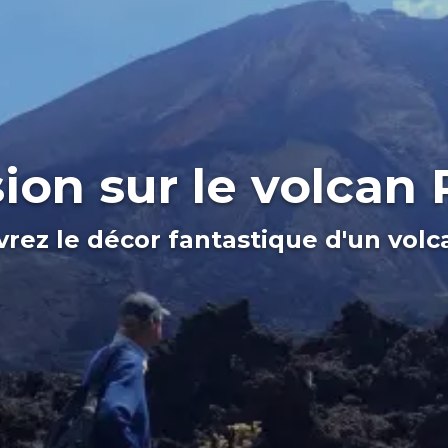
ion sur le volcan
rez le décor fantastique d'un volca