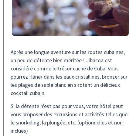
Après une longue aventure sur les routes cubaines,
un peu de détente bien méritée ! Jibacoa est
considéré comme le trésor caché de Cuba. Vous
pourrez flâner dans les eaux cristallines, bronzer sur
les plages de sable blanc en sirotant un délicieux
cocktail cubain.
Si la détente n'est pas pour vous, votre hôtel peut
vous proposer des excursions et activités telles que
le snorkeling, la plongée, etc. (optionnelles et non
inclues)