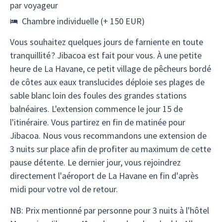
par voyageur
Chambre individuelle (+ 150 EUR)
Vous souhaitez quelques jours de farniente en toute
tranquillité ? Jibacoa est fait pour vous. À une petite
heure de La Havane, ce petit village de pêcheurs bordé
de côtes aux eaux translucides déploie ses plages de
sable blanc loin des foules des grandes stations
balnéaires. L'extension commence le jour 15 de
l'itinéraire. Vous partirez en fin de matinée pour
Jibacoa. Nous vous recommandons une extension de
3 nuits sur place afin de profiter au maximum de cette
pause détente. Le dernier jour, vous rejoindrez
directement l'aéroport de La Havane en fin d'après
midi pour votre vol de retour.
NB: Prix mentionné par personne pour 3 nuits à l'hôtel