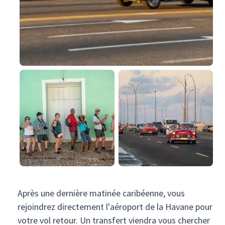
Après une dernière matinée caribéenne, vous
rejoindrez directement l'aéroport de la Havane pour
votre vol retour. Un transfert viendra vous chercher