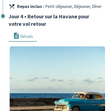
Repas inclus :
Petit-déjeuner, Déjeuner, Dîner
Jour 4 • Retour sur la Havane pour
votre vol retour
Détails