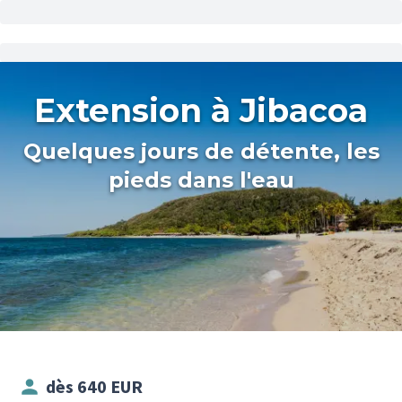
Extension à Jibacoa
Quelques jours de détente, les
pieds dans l'eau
dès 640 EUR