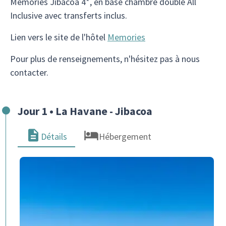
Memories Jibacoa 4*, en base chambre double All
Inclusive avec transferts inclus.
Lien vers le site de l'hôtel
Memories
Pour plus de renseignements, n'hésitez pas à nous
contacter.
Jour 1 • La Havane - Jibacoa
Détails
Hébergement