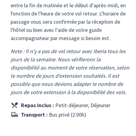
entre la fin de matinée et le début d'après-midi, en
fonction de l'heure de votre vol retour. L'horaire de
passage vous sera confirmée par la réception de
l'hôtel ou bien avec l'aide de votre guide
accompagnateur par message si besoin est.
Note : Il n'y a pas de vol retour avec Iberia tous les
jours de la semaine. Nous vérifierons la
disponibilité au moment de votre réservation, selon
le nombre de jours d'extension souhaités. Il est
possible que nous devions adapter le nombre de
jours de votre extension à la disponibilité des vols.
Repas inclus :
Petit-déjeuner, Déjeuner
Transport :
Bus privé (2:00h)