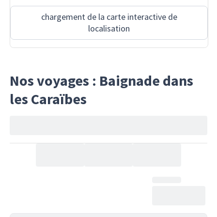
chargement de la carte interactive de
localisation
Nos voyages : Baignade dans
les Caraïbes