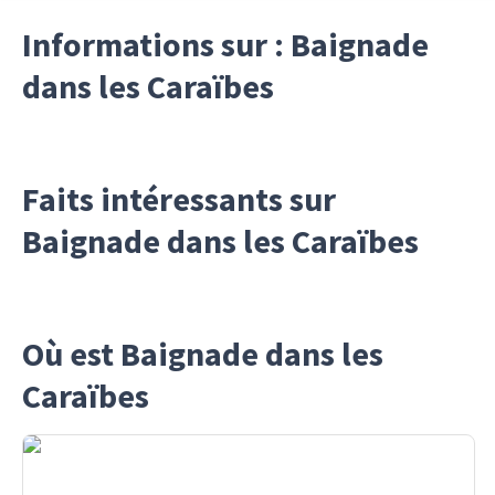
Informations sur : Baignade
dans les Caraïbes
Faits intéressants sur
Baignade dans les Caraïbes
Où est Baignade dans les
Caraïbes