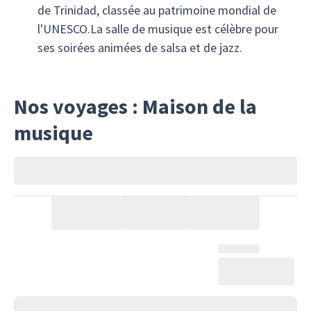
de Trinidad, classée au patrimoine mondial de
l'UNESCO.La salle de musique est célèbre pour
ses soirées animées de salsa et de jazz.
Nos voyages : Maison de la
musique