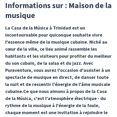
Informations sur : Maison de la
musique
La Casa de la Música à Trinidad est un
incontournable pour quiconque souhaite vivre
l'essence même de la musique cubaine. Niché au
cœur de la ville, ce lieu animé rassemble les
habitants et les visiteurs pour profiter du meilleur
du son cubain, de la salsa et du jazz. Avec
Puraventura, vous aurez l'occasion d'assister à un
spectacle de musique en direct, de danser toute
la nuit et de ressentir l'énergie de l'âme musicale
cubaine.Ce que nous aimons à propos de la Casa
de la Música, c'est l'atmosphère électrique - du
rythme de la musique à l'énergie de la foule,
chaque moment est une invitation à rejoindre le