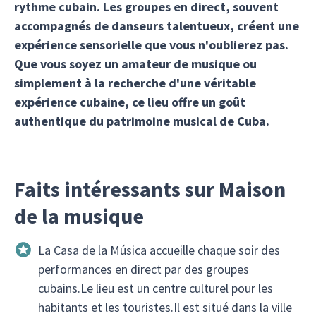
rythme cubain. Les groupes en direct, souvent
accompagnés de danseurs talentueux, créent une
expérience sensorielle que vous n'oublierez pas.
Que vous soyez un amateur de musique ou
simplement à la recherche d'une véritable
expérience cubaine, ce lieu offre un goût
authentique du patrimoine musical de Cuba.
Faits intéressants sur Maison
de la musique
La Casa de la Música accueille chaque soir des
performances en direct par des groupes
cubains.Le lieu est un centre culturel pour les
habitants et les touristes.Il est situé dans la ville