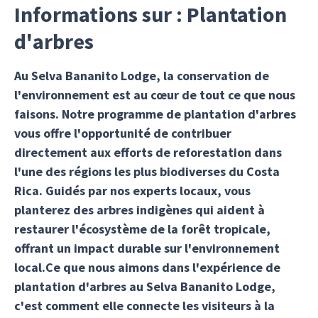
Informations sur : Plantation
d'arbres
Au Selva Bananito Lodge, la conservation de
l'environnement est au cœur de tout ce que nous
faisons. Notre programme de plantation d'arbres
vous offre l'opportunité de contribuer
directement aux efforts de reforestation dans
l'une des régions les plus biodiverses du Costa
Rica. Guidés par nos experts locaux, vous
planterez des arbres indigènes qui aident à
restaurer l'écosystème de la forêt tropicale,
offrant un impact durable sur l'environnement
local.Ce que nous aimons dans l'expérience de
plantation d'arbres au Selva Bananito Lodge,
c'est comment elle connecte les visiteurs à la