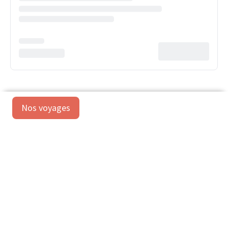
Nos voyages