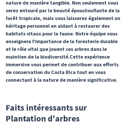
nature de manière tangible. Non seulement vous
serez entouré par la beauté époustouflante de la
forêt tropicale, mais vous laisserez également un
héritage personnel en aidant à restaurer des
habitats vitaux pour la faune. Notre équipe vous
enseignera l'importance de la foresterie durable
et le rôle vital que jouent ces arbres dans le
maintien de la biodiversité.Cette expérience
immersive vous permet de contribuer aux efforts
de conservation du Costa Rica tout en vous
connectant à la nature de manière significative.
Faits intéressants sur
Plantation d'arbres