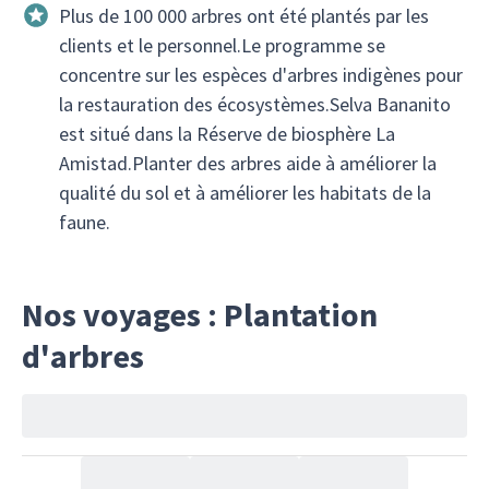
Plus de 100 000 arbres ont été plantés par les
clients et le personnel.Le programme se
concentre sur les espèces d'arbres indigènes pour
la restauration des écosystèmes.Selva Bananito
est situé dans la Réserve de biosphère La
Amistad.Planter des arbres aide à améliorer la
qualité du sol et à améliorer les habitats de la
faune.
Nos voyages : Plantation
d'arbres