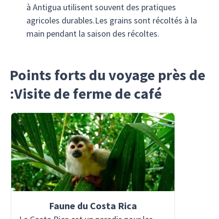
à Antigua utilisent souvent des pratiques
agricoles durables.Les grains sont récoltés à la
main pendant la saison des récoltes.
Points forts du voyage près de
:Visite de ferme de café
Faune du Costa Rica