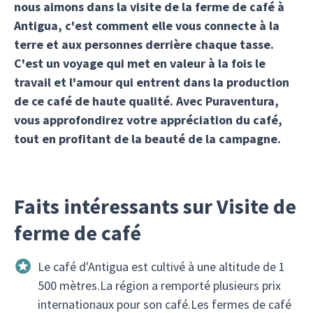
nous aimons dans la visite de la ferme de café à
Antigua, c'est comment elle vous connecte à la
terre et aux personnes derrière chaque tasse.
C'est un voyage qui met en valeur à la fois le
travail et l'amour qui entrent dans la production
de ce café de haute qualité. Avec Puraventura,
vous approfondirez votre appréciation du café,
tout en profitant de la beauté de la campagne.
Faits intéressants sur Visite de
ferme de café
Le café d'Antigua est cultivé à une altitude de 1
500 mètres.La région a remporté plusieurs prix
internationaux pour son café.Les fermes de café