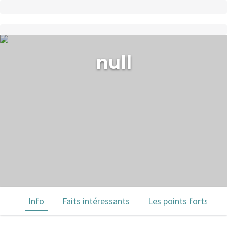
null
Info
Faits intéressants
Les points forts du 