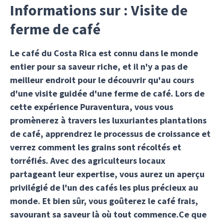
Informations sur : Visite de
ferme de café
Le café du Costa Rica est connu dans le monde
entier pour sa saveur riche, et il n'y a pas de
meilleur endroit pour le découvrir qu'au cours
d'une visite guidée d'une ferme de café. Lors de
cette expérience Puraventura, vous vous
promènerez à travers les luxuriantes plantations
de café, apprendrez le processus de croissance et
verrez comment les grains sont récoltés et
torréfiés. Avec des agriculteurs locaux
partageant leur expertise, vous aurez un aperçu
privilégié de l'un des cafés les plus précieux au
monde. Et bien sûr, vous goûterez le café frais,
savourant sa saveur là où tout commence.Ce que