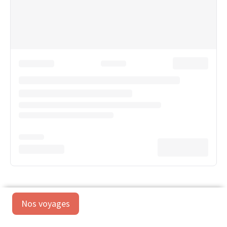
Nos voyages