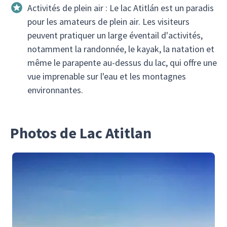
Activités de plein air : Le lac Atitlán est un paradis
pour les amateurs de plein air. Les visiteurs
peuvent pratiquer un large éventail d'activités,
notamment la randonnée, le kayak, la natation et
même le parapente au-dessus du lac, qui offre une
vue imprenable sur l'eau et les montagnes
environnantes.
Photos de Lac Atitlan