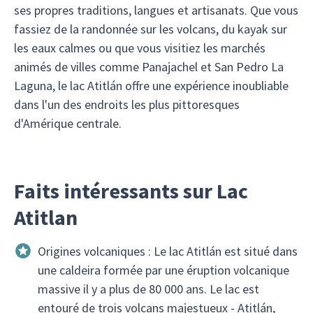
ses propres traditions, langues et artisanats. Que vous
fassiez de la randonnée sur les volcans, du kayak sur
les eaux calmes ou que vous visitiez les marchés
animés de villes comme Panajachel et San Pedro La
Laguna, le lac Atitlán offre une expérience inoubliable
dans l'un des endroits les plus pittoresques
d'Amérique centrale.
Faits intéressants sur Lac
Atitlan
Origines volcaniques : Le lac Atitlán est situé dans
une caldeira formée par une éruption volcanique
massive il y a plus de 80 000 ans. Le lac est
entouré de trois volcans majestueux - Atitlán,