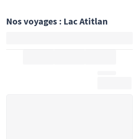
Nos voyages : Lac Atitlan