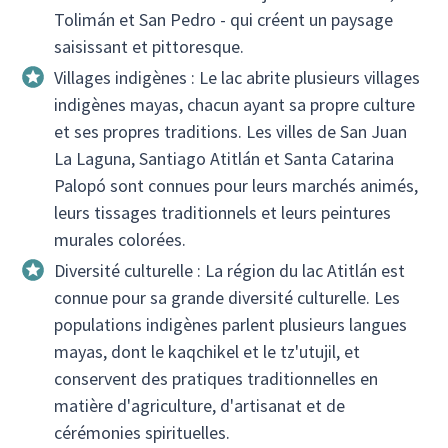
Tolimán et San Pedro - qui créent un paysage
saisissant et pittoresque.
Villages indigènes : Le lac abrite plusieurs villages
indigènes mayas, chacun ayant sa propre culture
et ses propres traditions. Les villes de San Juan
La Laguna, Santiago Atitlán et Santa Catarina
Palopó sont connues pour leurs marchés animés,
leurs tissages traditionnels et leurs peintures
murales colorées.
Diversité culturelle : La région du lac Atitlán est
connue pour sa grande diversité culturelle. Les
populations indigènes parlent plusieurs langues
mayas, dont le kaqchikel et le tz'utujil, et
conservent des pratiques traditionnelles en
matière d'agriculture, d'artisanat et de
cérémonies spirituelles.