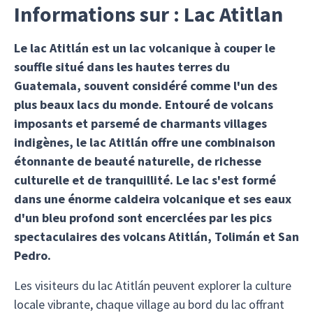
Informations sur : Lac Atitlan
Le lac Atitlán est un lac volcanique à couper le
souffle situé dans les hautes terres du
Guatemala, souvent considéré comme l'un des
plus beaux lacs du monde. Entouré de volcans
imposants et parsemé de charmants villages
indigènes, le lac Atitlán offre une combinaison
étonnante de beauté naturelle, de richesse
culturelle et de tranquillité. Le lac s'est formé
dans une énorme caldeira volcanique et ses eaux
d'un bleu profond sont encerclées par les pics
spectaculaires des volcans Atitlán, Tolimán et San
Pedro.
Les visiteurs du lac Atitlán peuvent explorer la culture
locale vibrante, chaque village au bord du lac offrant