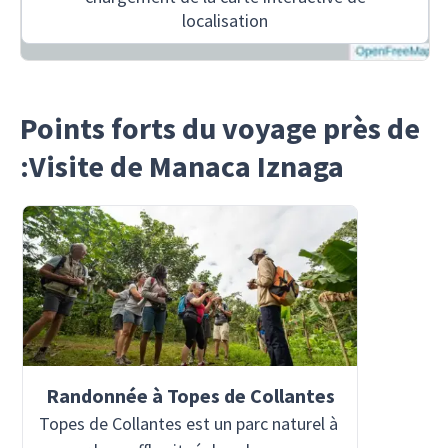
localisation
Points forts du voyage près de
:Visite de Manaca Iznaga
Randonnée à Topes de Collantes
Topes de Collantes est un parc naturel à