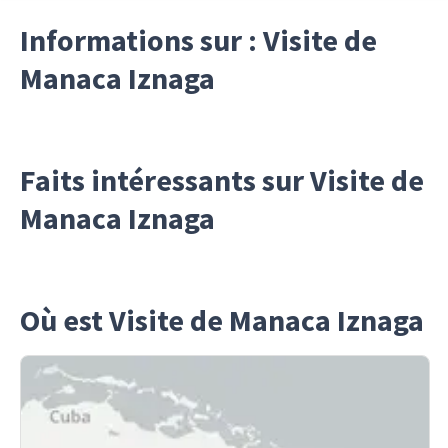
Informations sur : Visite de
Manaca Iznaga
Faits intéressants sur Visite de
Manaca Iznaga
Où est Visite de Manaca Iznaga