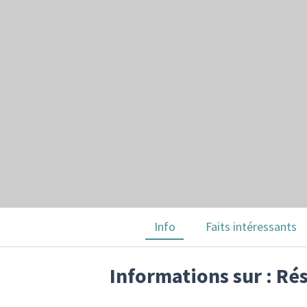
Info
Faits intéressants
Informations sur : Ré