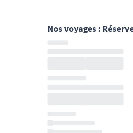
Nos voyages : Réserv