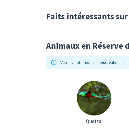
Faits intéressants su
Animaux en Réserve d
Veuillez noter que les observations d'
Quetzal