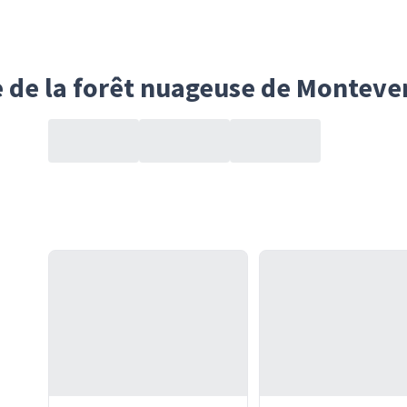
e de la forêt nuageuse de Monteve