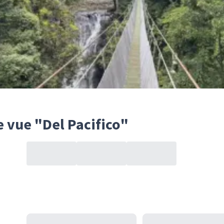
e vue "Del Pacifico"