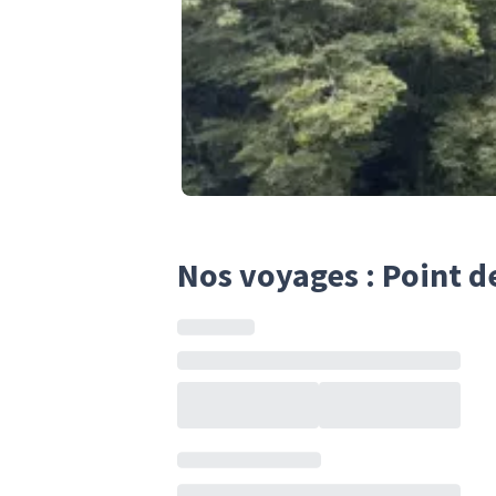
Nos voyages : Point d