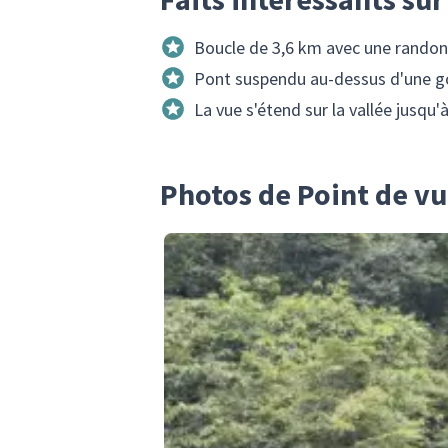
Boucle de 3,6 km avec une randon
Pont suspendu au-dessus d'une gor
La vue s'étend sur la vallée jusqu'
Photos de Point de vu