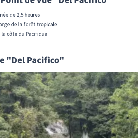
née de 2,5 heures
ge de la forêt tropicale
à la côte du Pacifique
e "Del Pacifico"