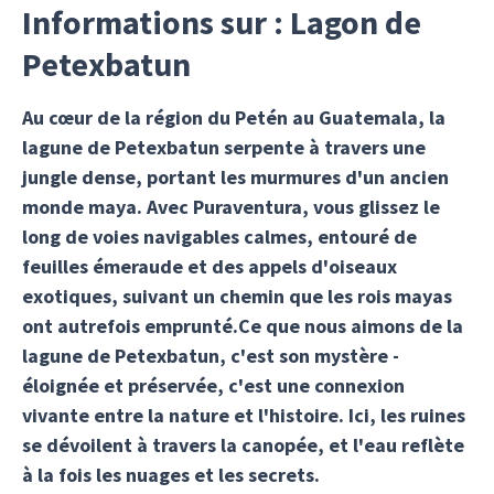
Informations sur : Lagon de
Petexbatun
Au cœur de la région du Petén au Guatemala, la
lagune de Petexbatun serpente à travers une
jungle dense, portant les murmures d'un ancien
monde maya. Avec Puraventura, vous glissez le
long de voies navigables calmes, entouré de
feuilles émeraude et des appels d'oiseaux
exotiques, suivant un chemin que les rois mayas
ont autrefois emprunté.Ce que nous aimons de la
lagune de Petexbatun, c'est son mystère -
éloignée et préservée, c'est une connexion
vivante entre la nature et l'histoire. Ici, les ruines
se dévoilent à travers la canopée, et l'eau reflète
à la fois les nuages et les secrets.