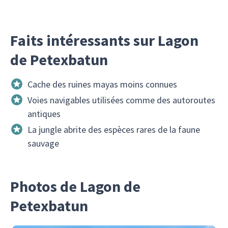
Faits intéressants sur Lagon
de Petexbatun
Cache des ruines mayas moins connues
Voies navigables utilisées comme des autoroutes
antiques
La jungle abrite des espèces rares de la faune
sauvage
Photos de Lagon de
Petexbatun