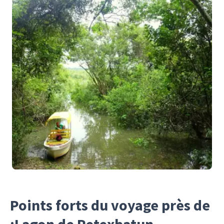
Points forts du voyage près de