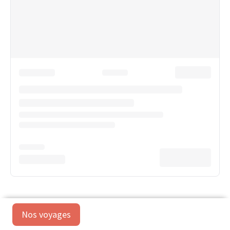
Nos voyages