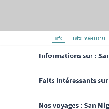
Info
Faits intéressants
Informations sur : Sa
Faits intéressants su
Nos voyages : San Mig