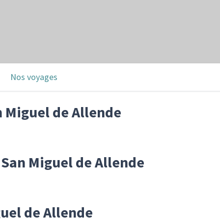
Nos voyages
n Miguel de Allende
r San Miguel de Allende
uel de Allende