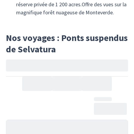
réserve privée de 1 200 acres.Offre des vues sur la
magnifique forêt nuageuse de Monteverde.
Nos voyages : Ponts suspendus
de Selvatura