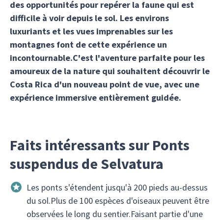
des opportunités pour repérer la faune qui est
difficile à voir depuis le sol. Les environs
luxuriants et les vues imprenables sur les
montagnes font de cette expérience un
incontournable.C'est l'aventure parfaite pour les
amoureux de la nature qui souhaitent découvrir le
Costa Rica d'un nouveau point de vue, avec une
expérience immersive entièrement guidée.
Faits intéressants sur Ponts
suspendus de Selvatura
Les ponts s'étendent jusqu'à 200 pieds au-dessus
du sol.Plus de 100 espèces d'oiseaux peuvent être
observées le long du sentier.Faisant partie d'une