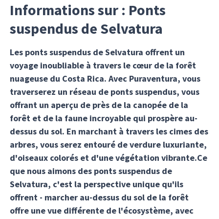
Informations sur : Ponts
suspendus de Selvatura
Les ponts suspendus de Selvatura offrent un
voyage inoubliable à travers le cœur de la forêt
nuageuse du Costa Rica. Avec Puraventura, vous
traverserez un réseau de ponts suspendus, vous
offrant un aperçu de près de la canopée de la
forêt et de la faune incroyable qui prospère au-
dessus du sol. En marchant à travers les cimes des
arbres, vous serez entouré de verdure luxuriante,
d'oiseaux colorés et d'une végétation vibrante.Ce
que nous aimons des ponts suspendus de
Selvatura, c'est la perspective unique qu'ils
offrent - marcher au-dessus du sol de la forêt
offre une vue différente de l'écosystème, avec