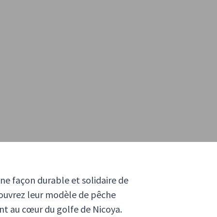
e façon durable et solidaire de
couvrez leur modèle de pêche
nt au cœur du golfe de Nicoya.