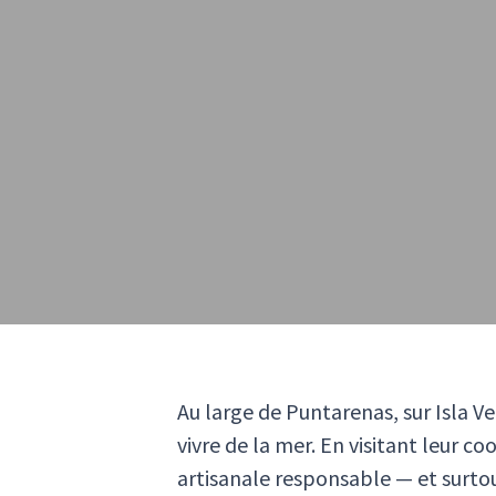
Au large de Puntarenas, sur Isla 
vivre de la mer. En visitant leur c
artisanale responsable — et surto