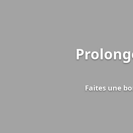
Prolong
Faites une bo