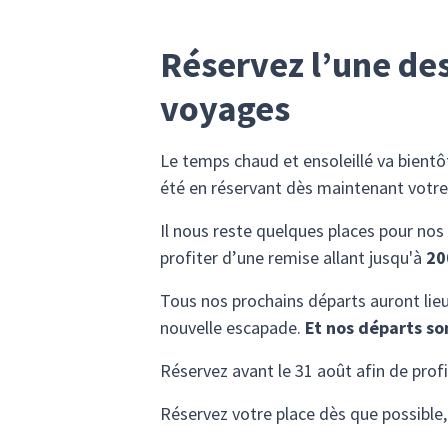
Réservez l’une des
voyages
Le temps chaud et ensoleillé va bientô
été en réservant dès maintenant votre
Il nous reste quelques places pour nos
profiter d’une remise allant jusqu'à
20
Tous nos prochains départs auront lie
nouvelle escapade.
Et nos départs so
Réservez avant le 31 août afin de profi
Réservez votre place dès que possible,