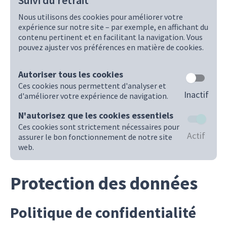
Suivi du retrait
Nous utilisons des cookies pour améliorer votre
expérience sur notre site – par exemple, en affichant du
contenu pertinent et en facilitant la navigation. Vous
pouvez ajuster vos préférences en matière de cookies.
Autoriser tous les cookies
Ces cookies nous permettent d'analyser et
Inactif
d'améliorer votre expérience de navigation.
N'autorisez que les cookies essentiels
Ces cookies sont strictement nécessaires pour
Actif
assurer le bon fonctionnement de notre site
web.
Protection des données
Politique de confidentialité