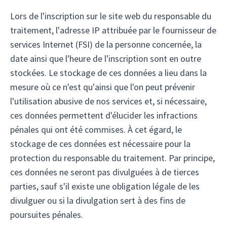
Lors de l'inscription sur le site web du responsable du
traitement, l'adresse IP attribuée par le fournisseur de
services Internet (FSI) de la personne concernée, la
date ainsi que l'heure de l'inscription sont en outre
stockées. Le stockage de ces données a lieu dans la
mesure où ce n'est qu'ainsi que l'on peut prévenir
l'utilisation abusive de nos services et, si nécessaire,
ces données permettent d'élucider les infractions
pénales qui ont été commises. À cet égard, le
stockage de ces données est nécessaire pour la
protection du responsable du traitement. Par principe,
ces données ne seront pas divulguées à de tierces
parties, sauf s'il existe une obligation légale de les
divulguer ou si la divulgation sert à des fins de
poursuites pénales.