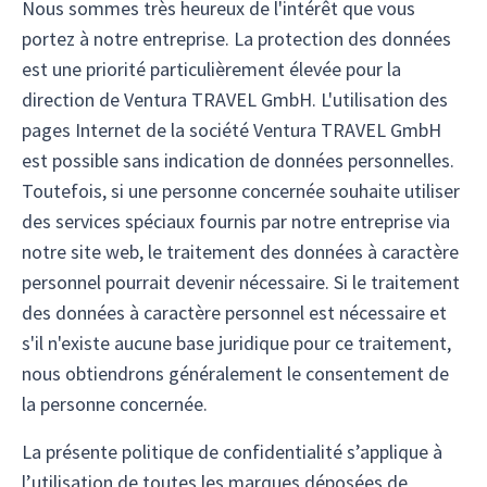
Nous sommes très heureux de l'intérêt que vous
portez à notre entreprise. La protection des données
est une priorité particulièrement élevée pour la
direction de Ventura TRAVEL GmbH. L'utilisation des
pages Internet de la société Ventura TRAVEL GmbH
est possible sans indication de données personnelles.
Toutefois, si une personne concernée souhaite utiliser
des services spéciaux fournis par notre entreprise via
notre site web, le traitement des données à caractère
personnel pourrait devenir nécessaire. Si le traitement
des données à caractère personnel est nécessaire et
s'il n'existe aucune base juridique pour ce traitement,
nous obtiendrons généralement le consentement de
la personne concernée.
La présente politique de confidentialité s’applique à
l’utilisation de toutes les marques déposées de