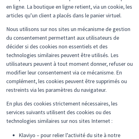
en ligne. La boutique en ligne retient, via un cookie, les
articles qu’un client a placés dans le panier virtuel.
Nous utilisons sur nos sites un mécanisme de gestion
du consentement permettant aux utilisateurs de
décider si des cookies non essentiels et des
technologies similaires peuvent être utilisés. Les
utilisateurs peuvent à tout moment donner, refuser ou
modifier leur consentement via ce mécanisme. En
complément, les cookies peuvent être supprimés ou
restreints via les paramètres du navigateur.
En plus des cookies strictement nécessaires, les
services suivants utilisent des cookies ou des
technologies similaires sur nos sites Internet :
Klaviyo – pour relier l’activité du site à notre