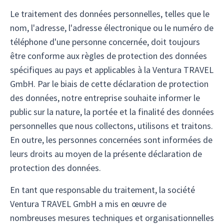
Le traitement des données personnelles, telles que le
nom, l'adresse, l'adresse électronique ou le numéro de
téléphone d'une personne concernée, doit toujours
être conforme aux règles de protection des données
spécifiques au pays et applicables à la Ventura TRAVEL
GmbH. Par le biais de cette déclaration de protection
des données, notre entreprise souhaite informer le
public sur la nature, la portée et la finalité des données
personnelles que nous collectons, utilisons et traitons.
En outre, les personnes concernées sont informées de
leurs droits au moyen de la présente déclaration de
protection des données.
En tant que responsable du traitement, la société
Ventura TRAVEL GmbH a mis en œuvre de
nombreuses mesures techniques et organisationnelles