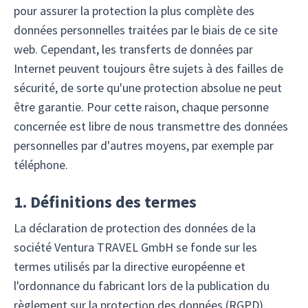
pour assurer la protection la plus complète des
données personnelles traitées par le biais de ce site
web. Cependant, les transferts de données par
Internet peuvent toujours être sujets à des failles de
sécurité, de sorte qu'une protection absolue ne peut
être garantie. Pour cette raison, chaque personne
concernée est libre de nous transmettre des données
personnelles par d'autres moyens, par exemple par
téléphone.
1. Définitions des termes
La déclaration de protection des données de la
société Ventura TRAVEL GmbH se fonde sur les
termes utilisés par la directive européenne et
l'ordonnance du fabricant lors de la publication du
règlement sur la protection des données (RGPD).