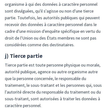
organisme à qui des données à caractère personnel
sont divulguées, qu'il s'agisse ou non d'une tierce
partie. Toutefois, les autorités publiques qui peuvent
recevoir des données à caractère personnel dans le
cadre d'une mission d'enquête spécifique en vertu du
droit de l'Union ou des États membres ne sont pas
considérées comme des destinataires.
j)
Tierce partie
Tierce partie est toute personne physique ou morale,
autorité publique, agence ou autre organisme autre
que la personne concernée, le responsable du
traitement, le sous-traitant et les personnes qui, sous
l'autorité directe du responsable du traitement ou du
sous-traitant, sont autorisées à traiter les données à
caractère personnel.