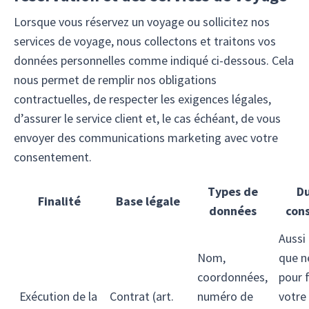
Lorsque vous réservez un voyage ou sollicitez nos
services de voyage, nous collectons et traitons vos
données personnelles comme indiqué ci-dessous. Cela
nous permet de remplir nos obligations
contractuelles, de respecter les exigences légales,
d’assurer le service client et, le cas échéant, de vous
envoyer des communications marketing avec votre
consentement.
Types de
D
Finalité
Base légale
données
con
Aussi
Nom,
que n
coordonnées,
pour f
Exécution de la
Contrat (art.
numéro de
votre