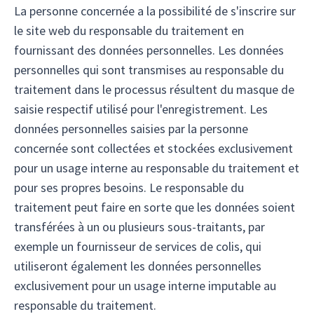
La personne concernée a la possibilité de s'inscrire sur
le site web du responsable du traitement en
fournissant des données personnelles. Les données
personnelles qui sont transmises au responsable du
traitement dans le processus résultent du masque de
saisie respectif utilisé pour l'enregistrement. Les
données personnelles saisies par la personne
concernée sont collectées et stockées exclusivement
pour un usage interne au responsable du traitement et
pour ses propres besoins. Le responsable du
traitement peut faire en sorte que les données soient
transférées à un ou plusieurs sous-traitants, par
exemple un fournisseur de services de colis, qui
utiliseront également les données personnelles
exclusivement pour un usage interne imputable au
responsable du traitement.