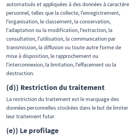
automatisés et appliquées à des données à caractère
personnel, telles que la collecte, l'enregistrement,
l'organisation, le classement, la conservation,
l'adaptation ou la modification, l'extraction, la
consultation, l'utilisation, la communication par
transmission, la diffusion ou toute autre forme de
mise à disposition, le rapprochement ou
l'interconnexion, la limitation, l'effacement ou la
destruction.
(
d)
) Restriction du traitement
La restriction du traitement est le marquage des
données personnelles stockées dans le but de limiter
leur traitement futur.
(
e)
) Le profilage