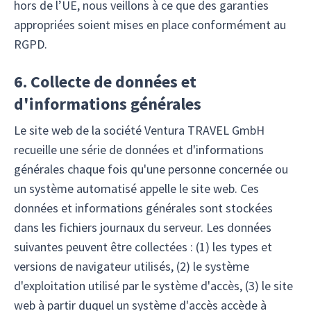
hors de l’UE, nous veillons à ce que des garanties
appropriées soient mises en place conformément au
RGPD.
6. Collecte de données et
d'informations générales
Le site web de la société Ventura TRAVEL GmbH
recueille une série de données et d'informations
générales chaque fois qu'une personne concernée ou
un système automatisé appelle le site web. Ces
données et informations générales sont stockées
dans les fichiers journaux du serveur. Les données
suivantes peuvent être collectées : (1) les types et
versions de navigateur utilisés, (2) le système
d'exploitation utilisé par le système d'accès, (3) le site
web à partir duquel un système d'accès accède à