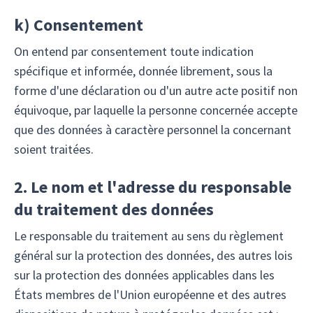
k)
Consentement
On entend par consentement toute indication
spécifique et informée, donnée librement, sous la
forme d'une déclaration ou d'un autre acte positif non
équivoque, par laquelle la personne concernée accepte
que des données à caractère personnel la concernant
soient traitées.
2. Le nom et l'adresse du responsable
du traitement des données
Le responsable du traitement au sens du règlement
général sur la protection des données, des autres lois
sur la protection des données applicables dans les
États membres de l'Union européenne et des autres