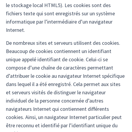
le stockage local HTML5). Les cookies sont des
fichiers texte qui sont enregistrés sur un système
informatique par l’intermédiaire d’un navigateur
Internet.
De nombreux sites et serveurs utilisent des cookies.
Beaucoup de cookies contiennent un identifiant
unique appelé identifiant de cookie. Celui-ci se
compose d’une chaîne de caractères permettant
d’attribuer le cookie au navigateur Internet spécifique
dans lequel il a été enregistré. Cela permet aux sites
et serveurs visités de distinguer le navigateur
individuel de la personne concernée d’autres
navigateurs Internet qui contiennent différents
cookies. Ainsi, un navigateur Internet particulier peut
être reconnu et identifié par l’identifiant unique du