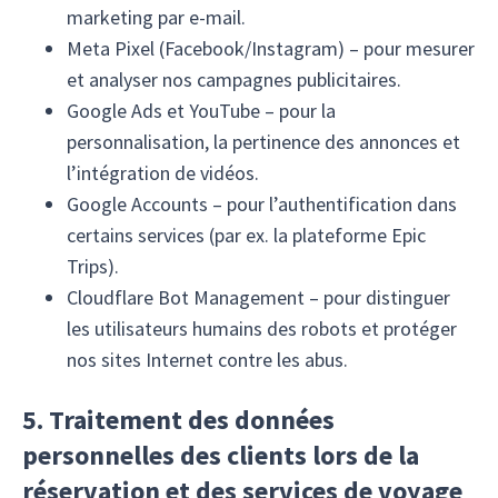
marketing par e-mail.
Meta Pixel (Facebook/Instagram) – pour mesurer
et analyser nos campagnes publicitaires.
Google Ads et YouTube – pour la
personnalisation, la pertinence des annonces et
l’intégration de vidéos.
Google Accounts – pour l’authentification dans
certains services (par ex. la plateforme Epic
Trips).
Cloudflare Bot Management – pour distinguer
les utilisateurs humains des robots et protéger
nos sites Internet contre les abus.
5. Traitement des données
personnelles des clients lors de la
réservation et des services de voyage