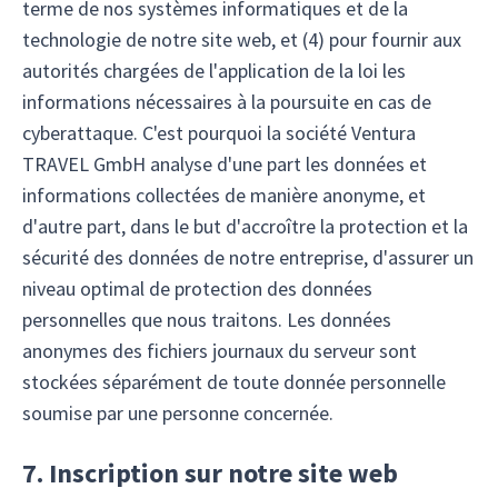
terme de nos systèmes informatiques et de la
technologie de notre site web, et (4) pour fournir aux
autorités chargées de l'application de la loi les
informations nécessaires à la poursuite en cas de
cyberattaque. C'est pourquoi la société Ventura
TRAVEL GmbH analyse d'une part les données et
informations collectées de manière anonyme, et
d'autre part, dans le but d'accroître la protection et la
sécurité des données de notre entreprise, d'assurer un
niveau optimal de protection des données
personnelles que nous traitons. Les données
anonymes des fichiers journaux du serveur sont
stockées séparément de toute donnée personnelle
soumise par une personne concernée.
7. Inscription sur notre site web