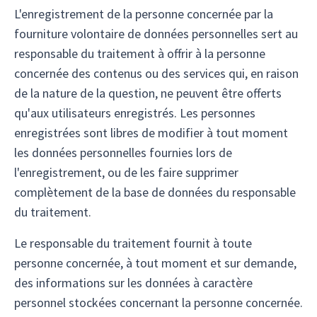
L'enregistrement de la personne concernée par la
fourniture volontaire de données personnelles sert au
responsable du traitement à offrir à la personne
concernée des contenus ou des services qui, en raison
de la nature de la question, ne peuvent être offerts
qu'aux utilisateurs enregistrés. Les personnes
enregistrées sont libres de modifier à tout moment
les données personnelles fournies lors de
l'enregistrement, ou de les faire supprimer
complètement de la base de données du responsable
du traitement.
Le responsable du traitement fournit à toute
personne concernée, à tout moment et sur demande,
des informations sur les données à caractère
personnel stockées concernant la personne concernée.