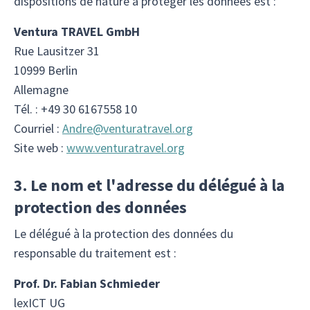
dispositions de nature à protéger les données est :
Ventura TRAVEL GmbH
Rue Lausitzer 31
10999 Berlin
Allemagne
Tél. : +49 30 6167558 10
Courriel :
Andre@venturatravel.org
Site web :
www.venturatravel.org
3. Le nom et l'adresse du délégué à la
protection des données
Le délégué à la protection des données du
responsable du traitement est :
Prof. Dr. Fabian Schmieder
lexICT UG