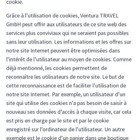
cookie.
Grâce à l’utilisation de cookies, Ventura TRAVEL
GmbH peut offrir aux utilisateurs de ce site web des
services plus conviviaux qui ne seraient pas possibles
sans leur utilisation. Les informations et les offres sur
notre site Internet peuvent être optimisées dans
l’intérêt de l’utilisateur au moyen de cookies. Comme
déjà mentionné, les cookies permettent de
reconnaître les utilisateurs de notre site. Le but de
cette reconnaissance est de faciliter l’utilisation de
notre site Internet. Par exemple, un utilisateur d’un
site qui utilise des cookies n’a pas besoin de saisir à
nouveau ses données d’accès à chaque visite, car cela
est pris en charge par le site et par le cookie
enregistré sur l’ordinateur de l’utilisateur. Un autre
exemple est le cookie d’un panier dans une boutique