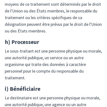
moyens de ce traitement sont déterminés par le droit
de l'Union ou des États membres, le responsable du
traitement ou les critères spécifiques de sa
désignation peuvent être prévus par le droit de l'Union
ou des États membres.
h)
Processeur
Le sous-traitant est une personne physique ou morale,
une autorité publique, un service ou un autre
organisme qui traite des données à caractère
personnel pour le compte du responsable du
traitement.
i)
Bénéficiaire
Le destinataire est une personne physique ou morale,
une autorité publique, une agence ou un autre