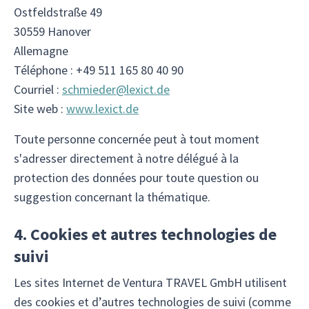
Ostfeldstraße 49
30559 Hanover
Allemagne
Téléphone : +49 511 165 80 40 90
Courriel :
schmieder@lexict.de
Site web :
www.lexict.de
Toute personne concernée peut à tout moment
s'adresser directement à notre délégué à la
protection des données pour toute question ou
suggestion concernant la thématique.
4. Cookies et autres technologies de
suivi
Les sites Internet de Ventura TRAVEL GmbH utilisent
des cookies et d’autres technologies de suivi (comme