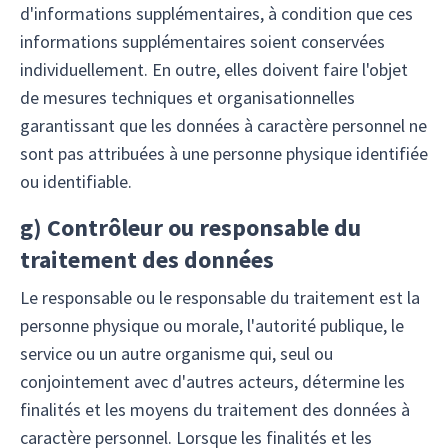
d'informations supplémentaires, à condition que ces
informations supplémentaires soient conservées
individuellement. En outre, elles doivent faire l'objet
de mesures techniques et organisationnelles
garantissant que les données à caractère personnel ne
sont pas attribuées à une personne physique identifiée
ou identifiable.
g)
Contrôleur ou responsable du
traitement des données
Le responsable ou le responsable du traitement est la
personne physique ou morale, l'autorité publique, le
service ou un autre organisme qui, seul ou
conjointement avec d'autres acteurs, détermine les
finalités et les moyens du traitement des données à
caractère personnel. Lorsque les finalités et les