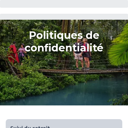
Politiques de
confidentialité