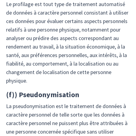
Le profilage est tout type de traitement automatisé
de données à caractère personnel consistant à utiliser
ces données pour évaluer certains aspects personnels
relatifs à une personne physique, notamment pour
analyser ou prédire des aspects correspondant au
rendement au travail, à la situation économique, à la
santé, aux préférences personnelles, aux intérêts, à la
fiabilité, au comportement, à la localisation ou au
changement de localisation de cette personne
physique.
(
f)
) Pseudonymisation
La pseudonymisation est le traitement de données à
caractère personnel de telle sorte que les données à
caractère personnel ne puissent plus être attribuées à
une personne concernée spécifique sans utiliser