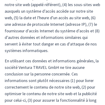
notre site web (appelé référent), (4) les sous-sites web
auxquels un système d'accès accède sur notre site
web, (5) la date et l'heure d'un accès au site web, (6)
une adresse de protocole Internet (adresse IP), (7) le
fournisseur d'accès Internet du système d'accès et (8)
d'autres données et informations similaires qui
servent à éviter tout danger en cas d'attaque de nos
systèmes informatiques.
En utilisant ces données et informations générales, la
société Ventura TRAVEL GmbH ne tire aucune
conclusion sur la personne concernée. Ces
informations sont plutôt nécessaires (1) pour livrer
correctement le contenu de notre site web, (2) pour
optimiser le contenu de notre site web et la publicité
pour celui-ci, (3) pour assurer la fonctionnalité à long