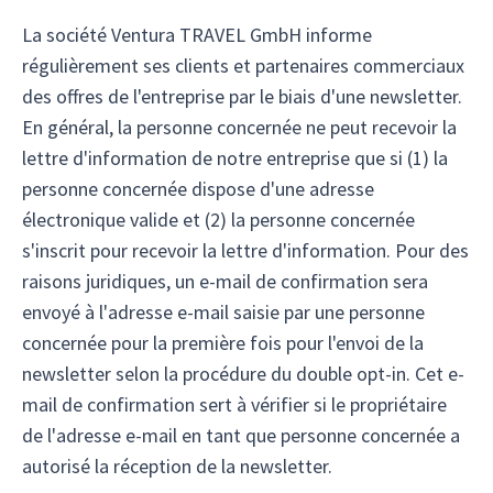
La société Ventura TRAVEL GmbH informe
régulièrement ses clients et partenaires commerciaux
des offres de l'entreprise par le biais d'une newsletter.
En général, la personne concernée ne peut recevoir la
lettre d'information de notre entreprise que si (1) la
personne concernée dispose d'une adresse
électronique valide et (2) la personne concernée
s'inscrit pour recevoir la lettre d'information. Pour des
raisons juridiques, un e-mail de confirmation sera
envoyé à l'adresse e-mail saisie par une personne
concernée pour la première fois pour l'envoi de la
newsletter selon la procédure du double opt-in. Cet e-
mail de confirmation sert à vérifier si le propriétaire
de l'adresse e-mail en tant que personne concernée a
autorisé la réception de la newsletter.