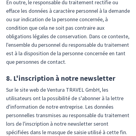
En outre, le responsable du traitement rectifie ou
efface les données à caractère personnel à la demande
ou sur indication de la personne concernée, à
condition que cela ne soit pas contraire aux
obligations légales de conservation. Dans ce contexte,
l'ensemble du personnel du responsable du traitement
est à la disposition de la personne concernée en tant
que personnes de contact.
8. L'inscription à notre newsletter
Sur le site web de Ventura TRAVEL GmbH, les
utilisateurs ont la possibilité de s'abonner à la lettre
d'information de notre entreprise. Les données
personnelles transmises au responsable du traitement
lors de l'inscription à notre newsletter seront
spécifiées dans le masque de saisie utilisé à cette fin.