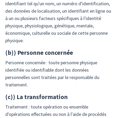
identifiant tel qu'un nom, un numéro d'identification,
des données de localisation, un identifiant en ligne ou
à un ou plusieurs facteurs spécifiques à l'identité
physique, physiologique, génétique, mentale,
économique, culturelle ou sociale de cette personne
physique.
(
b)
) Personne concernée
Personne concernée : toute personne physique
identifiée ou identifiable dont les données
personnelles sont traitées par le responsable du
traitement.
(
c)
) La transformation
Traitement : toute opération ou ensemble
d'opérations effectuées ou non à l'aide de procédés