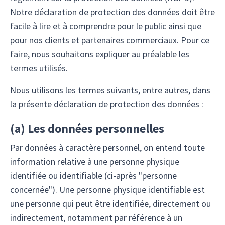
Notre déclaration de protection des données doit être
facile à lire et à comprendre pour le public ainsi que
pour nos clients et partenaires commerciaux. Pour ce
faire, nous souhaitons expliquer au préalable les
termes utilisés.
Nous utilisons les termes suivants, entre autres, dans
la présente déclaration de protection des données :
(
a
) Les données personnelles
Par données à caractère personnel, on entend toute
information relative à une personne physique
identifiée ou identifiable (ci-après "personne
concernée"). Une personne physique identifiable est
une personne qui peut être identifiée, directement ou
indirectement, notamment par référence à un