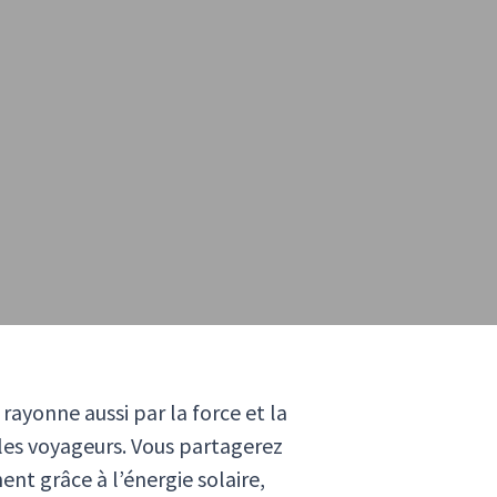
rayonne aussi par la force et la
ples voyageurs. Vous partagerez
t grâce à l’énergie solaire,