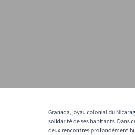
Granada, joyau colonial du Nicaragu
solidarité de ses habitants. Dans 
deux rencontres profondément huma