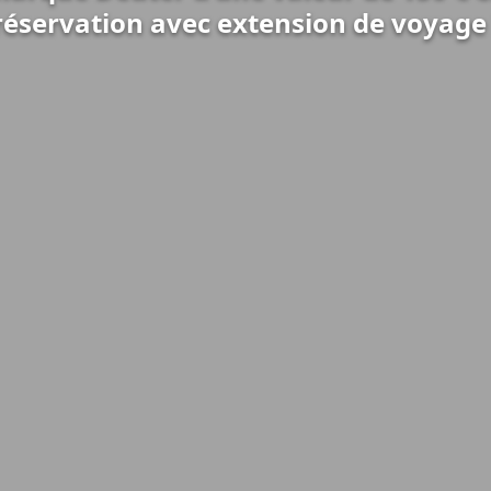
réservation avec extension de voyage 