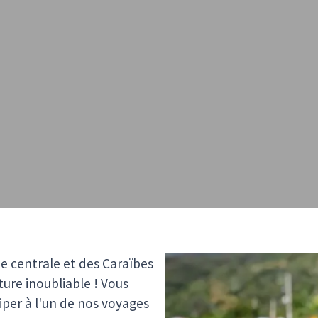
e centrale et des Caraïbes
ure inoubliable ! Vous
iper à l'un de nos voyages