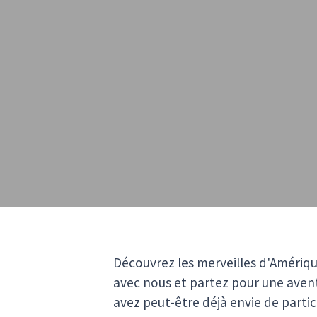
Découvrez les merveilles d'Amériqu
avec nous et partez pour une avent
avez peut-être déjà envie de partic