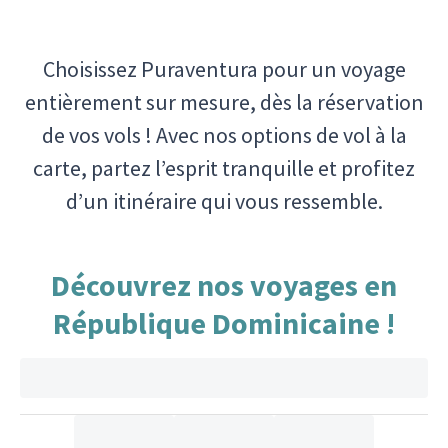
Choisissez Puraventura pour un voyage
entièrement sur mesure, dès la réservation
de vos vols ! Avec nos options de vol à la
carte, partez l’esprit tranquille et profitez
d’un itinéraire qui vous ressemble.
Découvrez nos voyages en
République Dominicaine !