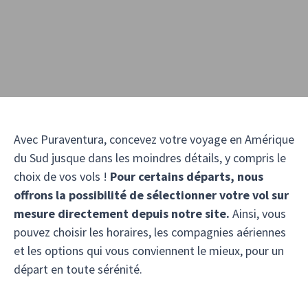
Avec Puraventura, concevez votre voyage en Amérique
du Sud jusque dans les moindres détails, y compris le
choix de vos vols !
Pour certains départs, nous
offrons la possibilité de sélectionner votre vol sur
mesure directement depuis notre site.
Ainsi, vous
pouvez choisir les horaires, les compagnies aériennes
et les options qui vous conviennent le mieux, pour un
départ en toute sérénité.