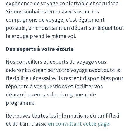
expérience de voyage confortable et sécurisée.
Si vous souhaitez voler avec vos autres
compagnons de voyage, c'est également
possible, en choisissant un départ sur lequel tout
le groupe prend le même vol.
Des experts à votre écoute
Nos conseillers et experts du voyage vous
aideront à organiser votre voyage avec toute la
flexibilité nécessaire. Ils restent disponibles pour
répondre à vos questions et faciliter vos
démarches en cas de changement de
programme.
Retrouvez toutes les informations du tarif flexi
et du tarif classic
en consultant cette page.