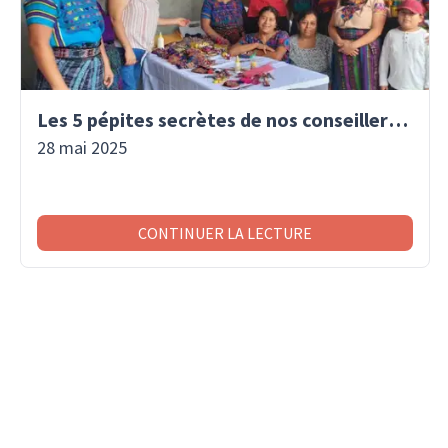
Les 5 pépites secrètes de nos conseillers voyage
28 mai 2025
CONTINUER LA LECTURE