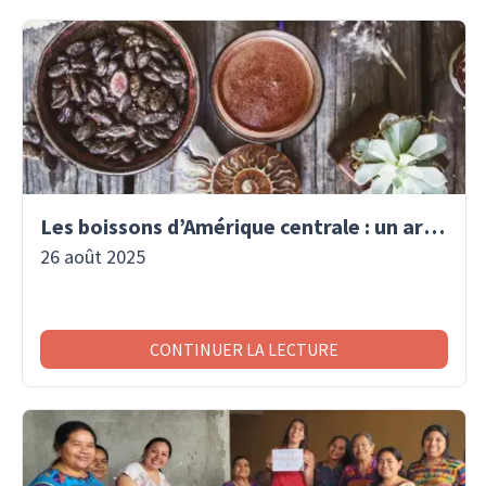
Les boissons d’Amérique centrale : un art de vivre traditionnel
26 août 2025
CONTINUER LA LECTURE