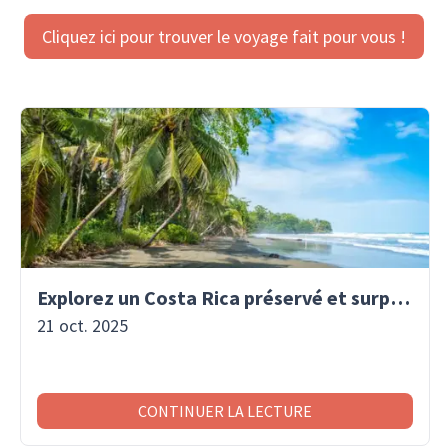
Cliquez ici pour trouver le voyage fait pour vous !
Explorez un Costa Rica préservé et surprenant
21 oct. 2025
CONTINUER LA LECTURE