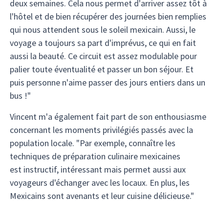
deux semaines. Cela nous permet d'arriver assez tôt à
l'hôtel et de bien récupérer des journées bien remplies
qui nous attendent sous le soleil mexicain. Aussi, le
voyage a toujours sa part d'imprévus, ce qui en fait
aussi la beauté. Ce circuit est assez modulable pour
palier toute éventualité et passer un bon séjour. Et
puis personne n'aime passer des jours entiers dans un
bus !"
Vincent m'a également fait part de son enthousiasme
concernant les moments privilégiés passés avec la
population locale. "Par exemple, connaître les
techniques de préparation culinaire mexicaines
est instructif, intéressant mais permet aussi aux
voyageurs d'échanger avec les locaux. En plus, les
Mexicains sont avenants et leur cuisine délicieuse."