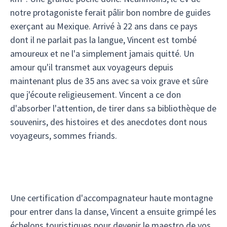
notre protagoniste ferait pâlir bon nombre de guides
exerçant au Mexique. Arrivé à 22 ans dans ce pays
dont il ne parlait pas la langue, Vincent est tombé
amoureux et ne l'a simplement jamais quitté. Un
amour qu'il transmet aux voyageurs depuis
maintenant plus de 35 ans avec sa voix grave et sûre
que j'écoute religieusement. Vincent a ce don
d'absorber l'attention, de tirer dans sa bibliothèque de
souvenirs, des histoires et des anecdotes dont nous
voyageurs, sommes friands.
Une certification d'accompagnateur haute montagne
pour entrer dans la danse, Vincent a ensuite grimpé les
échelons touristiques pour devenir le maestro de vos