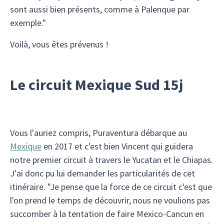
sont aussi bien présents, comme à Palenque par
exemple."
Voilà, vous êtes prévenus !
Le circuit Mexique Sud 15j
Vous l'auriez compris, Puraventura débarque au
Mexique
en 2017 et c'est bien Vincent qui guidera
notre premier circuit à travers le Yucatan et le Chiapas.
J'ai donc pu lui demander les particularités de cet
itinéraire. "Je pense que la force de ce circuit c'est que
l'on prend le temps de découvrir, nous ne voulions pas
succomber à la tentation de faire Mexico-Cancun en