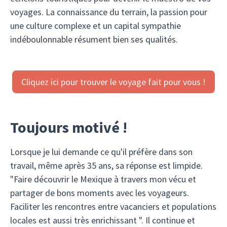
voyages. La connaissance du terrain, la passion pour
une culture complexe et un capital sympathie
indéboulonnable résument bien ses qualités.
Cliquez ici pour trouver le voyage fait pour vous !
Toujours motivé !
Lorsque je lui demande ce qu'il préfère dans son
travail, même après 35 ans, sa réponse est limpide.
"Faire découvrir le Mexique à travers mon vécu et
partager de bons moments avec les voyageurs.
Faciliter les rencontres entre vacanciers et populations
locales est aussi très enrichissant ". Il continue et