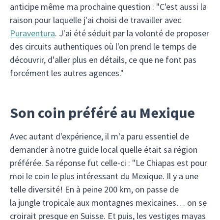
anticipe même ma prochaine question : "C'est aussi la
raison pour laquelle j'ai choisi de travailler avec
Puraventura
. J'ai été séduit par la volonté de proposer
des circuits authentiques où l'on prend le temps de
découvrir, d'aller plus en détails, ce que ne font pas
forcément les autres agences."
Son coin préféré au Mexique
Avec autant d'expérience, il m'a paru essentiel de
demander à notre guide local quelle était sa région
préférée. Sa réponse fut celle-ci : "Le Chiapas est pour
moi le coin le plus intéressant du Mexique. Il y a une
telle diversité! En à peine 200 km, on passe de
la jungle tropicale aux montagnes mexicaines… on se
croirait presque en Suisse. Et puis, les vestiges mayas