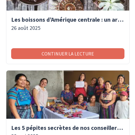
Les boissons d’Amérique centrale : un art de vivre traditionnel
26 août 2025
CONTINUER LA LECTURE
Les 5 pépites secrètes de nos conseillers voyage