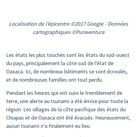
Localisation de l'épicentre ©2017 Google - Données
cartographiques ©Puraventura
Les états les plus touchés sont les états du sud-ouest
du pays, principalement la côte sud de l'état de
Oaxaca. Ici, de nombreux bâtiments se sont écroulés,
et de nombreuses familles ont tout perdu.
Pendant les heures qui ont suivi le tremblement de
terre, une alerte au tsunami a été émise pour toute la
région. Les villages de la côte pacifique des états du
Chiapas et de Oaxaca ont été évacués. Heureusement,
aucun tsunami n'a finalement eu lieu.