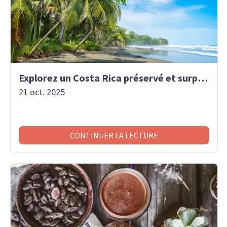
Explorez un Costa Rica préservé et surprenant
21 oct. 2025
CONTINUER LA LECTURE