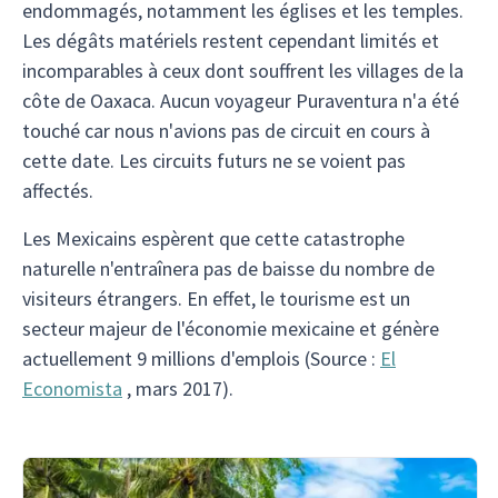
endommagés, notamment les églises et les temples.
Les dégâts matériels restent cependant limités et
incomparables à ceux dont souffrent les villages de la
côte de Oaxaca. Aucun voyageur Puraventura n'a été
touché car nous n'avions pas de circuit en cours à
cette date. Les circuits futurs ne se voient pas
affectés.
Les Mexicains espèrent que cette catastrophe
naturelle n'entraînera pas de baisse du nombre de
visiteurs étrangers. En effet, le tourisme est un
secteur majeur de l'économie mexicaine et génère
actuellement 9 millions d'emplois (Source :
El
Economista
, mars 2017).