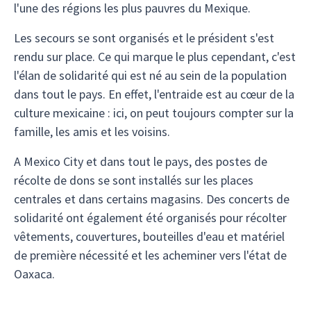
l'une des régions les plus pauvres du Mexique.
Les secours se sont organisés et le président s'est
rendu sur place. Ce qui marque le plus cependant, c'est
l'élan de solidarité qui est né au sein de la population
dans tout le pays. En effet, l'entraide est au cœur de la
culture mexicaine : ici, on peut toujours compter sur la
famille, les amis et les voisins.
A Mexico City et dans tout le pays, des postes de
récolte de dons se sont installés sur les places
centrales et dans certains magasins. Des concerts de
solidarité ont également été organisés pour récolter
vêtements, couvertures, bouteilles d'eau et matériel
de première nécessité et les acheminer vers l'état de
Oaxaca.