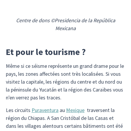
Centre de dons ©Presidencia de la República
Mexicana
Et pour le tourisme ?
Même si ce séisme représente un grand drame pour le
pays, les zones affectées sont très localisées. Si vous
visitez la capitale, les régions du centre et du nord ou
la péninsule du Yucatán et la région des Caraïbes vous
n'en verrez pas les traces.
Les circuits
Puraventura
au
Mexique
traversent la
région du Chiapas. A San Cristóbal de las Casas et
dans les villages alentours certains bâtiments ont été