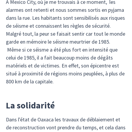
A Mexico City, où je me trouvais à ce moment, les
alarmes ont retenti et nous sommes sortis en pyjama
dans la rue. Les habitants sont sensibilisés aux risques
de séisme et connaissent les règles de sécurité.
Malgré tout, la peur se faisait sentir car tout le monde
garde en mémoire le séisme meurtrier de 1985.
Même si ce séisme a été plus fort en intensité que
celui de 1985, il a fait beaucoup moins de dégâts
matériels et de victimes. En effet, son épicentre est
situé à proximité de régions moins peuplées, à plus de
800 km de la capitale.
La solidarité
Dans l'état de Oaxaca les travaux de déblaiement et
de reconstruction vont prendre du temps, et cela dans