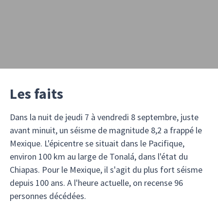
Les faits
Dans la nuit de jeudi 7 à vendredi 8 septembre, juste
avant minuit, un séisme de magnitude 8,2 a frappé le
Mexique. L'épicentre se situait dans le Pacifique,
environ 100 km au large de Tonalá, dans l'état du
Chiapas. Pour le Mexique, il s'agit du plus fort séisme
depuis 100 ans. A l'heure actuelle, on recense 96
personnes décédées.