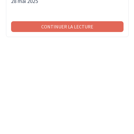
28 mai 2025
CONTINUER LA LECTURE