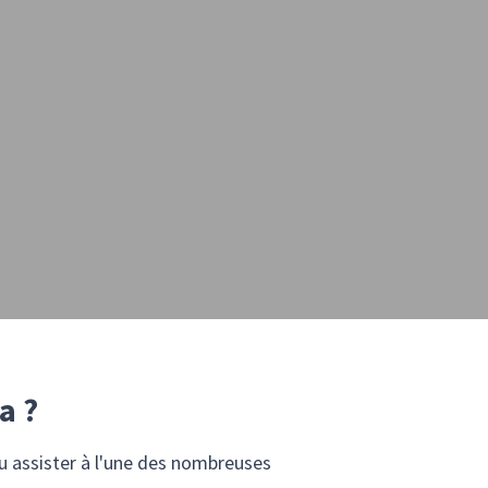
a ?
ou assister à l'une des nombreuses