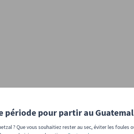
re période pour partir au Guatemal
tzal ? Que vous souhaitiez rester au sec, éviter les foules 