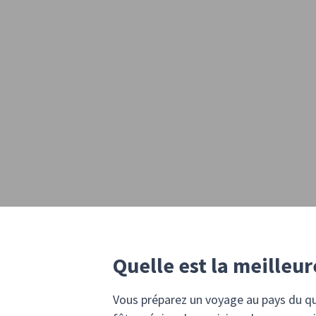
Quelle est la meilleu
Vous préparez un voyage au pays du que