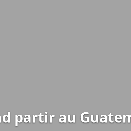
d partir au Guatem