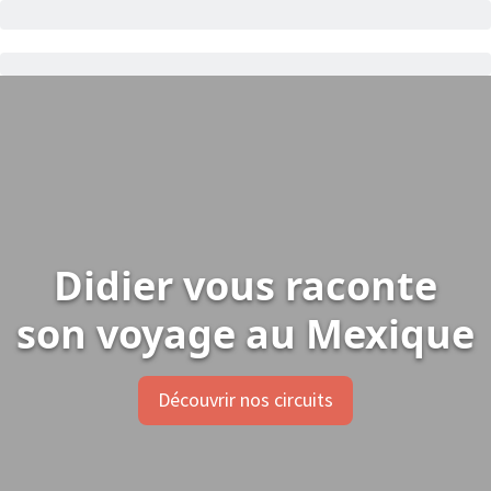
Didier vous raconte
son voyage au Mexique
Découvrir nos circuits