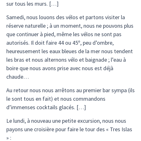
sur tous les murs. […]
Samedi, nous louons des vélos et partons visiter la
réserve naturelle ; à un moment, nous ne pouvons plus
que continuer à pied, même les vélos ne sont pas
autorisés. Il doit faire 44 ou 45º, peu d’ombre,
heureusement les eaux bleues de la mer nous tendent
les bras et nous alternons vélo et baignade ; l’eau à
boire que nous avons prise avec nous est déjà
chaude…
Au retour nous nous arrêtons au premier bar sympa (ils
le sont tous en fait) et nous commandons
d’immenses cocktails glacés. […]
Le lundi, à nouveau une petite excursion, nous nous
payons une croisière pour faire le tour des « Tres Islas
» :