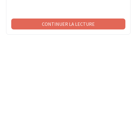
CONTINUER LA LECTURE