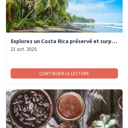
Explorez un Costa Rica préservé et surprenant
21 oct. 2025
CONTINUER LA LECTURE