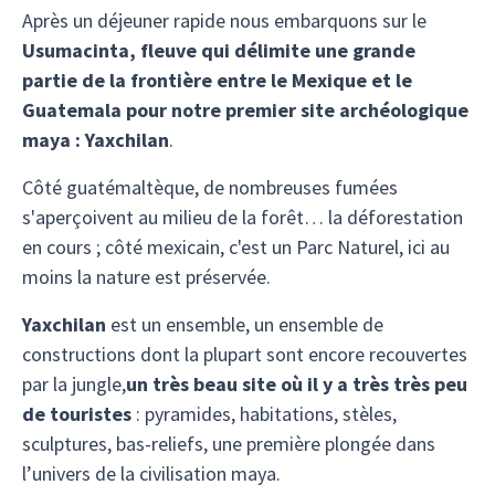
Après un déjeuner rapide nous embarquons sur le
Usumacinta, fleuve qui délimite une grande
partie de la frontière entre le Mexique et le
Guatemala pour notre premier site archéologique
maya : Yaxchilan
.
Côté guatémaltèque, de nombreuses fumées
s'aperçoivent au milieu de la forêt… la déforestation
en cours ; côté mexicain, c'est un Parc Naturel, ici au
moins la nature est préservée.
Yaxchilan
est un ensemble, un ensemble de
constructions dont la plupart sont encore recouvertes
par la jungle,
un très beau site où il y a très très peu
de touristes
: pyramides, habitations, stèles,
sculptures, bas-reliefs, une première plongée dans
l’univers de la civilisation maya.