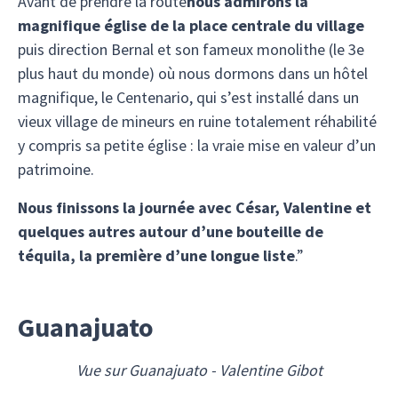
Avant de prendre la route
nous admirons la
magnifique église de la place centrale du village
puis direction Bernal et son fameux monolithe (le 3e
plus haut du monde) où nous dormons dans un hôtel
magnifique, le Centenario, qui s’est installé dans un
vieux village de mineurs en ruine totalement réhabilité
y compris sa petite église : la vraie mise en valeur d’un
patrimoine.
Nous finissons la journée avec César, Valentine et
quelques autres autour d’une bouteille de
téquila, la première d’une longue liste
.”
Guanajuato
Vue sur Guanajuato - Valentine Gibot