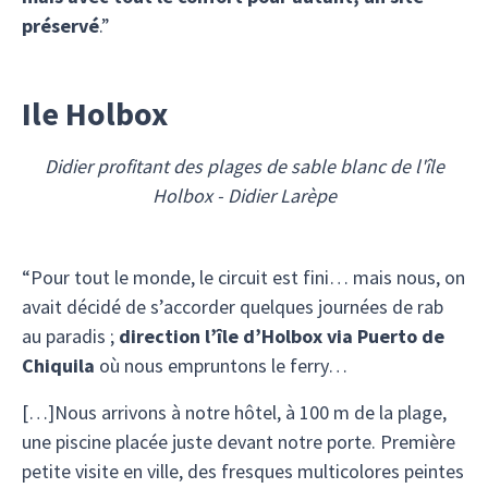
préservé
.”
Ile Holbox
Didier profitant des plages de sable blanc de l'île
Holbox - Didier Larèpe
“Pour tout le monde, le circuit est fini… mais nous, on
avait décidé de s’accorder quelques journées de rab
au paradis ;
direction l’île d’Holbox via Puerto de
Chiquila
où nous empruntons le ferry…
[…]Nous arrivons à notre hôtel, à 100 m de la plage,
une piscine placée juste devant notre porte. Première
petite visite en ville, des fresques multicolores peintes