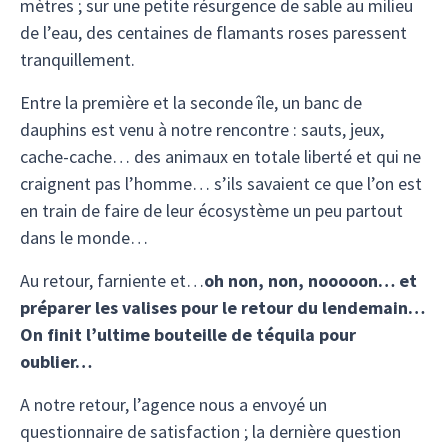
mètres ; sur une petite résurgence de sable au milieu
de l’eau, des centaines de flamants roses paressent
tranquillement.
Entre la première et la seconde île, un banc de
dauphins est venu à notre rencontre : sauts, jeux,
cache-cache… des animaux en totale liberté et qui ne
craignent pas l’homme… s’ils savaient ce que l’on est
en train de faire de leur écosystème un peu partout
dans le monde…
Au retour, farniente et…
oh non, non, nooooon… et
préparer les valises pour le retour du lendemain…
On finit l’ultime bouteille de téquila pour
oublier…
A notre retour, l’agence nous a envoyé un
questionnaire de satisfaction ; la dernière question