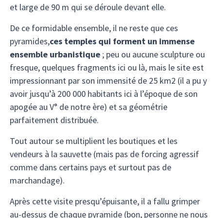
et large de 90 m qui se déroule devant elle.
De ce formidable ensemble, il ne reste que ces
pyramides,
ces temples qui forment un immense
ensemble urbanistique
; peu ou aucune sculpture ou
fresque, quelques fragments ici ou là, mais le site est
impressionnant par son immensité de 25 km2 (il a pu y
avoir jusqu’à 200 000 habitants ici à l’époque de son
apogée au V° de notre ère) et sa géométrie
parfaitement distribuée.
Tout autour se multiplient les boutiques et les
vendeurs à la sauvette (mais pas de forcing agressif
comme dans certains pays et surtout pas de
marchandage).
Après cette visite presqu’épuisante, il a fallu grimper
au-dessus de chaque pyramide (bon, personne ne nous