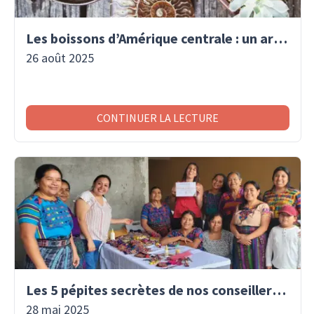
Les boissons d’Amérique centrale : un art de vivre traditionnel
26 août 2025
CONTINUER LA LECTURE
Les 5 pépites secrètes de nos conseillers voyage
28 mai 2025