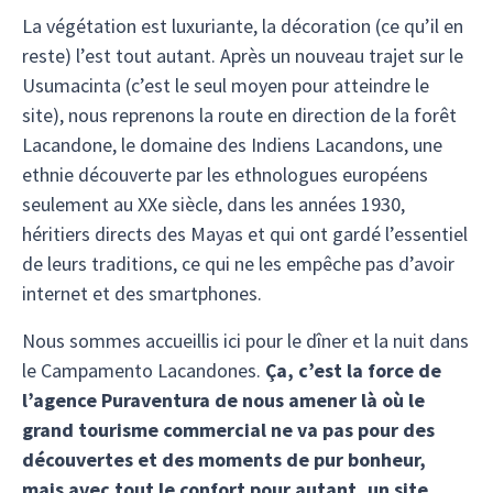
La végétation est luxuriante, la décoration (ce qu’il en
reste) l’est tout autant. Après un nouveau trajet sur le
Usumacinta (c’est le seul moyen pour atteindre le
site), nous reprenons la route en direction de la forêt
Lacandone, le domaine des Indiens Lacandons, une
ethnie découverte par les ethnologues européens
seulement au XXe siècle, dans les années 1930,
héritiers directs des Mayas et qui ont gardé l’essentiel
de leurs traditions, ce qui ne les empêche pas d’avoir
internet et des smartphones.
Nous sommes accueillis ici pour le dîner et la nuit dans
le Campamento Lacandones.
Ça, c’est la force de
l’agence Puraventura de nous amener là où le
grand tourisme commercial ne va pas pour des
découvertes et des moments de pur bonheur,
mais avec tout le confort pour autant, un site