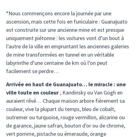
“Nous commençons encore la journée par une
ascension, mais cette fois en funiculaire : Guanajuato
est construite sur une ancienne mine et est presque
uniquement piétonne : les voitures vont d’un bout à
l’autre de la ville en empruntant les anciennes galeries
de mine transformées en tunnel en un véritable
labyrinthe d’une centaine de km où l’on peut
facilement se perdre…
Arrivée en haut de Guanajuato… le miracle : une
ville toute en couleur
; Kandinsky ou Van Gogh en
auraient rêvé… Chaque maison arbore fièrement sa
couleur, vive la plupart du temps, bleu de cobalt,
outremer ou turquoise, rouge vermillon, alizarine ou
de garance, jaune safran, bouton d'or ou de chrome,
vert pomme, pistache ou émeraude, orange