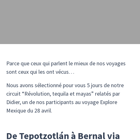
Parce que ceux qui parlent le mieux de nos voyages
sont ceux qui les ont vécus…
Nous avons sélectionné pour vous 5 jours de notre
circuit “Révolution, tequila et mayas” relatés par
Didier, un de nos participants au voyage Explore
Mexique du 28 avril.
De Tepotzotlán à Bernal via