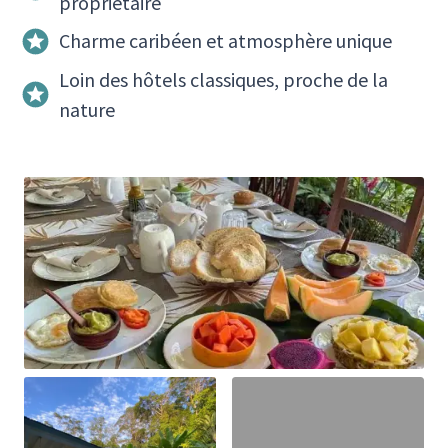
propriétaire
Charme caribéen et atmosphère unique
Loin des hôtels classiques, proche de la
nature