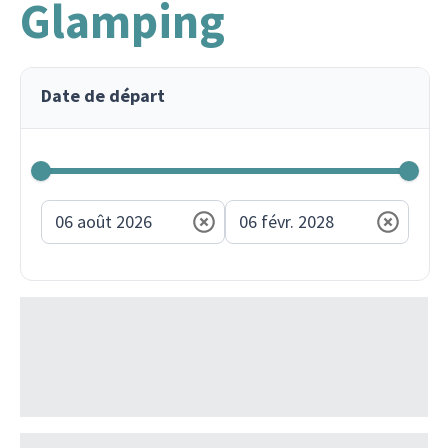
Glamping
Date de départ