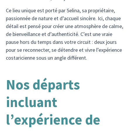
Ce lieu unique est porté par Selina, sa propriétaire,
passionnée de nature et d’accueil sincère. Ici, chaque
détail est pensé pour créer une atmosphère de calme,
de bienveillance et d’authenticité. C’est une vraie
pause hors du temps dans votre circuit : deux jours
pour se reconnecter, se détendre et vivre l’expérience
costaricienne sous un angle différent.
Nos départs
incluant
l’expérience de