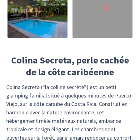
+3
Colina Secreta, perle cachée
de la côte caribéenne
Colina Secreta (“la colline secrète”) est un petit
glamping familial situé à quelques minutes de Puerto
Viejo, sur la côte caraïbe du Costa Rica. Construit en
harmonie avec la nature environnante, cet
hébergement mêle matériaux naturels, ambiance
tropicale et design élégant. Les chambres sont
ouvertes sur la forêt, sans jamais renoncer au confort.