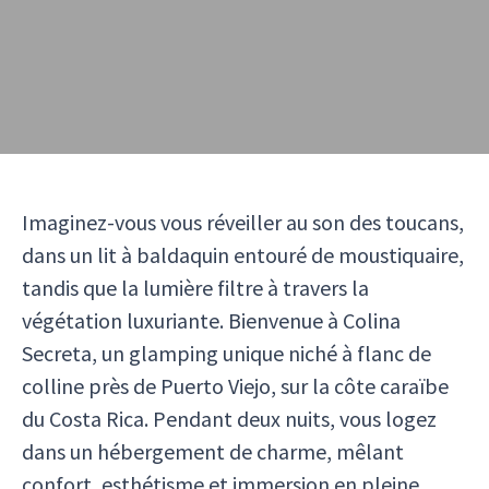
Imaginez-vous vous réveiller au son des toucans,
dans un lit à baldaquin entouré de moustiquaire,
tandis que la lumière filtre à travers la
végétation luxuriante. Bienvenue à Colina
Secreta, un glamping unique niché à flanc de
colline près de Puerto Viejo, sur la côte caraïbe
du Costa Rica. Pendant deux nuits, vous logez
dans un hébergement de charme, mêlant
confort, esthétisme et immersion en pleine