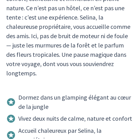
nature. Ce n’est pas un hôtel, ce n’est pas une
tente : c’est une expérience. Selina, la
chaleureuse propriétaire, vous accueille comme
des amis. Ici, pas de bruit de moteur ni de foule
— juste les murmures de la forêt et le parfum
des fleurs tropicales. Une pause magique dans
votre voyage, dont vous vous souviendrez
longtemps.
Dormez dans un glamping élégant au cœur
de la jungle
Vivez deux nuits de calme, nature et confort
Accueil chaleureux par Selina, la