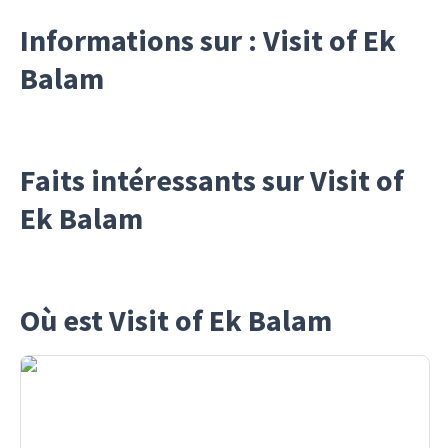
Informations sur : Visit of Ek
Balam
Faits intéressants sur Visit of
Ek Balam
Où est Visit of Ek Balam