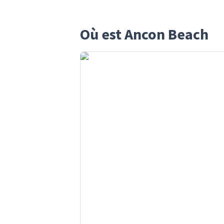
Où est Ancon Beach