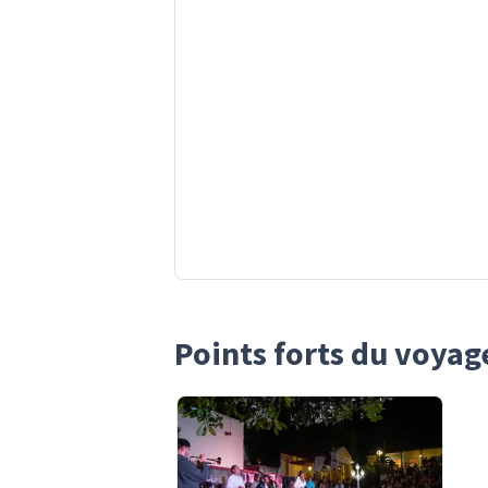
Points forts du voyag