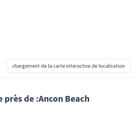
chargement de la carte interactive de localisation
e près de :Ancon Beach