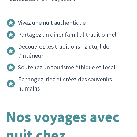
Vivez une nuit authentique
Partagez un dîner familial traditionnel
Découvrez les traditions Tz'utujil de
l’intérieur
Soutenez un tourisme éthique et local
Échangez, riez et créez des souvenirs
humains
Nos voyages avec
nuit chez