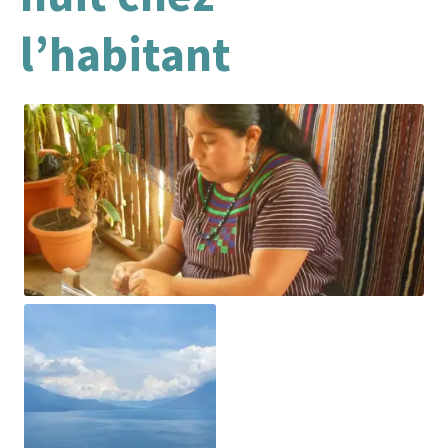
l’habitant