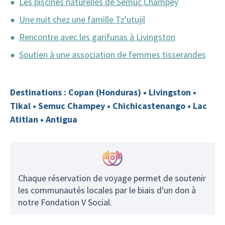
Les piscines naturelles de Semuc Champey
Une nuit chez une famille Tz'utujil
Rencontre avec les garifunas à Livingston
Soutien à une association de femmes tisserandes
Destinations : Copan (Honduras) • Livingston •
Tikal • Semuc Champey • Chichicastenango • Lac
Atitlan • Antigua
Chaque réservation de voyage permet de soutenir
les communautés locales par le biais d'un don à
notre Fondation V Social.