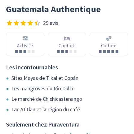
Guatemala Authentique
29 avis
Activité
Confort
Culture
Les incontournables
Sites Mayas de Tikal et Copán
Les mangroves du Río Dulce
Le marché de Chichicastenango
Lac Atitlan et la région du café
Seulement chez Puraventura