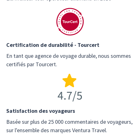
Certification de durabilité - Tourcert
En tant que agence de voyage durable, nous sommes
certifiés par Tourcert.
Satisfaction des voyageurs
Basée sur plus de 25 000 commentaires de voyageurs,
sur l'ensemble des marques Ventura Travel.