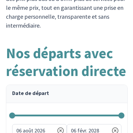
le même prix, tout en garantissant une prise en
charge personnelle, transparente et sans
intermédiaire.
Nos départs avec
réservation directe
Date de départ