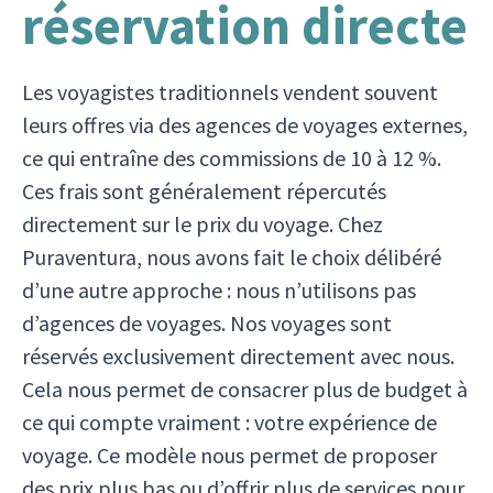
réservation directe
Les voyagistes traditionnels vendent souvent
leurs offres via des agences de voyages externes,
ce qui entraîne des commissions de 10 à 12 %.
Ces frais sont généralement répercutés
directement sur le prix du voyage. Chez
Puraventura, nous avons fait le choix délibéré
d’une autre approche : nous n’utilisons pas
d’agences de voyages. Nos voyages sont
réservés exclusivement directement avec nous.
Cela nous permet de consacrer plus de budget à
ce qui compte vraiment : votre expérience de
voyage. Ce modèle nous permet de proposer
des prix plus bas ou d’offrir plus de services pour