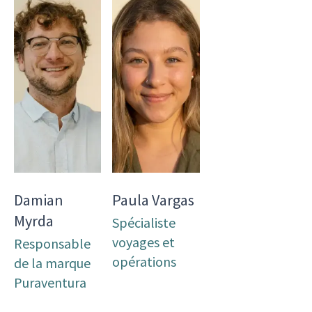
Damian
Paula Vargas
Myrda
Spécialiste
voyages et
Responsable
opérations
de la marque
Puraventura