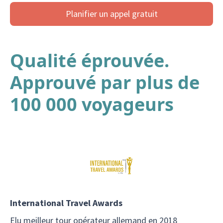
Planifier un appel gratuit
Qualité éprouvée.
Approuvé par plus de
100 000 voyageurs
International Travel Awards
Elu meilleur tour opérateur allemand en 2018