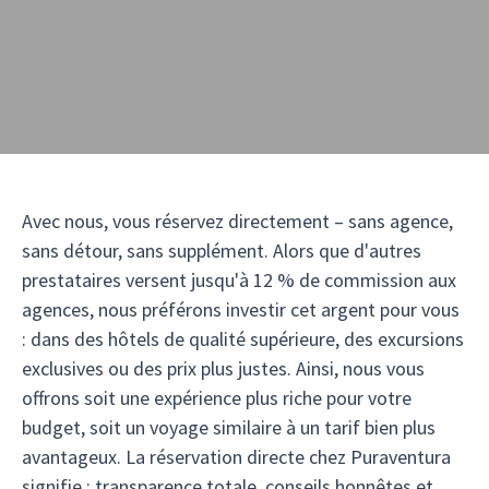
Avec nous, vous réservez directement – sans agence,
sans détour, sans supplément. Alors que d'autres
prestataires versent jusqu'à 12 % de commission aux
agences, nous préférons investir cet argent pour vous
: dans des hôtels de qualité supérieure, des excursions
exclusives ou des prix plus justes. Ainsi, nous vous
offrons soit une expérience plus riche pour votre
budget, soit un voyage similaire à un tarif bien plus
avantageux. La réservation directe chez Puraventura
signifie : transparence totale, conseils honnêtes et