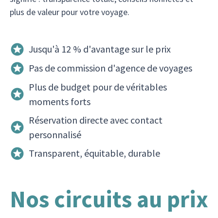
plus de valeur pour votre voyage.
Jusqu'à 12 % d'avantage sur le prix
Pas de commission d'agence de voyages
Plus de budget pour de véritables
moments forts
Réservation directe avec contact
personnalisé
Transparent, équitable, durable
Nos circuits au prix