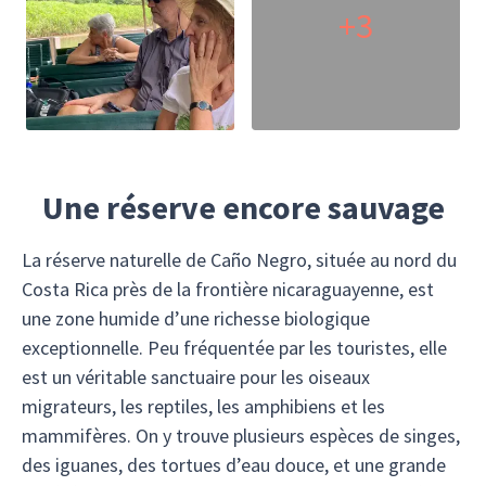
+3
Une réserve encore sauvage
La réserve naturelle de Caño Negro, située au nord du
Costa Rica près de la frontière nicaraguayenne, est
une zone humide d’une richesse biologique
exceptionnelle. Peu fréquentée par les touristes, elle
est un véritable sanctuaire pour les oiseaux
migrateurs, les reptiles, les amphibiens et les
mammifères. On y trouve plusieurs espèces de singes,
des iguanes, des tortues d’eau douce, et une grande