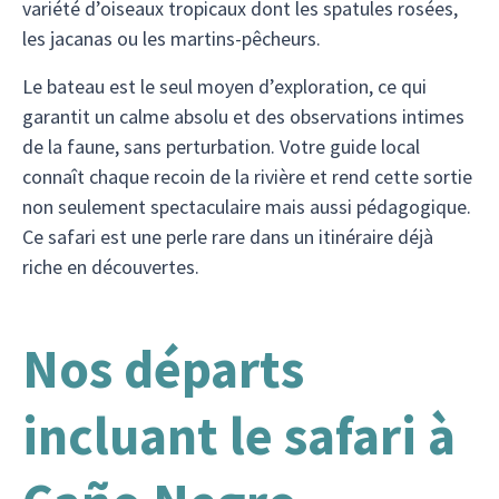
variété d’oiseaux tropicaux dont les spatules rosées,
les jacanas ou les martins-pêcheurs.
Le bateau est le seul moyen d’exploration, ce qui
garantit un calme absolu et des observations intimes
de la faune, sans perturbation. Votre guide local
connaît chaque recoin de la rivière et rend cette sortie
non seulement spectaculaire mais aussi pédagogique.
Ce safari est une perle rare dans un itinéraire déjà
riche en découvertes.
Nos départs
incluant le safari à