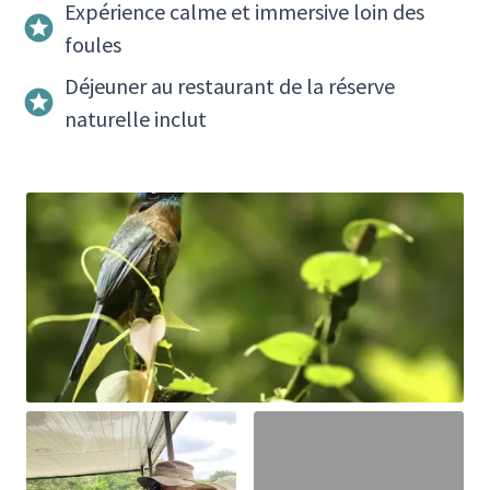
Expérience calme et immersive loin des
foules
Déjeuner au restaurant de la réserve
naturelle inclut