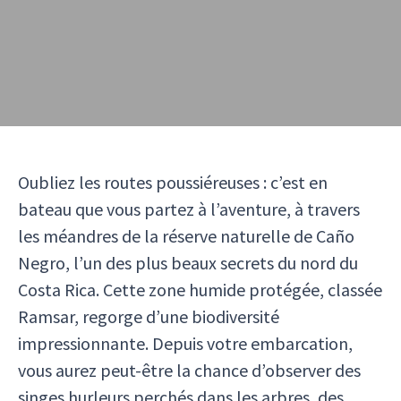
Oubliez les routes poussiéreuses : c’est en
bateau que vous partez à l’aventure, à travers
les méandres de la réserve naturelle de Caño
Negro, l’un des plus beaux secrets du nord du
Costa Rica. Cette zone humide protégée, classée
Ramsar, regorge d’une biodiversité
impressionnante. Depuis votre embarcation,
vous aurez peut-être la chance d’observer des
singes hurleurs perchés dans les arbres, des