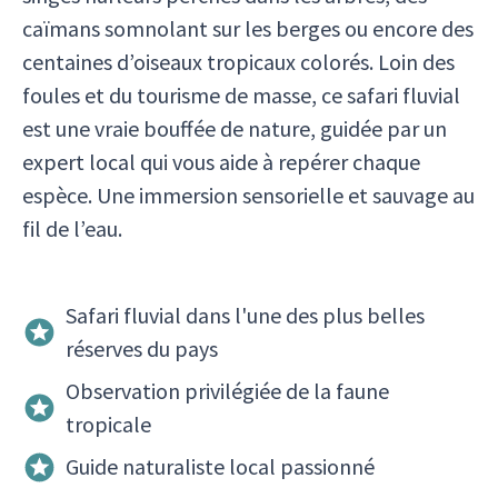
caïmans somnolant sur les berges ou encore des
centaines d’oiseaux tropicaux colorés. Loin des
foules et du tourisme de masse, ce safari fluvial
est une vraie bouffée de nature, guidée par un
expert local qui vous aide à repérer chaque
espèce. Une immersion sensorielle et sauvage au
fil de l’eau.
Safari fluvial dans l'une des plus belles
réserves du pays
Observation privilégiée de la faune
tropicale
Guide naturaliste local passionné