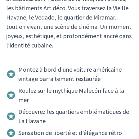
les bâtiments Art déco. Vous traversez la Vieille
Havane, le Vedado, le quartier de Miramar…
tout en vivant une scène de cinéma. Un moment
joyeux, esthétique, et profondément ancré dans
l’identité cubaine.
Montez à bord d’une voiture américaine
vintage parfaitement restaurée
Roulez sur le mythique Malecón face à la
mer
Découvrez les quartiers emblématiques de
La Havane
Sensation de liberté et d’élégance rétro