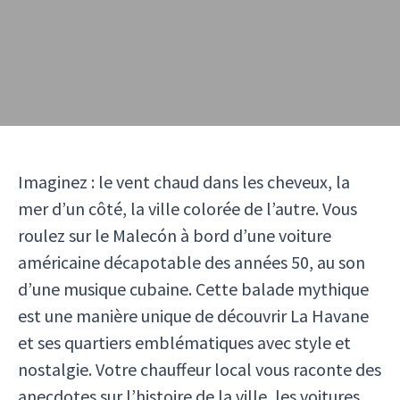
Imaginez : le vent chaud dans les cheveux, la
mer d’un côté, la ville colorée de l’autre. Vous
roulez sur le Malecón à bord d’une voiture
américaine décapotable des années 50, au son
d’une musique cubaine. Cette balade mythique
est une manière unique de découvrir La Havane
et ses quartiers emblématiques avec style et
nostalgie. Votre chauffeur local vous raconte des
anecdotes sur l’histoire de la ville, les voitures,