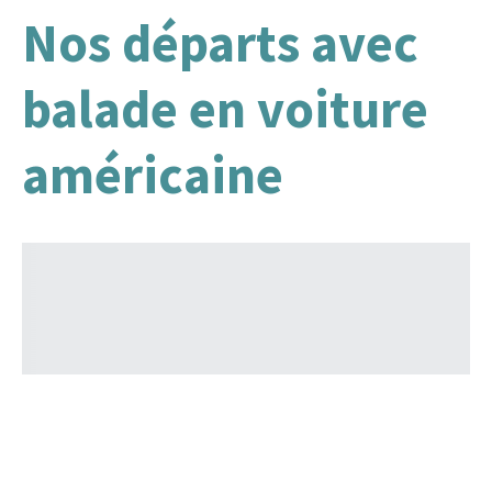
Nos départs avec
balade en voiture
américaine