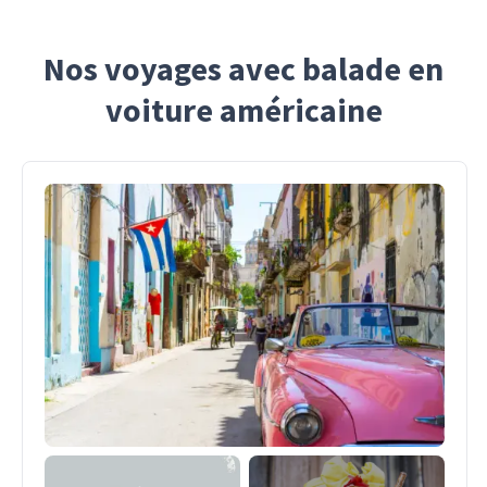
Nos voyages avec balade en
voiture américaine