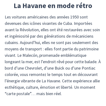
La Havane en mode rétro
Les voitures américaines des années 1950 sont
devenues des icônes vivantes de Cuba. Importées
avant la Révolution, elles ont été restaurées avec soin
et ingéniosité par des générations de mécaniciens
cubains. Aujourd’hui, elles ne sont pas seulement des
moyens de transport : elles font partie du patrimoine
vivant. Le Malecón, promenade emblématique
longeant la mer, est l’endroit rêvé pour cette balade. À
bord d’une Chevrolet, d’une Buick ou d’une Pontiac
colorée, vous remontez le temps tout en découvrant
l’énergie vibrante de La Havane. Cette expérience allie
esthétique, culture, émotion et liberté. Un moment
“carte postale”… mais bien réel.