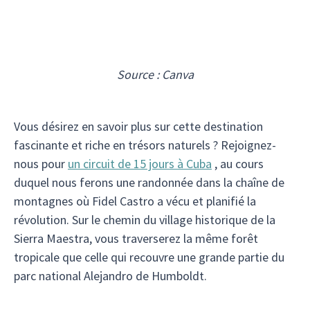
Source : Canva
Vous désirez en savoir plus sur cette destination
fascinante et riche en trésors naturels ? Rejoignez-
nous pour
un circuit de 15 jours à Cuba
, au cours
duquel nous ferons une randonnée dans la chaîne de
montagnes où Fidel Castro a vécu et planifié la
révolution. Sur le chemin du village historique de la
Sierra Maestra, vous traverserez la même forêt
tropicale que celle qui recouvre une grande partie du
parc national Alejandro de Humboldt.