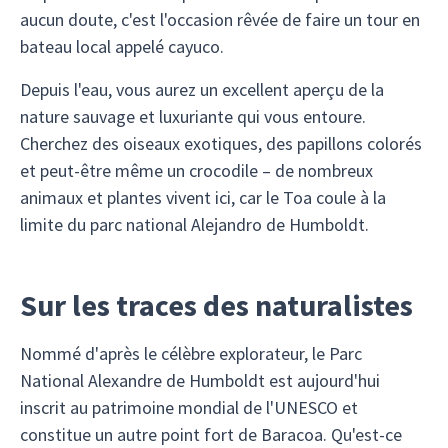
aucun doute, c'est l'occasion rêvée de faire un tour en
bateau local appelé cayuco.
Depuis l'eau, vous aurez un excellent aperçu de la
nature sauvage et luxuriante qui vous entoure.
Cherchez des oiseaux exotiques, des papillons colorés
et peut-être même un crocodile – de nombreux
animaux et plantes vivent ici, car le Toa coule à la
limite du parc national Alejandro de Humboldt.
Sur les traces des naturalistes
Nommé d'après le célèbre explorateur, le Parc
National Alexandre de Humboldt est aujourd'hui
inscrit au patrimoine mondial de l'UNESCO et
constitue un autre point fort de Baracoa. Qu'est-ce