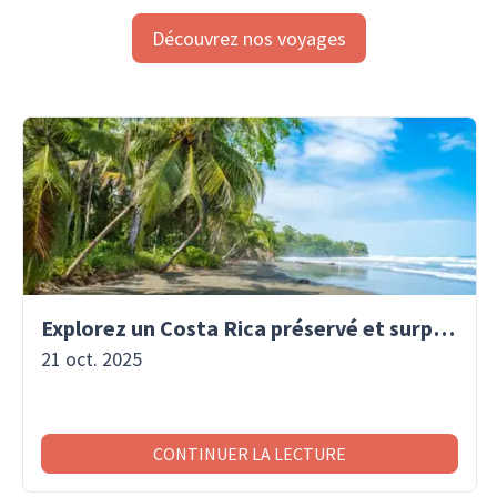
Découvrez nos voyages
Explorez un Costa Rica préservé et surprenant
21 oct. 2025
CONTINUER LA LECTURE