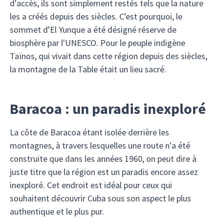
d'accès, ils sont simplement restés tels que la nature
les a créés depuis des siècles. C'est pourquoi, le
sommet d'El Yunque a été désigné réserve de
biosphère par l'UNESCO. Pour le peuple indigène
Taïnos, qui vivait dans cette région depuis des siècles,
la montagne de la Table était un lieu sacré.
Baracoa : un paradis inexploré
La côte de Baracoa étant isolée derrière les
montagnes, à travers lesquelles une route n'a été
construite que dans les années 1960, on peut dire à
juste titre que la région est un paradis encore assez
inexploré. Cet endroit est idéal pour ceux qui
souhaitent découvrir Cuba sous son aspect le plus
authentique et le plus pur.