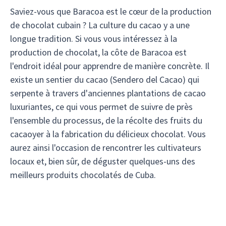
Saviez-vous que Baracoa est le cœur de la production
de chocolat cubain ? La culture du cacao y a une
longue tradition. Si vous vous intéressez à la
production de chocolat, la côte de Baracoa est
l'endroit idéal pour apprendre de manière concrète. Il
existe un sentier du cacao (Sendero del Cacao) qui
serpente à travers d'anciennes plantations de cacao
luxuriantes, ce qui vous permet de suivre de près
l'ensemble du processus, de la récolte des fruits du
cacaoyer à la fabrication du délicieux chocolat. Vous
aurez ainsi l'occasion de rencontrer les cultivateurs
locaux et, bien sûr, de déguster quelques-uns des
meilleurs produits chocolatés de Cuba.