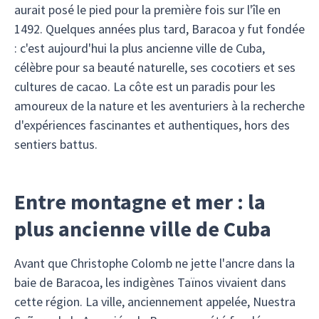
aurait posé le pied pour la première fois sur l'île en
1492. Quelques années plus tard, Baracoa y fut fondée
: c'est aujourd'hui la plus ancienne ville de Cuba,
célèbre pour sa beauté naturelle, ses cocotiers et ses
cultures de cacao. La côte est un paradis pour les
amoureux de la nature et les aventuriers à la recherche
d'expériences fascinantes et authentiques, hors des
sentiers battus.
Entre montagne et mer : la
plus ancienne ville de Cuba
Avant que Christophe Colomb ne jette l'ancre dans la
baie de Baracoa, les indigènes Taïnos vivaient dans
cette région. La ville, anciennement appelée, Nuestra