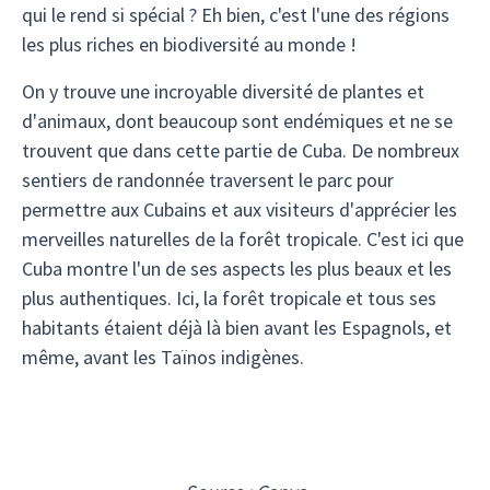
qui le rend si spécial ? Eh bien, c'est l'une des régions
les plus riches en biodiversité au monde !
On y trouve une incroyable diversité de plantes et
d'animaux, dont beaucoup sont endémiques et ne se
trouvent que dans cette partie de Cuba. De nombreux
sentiers de randonnée traversent le parc pour
permettre aux Cubains et aux visiteurs d'apprécier les
merveilles naturelles de la forêt tropicale. C'est ici que
Cuba montre l'un de ses aspects les plus beaux et les
plus authentiques. Ici, la forêt tropicale et tous ses
habitants étaient déjà là bien avant les Espagnols, et
même, avant les Taïnos indigènes.