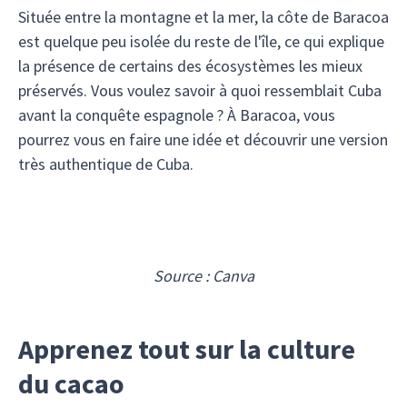
Située entre la montagne et la mer, la côte de Baracoa
est quelque peu isolée du reste de l'île, ce qui explique
la présence de certains des écosystèmes les mieux
préservés. Vous voulez savoir à quoi ressemblait Cuba
avant la conquête espagnole ? À Baracoa, vous
pourrez vous en faire une idée et découvrir une version
très authentique de Cuba.
Source : Canva
Apprenez tout sur la culture
du cacao