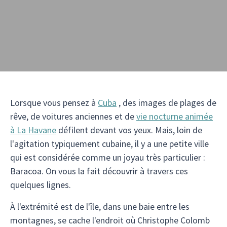
Lorsque vous pensez à
Cuba
, des images de plages de
rêve, de voitures anciennes et de
vie nocturne animée
à La Havane
défilent devant vos yeux. Mais, loin de
l'agitation typiquement cubaine, il y a une petite ville
qui est considérée comme un joyau très particulier :
Baracoa. On vous la fait découvrir à travers ces
quelques lignes.
À l'extrémité est de l'île, dans une baie entre les
montagnes, se cache l'endroit où Christophe Colomb