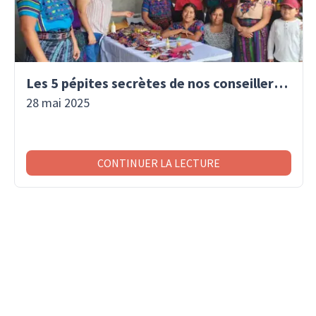
Les 5 pépites secrètes de nos conseillers voyage
28 mai 2025
CONTINUER LA LECTURE