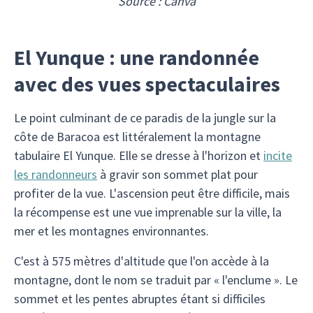
Source : Canva
El Yunque : une randonnée
avec des vues spectaculaires
Le point culminant de ce paradis de la jungle sur la
côte de Baracoa est littéralement la montagne
tabulaire El Yunque. Elle se dresse à l'horizon et
incite
les randonneurs
à gravir son sommet plat pour
profiter de la vue. L'ascension peut être difficile, mais
la récompense est une vue imprenable sur la ville, la
mer et les montagnes environnantes.
C'est à 575 mètres d'altitude que l'on accède à la
montagne, dont le nom se traduit par « l'enclume ». Le
sommet et les pentes abruptes étant si difficiles