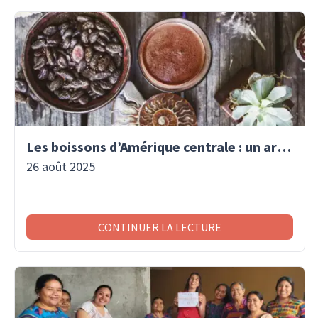
Les boissons d’Amérique centrale : un art de vivre traditionnel
26 août 2025
CONTINUER LA LECTURE