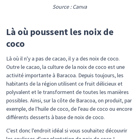
Source : Canva
Là où poussent les noix de
coco
Là où il n'y a pas de cacao, il y a des noix de coco.
Outre le cacao, la culture de la noix de coco est une
activité importante à Baracoa. Depuis toujours, les
habitants de la région utilisent ce fruit délicieux et
polyvalent et le transforment de toutes les manières
possibles. Ainsi, sur la côte de Baracoa, on produit, par
exemple, de l'huile de coco, de l'eau de coco ou encore
différents desserts à base de noix de coco.
C'est donc l'endroit idéal si vous souhaitez découvrir
les coulisses d'une plantation de noix de coco !