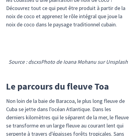
Découvrez tout ce qui peut être produit à partir de la
noix de coco et apprenez le rôle intégral que joue la
noix de coco dans le paysage traditionnel cubain.
Source : dscxsPhoto de Ioana Mohanu sur Unsplash
Le parcours du fleuve Toa
Non loin de la baie de Baracoa, le plus long fleuve de
Cuba se jette dans l'océan Atlantique. Dans les
derniers kilomètres qui le séparent de la mer, le fleuve
se transforme en un large fleuve au courant lent qui
serpente à travers d'épaisses forêts tropicales. Sans