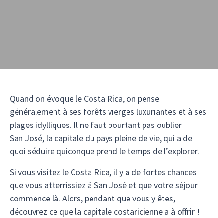
Quand on évoque le Costa Rica, on pense
généralement à ses forêts vierges luxuriantes et à ses
plages idylliques. Il ne faut pourtant pas oublier
San José, la capitale du pays pleine de vie, qui a de
quoi séduire quiconque prend le temps de l’explorer.
Si vous visitez le Costa Rica, il y a de fortes chances
que vous atterrissiez à San José et que votre séjour
commence là. Alors, pendant que vous y êtes,
découvrez ce que la capitale costaricienne a à offrir !