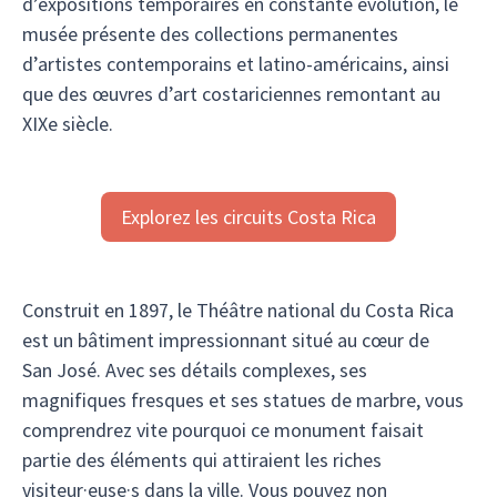
d’expositions temporaires en constante évolution, le
musée présente des collections permanentes
d’artistes contemporains et latino-américains, ainsi
que des œuvres d’art costariciennes remontant au
XIXe siècle.
Explorez les circuits Costa Rica
Construit en 1897, le Théâtre national du Costa Rica
est un bâtiment impressionnant situé au cœur de
San José. Avec ses détails complexes, ses
magnifiques fresques et ses statues de marbre, vous
comprendrez vite pourquoi ce monument faisait
partie des éléments qui attiraient les riches
visiteur·euse·s dans la ville. Vous pouvez non