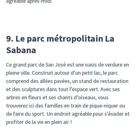
agréable après-midi.
9. Le parc métropolitain La
Sabana
Ce grand parc de San José est une oasis de verdure en
pleine ville. Construit autour d’un petit lac, le parc
comprend des allées pavées, un stand de restauration
et des sculptures dans tout l’espace vert. Avec ses
arbres en fleurs et ses chants d’oiseaux, vous
trouverez ici des familles en train de pique-niquer ou
de faire du sport. Un endroit agréable pour s’évader et
profiter de la vie en plein air !