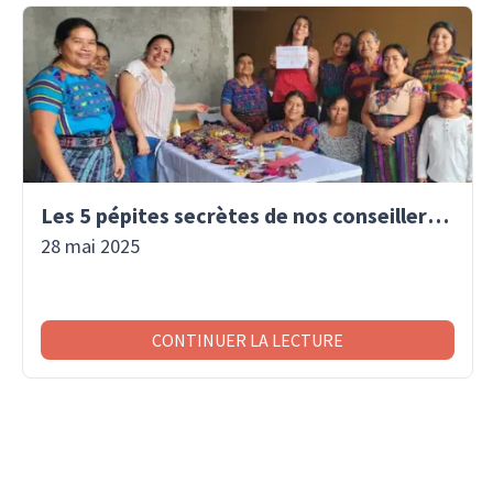
Les 5 pépites secrètes de nos conseillers voyage
28 mai 2025
CONTINUER LA LECTURE