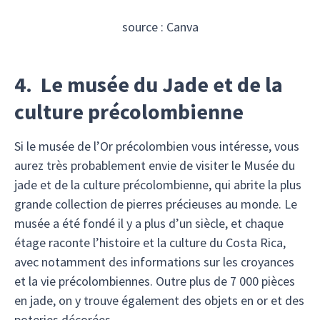
source : Canva
4. Le musée du Jade et de la
culture précolombienne
Si le musée de l’Or précolombien vous intéresse, vous
aurez très probablement envie de visiter le Musée du
jade et de la culture précolombienne, qui abrite la plus
grande collection de pierres précieuses au monde. Le
musée a été fondé il y a plus d’un siècle, et chaque
étage raconte l’histoire et la culture du Costa Rica,
avec notamment des informations sur les croyances
et la vie précolombiennes. Outre plus de 7 000 pièces
en jade, on y trouve également des objets en or et des
poteries décorées.