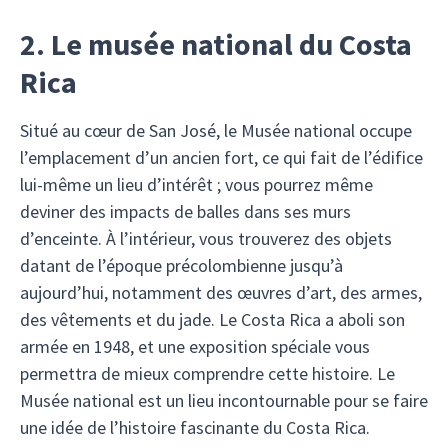
2. Le musée national du Costa
Rica
Situé au cœur de San José, le Musée national occupe
l’emplacement d’un ancien fort, ce qui fait de l’édifice
lui-même un lieu d’intérêt ; vous pourrez même
deviner des impacts de balles dans ses murs
d’enceinte. À l’intérieur, vous trouverez des objets
datant de l’époque précolombienne jusqu’à
aujourd’hui, notamment des œuvres d’art, des armes,
des vêtements et du jade. Le Costa Rica a aboli son
armée en 1948, et une exposition spéciale vous
permettra de mieux comprendre cette histoire. Le
Musée national est un lieu incontournable pour se faire
une idée de l’histoire fascinante du Costa Rica.