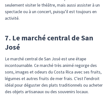
seulement visiter le théâtre, mais aussi assister à un
spectacle ou à un concert, puisqu’il est toujours en
activité.
7. Le marché central de San
José
Le marché central de San José est une étape
incontournable. Ce marché très animé regorge des
sons, images et odeurs du Costa Rica avec ses fruits,
légumes et autres fruits de mer frais. C’est l’endroit
idéal pour déguster des plats traditionnels ou acheter
des objets artisanaux ou des souvenirs locaux.