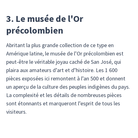
3. Le musée de l'Or
précolombien
Abritant la plus grande collection de ce type en
Amérique latine, le musée de l’Or précolombien est
peut-être le véritable joyau caché de San José, qui
plaira aux amateurs d’art et d’histoire. Les 1 600
pièces exposées ici remontent à l’an 500 et donnent
un aperçu de la culture des peuples indigènes du pays.
La complexité et les détails de nombreuses pièces
sont étonnants et marqueront l’esprit de tous les
visiteurs.