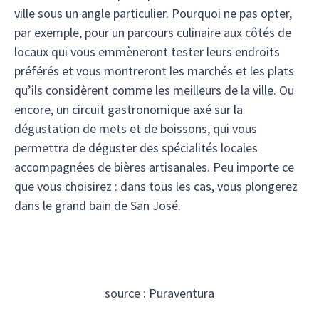
ville sous un angle particulier. Pourquoi ne pas opter,
par exemple, pour un parcours culinaire aux côtés de
locaux qui vous emmèneront tester leurs endroits
préférés et vous montreront les marchés et les plats
qu’ils considèrent comme les meilleurs de la ville. Ou
encore, un circuit gastronomique axé sur la
dégustation de mets et de boissons, qui vous
permettra de déguster des spécialités locales
accompagnées de bières artisanales. Peu importe ce
que vous choisirez : dans tous les cas, vous plongerez
dans le grand bain de San José.
source : Puraventura