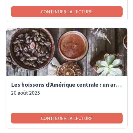
CONTINUER LA LECTURE
Les boissons d’Amérique centrale : un art de vivre traditionnel
26 août 2025
CONTINUER LA LECTURE