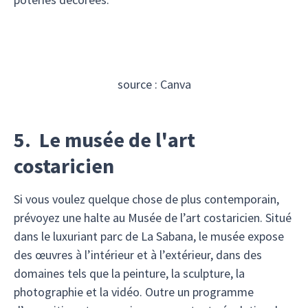
source : Canva
5. Le musée de l'art
costaricien
Si vous voulez quelque chose de plus contemporain,
prévoyez une halte au Musée de l’art costaricien. Situé
dans le luxuriant parc de La Sabana, le musée expose
des œuvres à l’intérieur et à l’extérieur, dans des
domaines tels que la peinture, la sculpture, la
photographie et la vidéo. Outre un programme