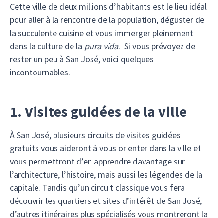
Cette ville de deux millions d’habitants est le lieu idéal
pour aller à la rencontre de la population, déguster de
la succulente cuisine et vous immerger pleinement
dans la culture de la
pura vida
. Si vous prévoyez de
rester un peu à San José, voici quelques
incontournables.
1. Visites guidées de la ville
À San José, plusieurs circuits de visites guidées
gratuits vous aideront à vous orienter dans la ville et
vous permettront d’en apprendre davantage sur
l’architecture, l’histoire, mais aussi les légendes de la
capitale. Tandis qu’un circuit classique vous fera
découvrir les quartiers et sites d’intérêt de San José,
d’autres itinéraires plus spécialisés vous montreront la