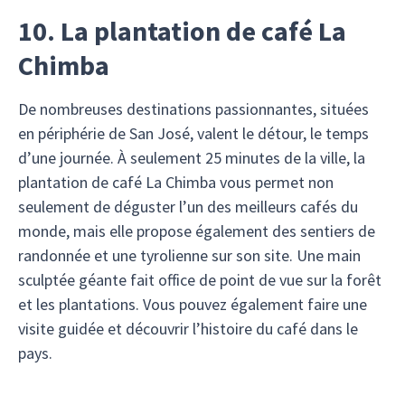
10. La plantation de café La
Chimba
De nombreuses destinations passionnantes, situées
en périphérie de San José, valent le détour, le temps
d’une journée. À seulement 25 minutes de la ville, la
plantation de café La Chimba vous permet non
seulement de déguster l’un des meilleurs cafés du
monde, mais elle propose également des sentiers de
randonnée et une tyrolienne sur son site. Une main
sculptée géante fait office de point de vue sur la forêt
et les plantations. Vous pouvez également faire une
visite guidée et découvrir l’histoire du café dans le
pays.