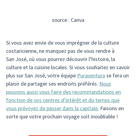
source : Canva
Si vous avez envie de vous imprégner de la culture
costaricienne, ne manquez pas de vous rendre à
San José, où vous pourrez découvrir l’histoire, la
culture et la cuisine locales. Si vous souhaitez en savoir
plus sur San José, votre équipe
Puraventura
se fera un
plaisir de partager ses endroits préférés.
Nous
pouvons aussi vous faire des recommandations en
fonction de vos centres d’intérêt et du temps que
vous prévoyez de passer dans la capitale.
Faisons en
sorte que votre prochain voyage soit inoubliable !