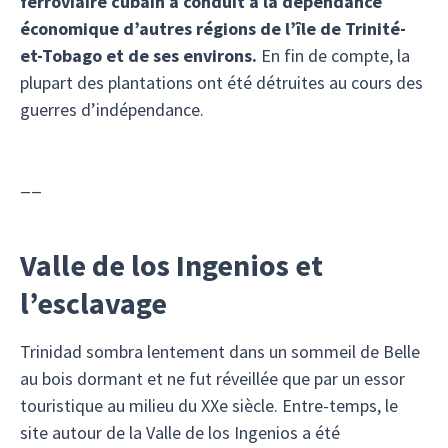
ferroviaire cubain a conduit à la dépendance
économique d’autres régions de l’île de Trinité-
et-Tobago et de ses environs.
En fin de compte, la
plupart des plantations ont été détruites au cours des
guerres d’indépendance.
__
Valle de los Ingenios et
l’esclavage
Trinidad sombra lentement dans un sommeil de Belle
au bois dormant et ne fut réveillée que par un essor
touristique au milieu du XXe siècle. Entre-temps, le
site autour de la Valle de los Ingenios a été