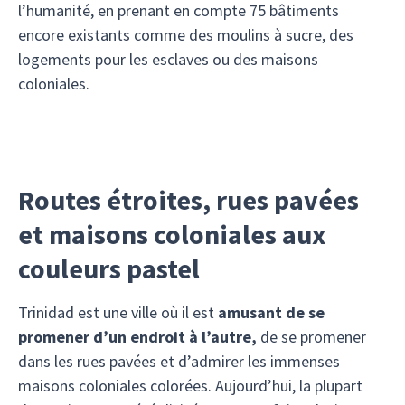
l’humanité, en prenant en compte 75 bâtiments
encore existants comme des moulins à sucre, des
logements pour les esclaves ou des maisons
coloniales.
Routes étroites, rues pavées
et maisons coloniales aux
couleurs pastel
Trinidad est une ville où il est
amusant de se
promener d’un endroit à l’autre,
de se promener
dans les rues pavées et d’admirer les immenses
maisons coloniales colorées. Aujourd’hui, la plupart