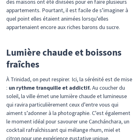
des maisons ont été divisées pour en faire plusieurs
appartements. Pourtant, il est facile de s’imaginer à
quel point elles étaient animées lorsqu’elles
appartenaient encore aux riches barons du sucre.
Lumière chaude et boissons
fraîches
À Trinidad, on peut respirer. Ici, la sérénité est de mise
:
un rythme tranquille et addictif.
Au coucher du
soleil, la ville émet une lumière chaude et lumineuse
qui ravira particulièrement ceux d’entre vous qui
aiment s’adonner à la photographie. C’est également
le moment idéal pour savourer une Canchánchara, un
cocktail rafraîchissant qui mélange rhum, miel et
citron pour une expérience gustative unique.