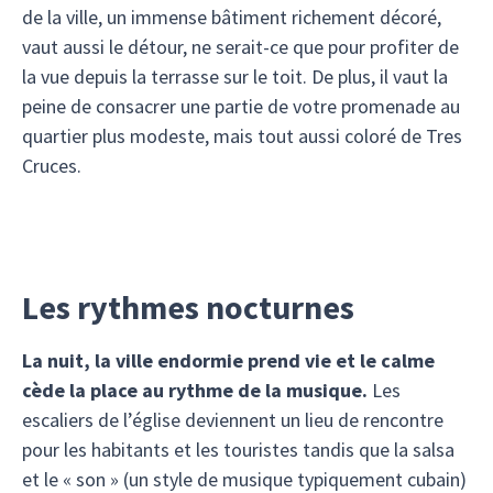
de la ville, un immense bâtiment richement décoré,
vaut aussi le détour, ne serait-ce que pour profiter de
la vue depuis la terrasse sur le toit. De plus, il vaut la
peine de consacrer une partie de votre promenade au
quartier plus modeste, mais tout aussi coloré de Tres
Cruces.
Les rythmes nocturnes
La nuit, la ville endormie prend vie et le calme
cède la place au rythme de la musique.
Les
escaliers de l’église deviennent un lieu de rencontre
pour les habitants et les touristes tandis que la salsa
et le « son » (un style de musique typiquement cubain)