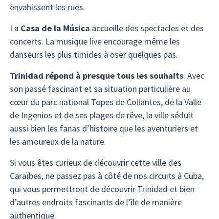
envahissent les rues.
La
Casa de la Música
accueille des spectacles et des
concerts. La musique live encourage même les
danseurs les plus timides à oser quelques pas.
Trinidad répond à presque tous les souhaits
. Avec
son passé fascinant et sa situation particulière au
cœur du parc national Topes de Collantes, de la Valle
de Ingenios et de ses plages de rêve, la ville séduit
aussi bien les fanas d’histoire que les aventuriers et
les amoureux de la nature.
Si vous êtes curieux de découvrir cette ville des
Caraïbes, ne passez pas à côté de nos circuits à Cuba,
qui vous permettront de découvrir Trinidad et bien
d’autres endroits fascinants de l’île de manière
authentique.