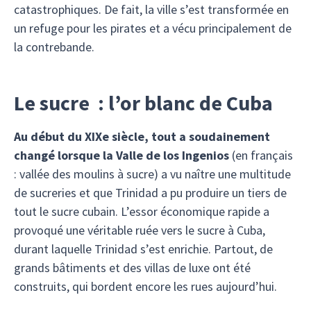
catastrophiques. De fait, la ville s’est transformée en
un refuge pour les pirates et a vécu principalement de
la contrebande.
Le sucre : l’or blanc de Cuba
Au début du XIXe siècle, tout a soudainement
changé lorsque la Valle de los Ingenios
(en français
: vallée des moulins à sucre) a vu naître une multitude
de sucreries et que Trinidad a pu produire un tiers de
tout le sucre cubain. L’essor économique rapide a
provoqué une véritable ruée vers le sucre à Cuba,
durant laquelle Trinidad s’est enrichie. Partout, de
grands bâtiments et des villas de luxe ont été
construits, qui bordent encore les rues aujourd’hui.