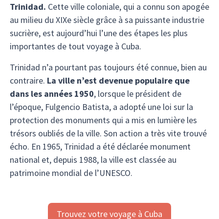
Trinidad.
Cette ville coloniale, qui a connu son apogée
au milieu du XIXe siècle grâce à sa puissante industrie
sucrière, est aujourd’hui l’une des étapes les plus
importantes de tout voyage à Cuba.
Trinidad n’a pourtant pas toujours été connue, bien au
contraire.
La ville n’est devenue populaire que
dans les années 1950
, lorsque le président de
l’époque, Fulgencio Batista, a adopté une loi sur la
protection des monuments qui a mis en lumière les
trésors oubliés de la ville. Son action a très vite trouvé
écho. En 1965, Trinidad a été déclarée monument
national et, depuis 1988, la ville est classée au
patrimoine mondial de l’UNESCO.
Trouvez votre voyage à Cuba