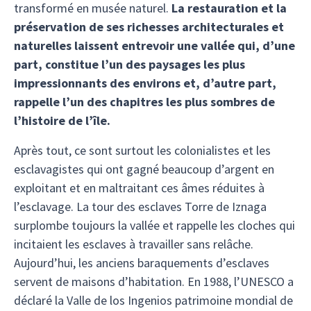
transformé en musée naturel.
La restauration et la
préservation de ses richesses architecturales et
naturelles laissent entrevoir une vallée qui, d’une
part, constitue l’un des paysages les plus
impressionnants des environs et, d’autre part,
rappelle l’un des chapitres les plus sombres de
l’histoire de l’île.
Après tout, ce sont surtout les colonialistes et les
esclavagistes qui ont gagné beaucoup d’argent en
exploitant et en maltraitant ces âmes réduites à
l’esclavage. La tour des esclaves Torre de Iznaga
surplombe toujours la vallée et rappelle les cloches qui
incitaient les esclaves à travailler sans relâche.
Aujourd’hui, les anciens baraquements d’esclaves
servent de maisons d’habitation. En 1988, l’UNESCO a
déclaré la Valle de los Ingenios patrimoine mondial de