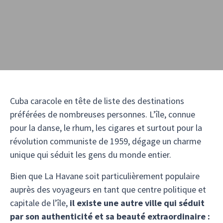
Cuba caracole en tête de liste des destinations
préférées de nombreuses personnes. L’île, connue
pour la danse, le rhum, les cigares et surtout pour la
révolution communiste de 1959, dégage un charme
unique qui séduit les gens du monde entier.
Bien que La Havane soit particulièrement populaire
auprès des voyageurs en tant que centre politique et
capitale de l’île,
il existe une autre ville qui séduit
par son authenticité et sa beauté extraordinaire :