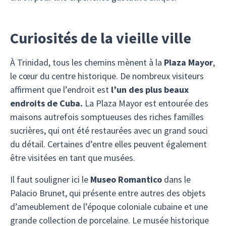
Curiosités de la vieille ville
À Trinidad, tous les chemins mènent à la
Plaza Mayor
,
le cœur du centre historique. De nombreux visiteurs
affirment que l’endroit est
l’un des plus beaux
endroits de Cuba.
La Plaza Mayor est entourée des
maisons autrefois somptueuses des riches familles
sucrières, qui ont été restaurées avec un grand souci
du détail. Certaines d’entre elles peuvent également
être visitées en tant que musées.
Il faut souligner ici le
Museo Romantico
dans le
Palacio Brunet, qui présente entre autres des objets
d’ameublement de l’époque coloniale cubaine et une
grande collection de porcelaine. Le musée historique