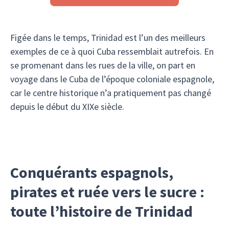
Figée dans le temps, Trinidad est l’un des meilleurs
exemples de ce à quoi Cuba ressemblait autrefois. En
se promenant dans les rues de la ville, on part en
voyage dans le Cuba de l’époque coloniale espagnole,
car le centre historique n’a pratiquement pas changé
depuis le début du XIXe siècle.
Conquérants espagnols,
pirates et ruée vers le sucre :
toute l’histoire de Trinidad