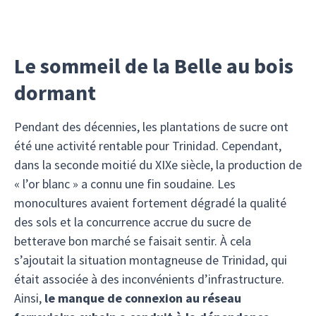
Le sommeil de la Belle au bois
dormant
Pendant des décennies, les plantations de sucre ont
été une activité rentable pour Trinidad. Cependant,
dans la seconde moitié du XIXe siècle, la production de
« l’or blanc » a connu une fin soudaine. Les
monocultures avaient fortement dégradé la qualité
des sols et la concurrence accrue du sucre de
betterave bon marché se faisait sentir. À cela
s’ajoutait la situation montagneuse de Trinidad, qui
était associée à des inconvénients d’infrastructure.
Ainsi,
le manque de connexion au réseau