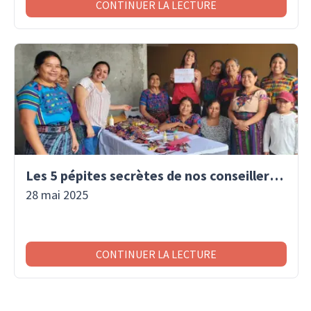
CONTINUER LA LECTURE
Les 5 pépites secrètes de nos conseillers voyage
28 mai 2025
CONTINUER LA LECTURE