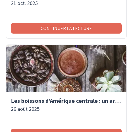
21 oct. 2025
CONTINUER LA LECTURE
Les boissons d’Amérique centrale : un art de vivre traditionnel
26 août 2025