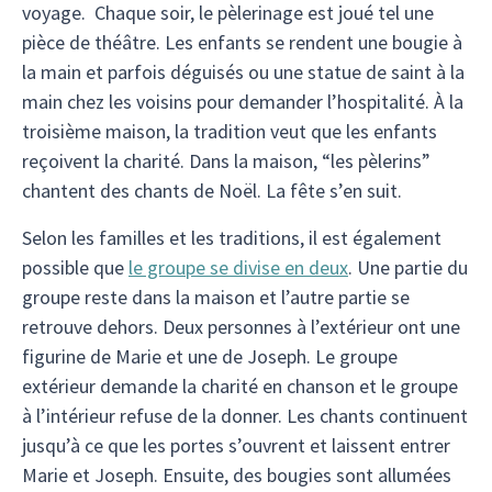
voyage. Chaque soir, le pèlerinage est joué tel une
pièce de théâtre. Les enfants se rendent une bougie à
la main et parfois déguisés ou une statue de saint à la
main chez les voisins pour demander l’hospitalité. À la
troisième maison, la tradition veut que les enfants
reçoivent la charité. Dans la maison, “les pèlerins”
chantent des chants de Noël. La fête s’en suit.
Selon les familles et les traditions, il est également
possible que
le groupe se divise en deux
. Une partie du
groupe reste dans la maison et l’autre partie se
retrouve dehors. Deux personnes à l’extérieur ont une
figurine de Marie et une de Joseph. Le groupe
extérieur demande la charité en chanson et le groupe
à l’intérieur refuse de la donner. Les chants continuent
jusqu’à ce que les portes s’ouvrent et laissent entrer
Marie et Joseph. Ensuite, des bougies sont allumées