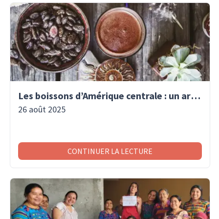
Les boissons d’Amérique centrale : un art de vivre traditionnel
26 août 2025
CONTINUER LA LECTURE