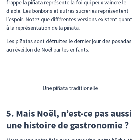
frappe la piñata représente la foi qui peux vaincre le
diable. Les bonbons et autres sucreries représentent
l’espoir. Notez que différentes versions existent quant
à la représentation de la piñata.
Les piñatas sont détruites le dernier jour des posadas
au réveillon de Noël par les enfants.
Une piñata traditionelle
5. Mais Noël, n’est-ce pas aussi
une histoire de gastronomie ?