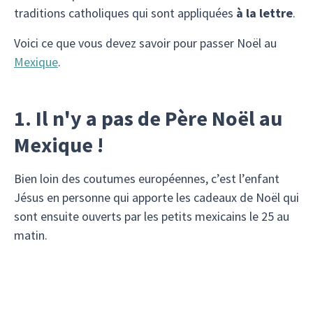
traditions catholiques qui sont appliquées
à la lettre
.
Voici ce que vous devez savoir pour passer Noël au
Mexique
.
1. Il n'y a pas de Père Noël au
Mexique !
Bien loin des coutumes européennes, c’est l’enfant
Jésus en personne qui apporte les cadeaux de Noël qui
sont ensuite ouverts par les petits mexicains le 25 au
matin.