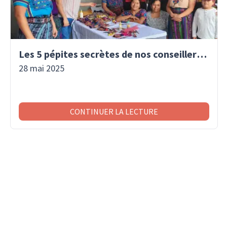
Les 5 pépites secrètes de nos conseillers voyage
28 mai 2025
CONTINUER LA LECTURE