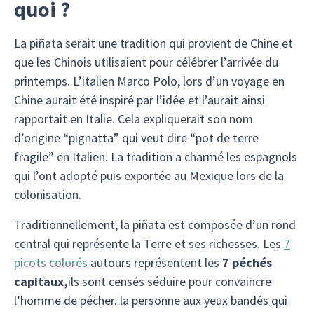
quoi ?
La piñata serait une tradition qui provient de Chine et
que les Chinois utilisaient pour célébrer l’arrivée du
printemps. L’italien Marco Polo, lors d’un voyage en
Chine aurait été inspiré par l’idée et l’aurait ainsi
rapportait en Italie. Cela expliquerait son nom
d’origine “pignatta” qui veut dire “pot de terre
fragile” en Italien. La tradition a charmé les espagnols
qui l’ont adopté puis exportée au Mexique lors de la
colonisation.
Traditionnellement, la piñata est composée d’un rond
central qui représente la Terre et ses richesses. Les
7
picots colorés
autours représentent les
7 péchés
capitaux,
ils sont censés séduire pour convaincre
l’homme de pécher. la personne aux yeux bandés qui