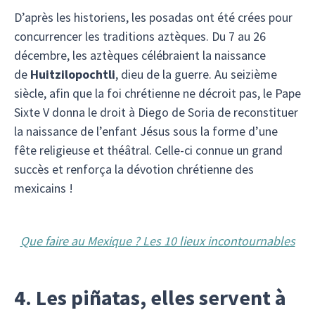
D’après les historiens, les posadas ont été crées pour
concurrencer les traditions aztèques. Du 7 au 26
décembre, les aztèques célébraient la naissance
de
Huitzilopochtli
, dieu de la guerre. Au seizième
siècle, afin que la foi chrétienne ne décroit pas, le Pape
Sixte V donna le droit à Diego de Soria de reconstituer
la naissance de l’enfant Jésus sous la forme d’une
fête religieuse et théâtral. Celle-ci connue un grand
succès et renforça la dévotion chrétienne des
mexicains !
Que faire au Mexique ? Les 10 lieux incontournables
4. Les piñatas, elles servent à