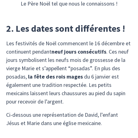
Le Père Noël tel que nous le connaissons !
2. Les dates sont différentes !
Les festivités de Noël commencent le 16 décembre et
continuent pendant
neuf jours consécutifs
. Ces neuf
jours symbolisent les neufs mois de grossesse de la
vierge Marie et s’appellent “posadas”. En plus des
posadas,
la fête des rois mages
du 6 janvier est
également une tradition respectée. Les petits
mexicains laissent leurs chaussures au pied du sapin
pour recevoir de l’argent.
Ci-dessous une représentation de David, l’enfant
Jésus et Marie dans une église mexicaine.