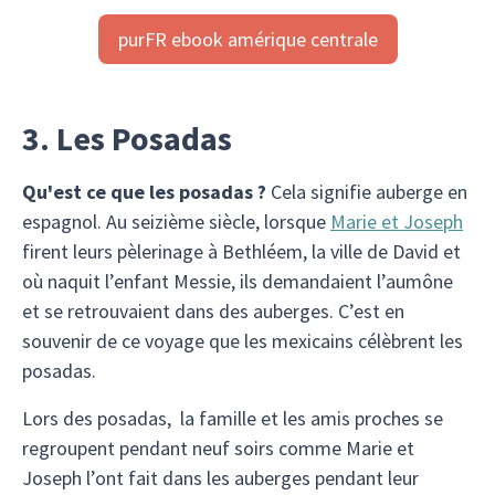
purFR ebook amérique centrale
3. Les Posadas
Qu'est ce que les posadas ?
Cela signifie auberge en
espagnol. Au seizième siècle, lorsque
Marie et Joseph
firent leurs pèlerinage à Bethléem, la ville de David et
où naquit l’enfant Messie, ils demandaient l’aumône
et se retrouvaient dans des auberges. C’est en
souvenir de ce voyage que les mexicains célèbrent les
posadas.
Lors des posadas, la famille et les amis proches se
regroupent pendant neuf soirs comme Marie et
Joseph l’ont fait dans les auberges pendant leur