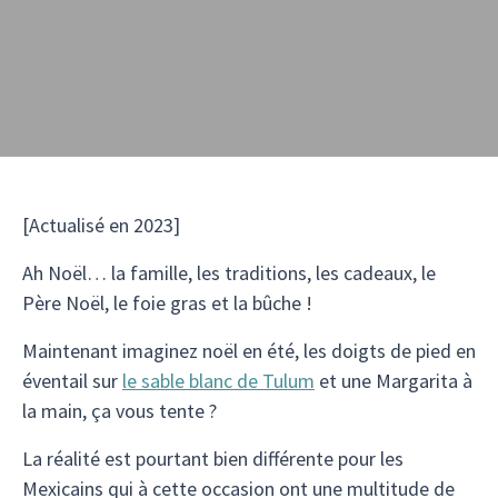
[Actualisé en 2023]
Ah Noël… la famille, les traditions, les cadeaux, le
Père Noël, le foie gras et la bûche !
Maintenant imaginez noël en été, les doigts de pied en
éventail sur
le sable blanc de Tulum
et une Margarita à
la main, ça vous tente ?
La réalité est pourtant bien différente pour les
Mexicains qui à cette occasion ont une multitude de