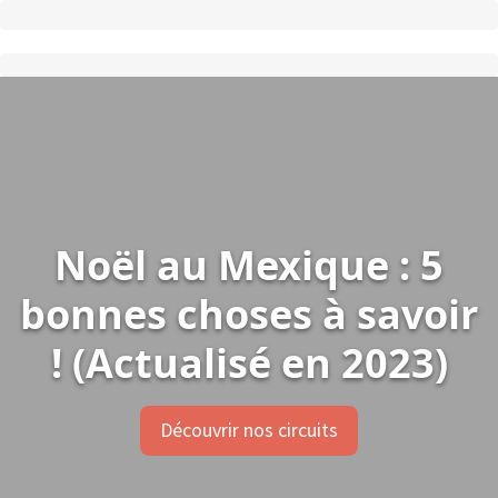
Noël au Mexique : 5
bonnes choses à savoir
! (Actualisé en 2023)
Découvrir nos circuits