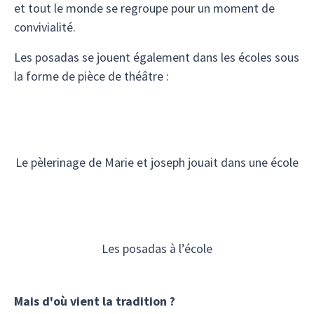
et tout le monde se regroupe pour un moment de
convivialité.
Les posadas se jouent également dans les écoles sous
la forme de pièce de théâtre :
Le pèlerinage de Marie et joseph jouait dans une école
Les posadas à l’école
Mais d'où vient la tradition ?