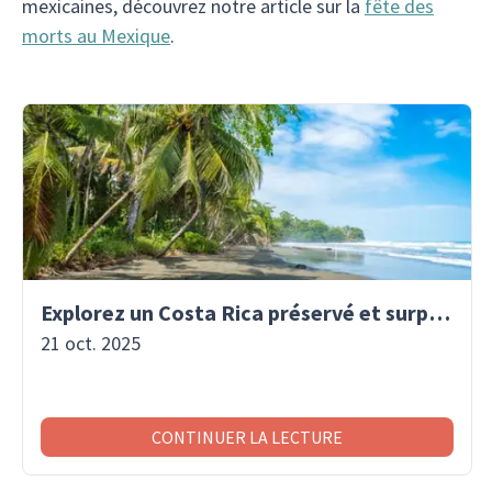
mexicaines, découvrez notre article sur la
fête des
morts au Mexique
.
Explorez un Costa Rica préservé et surprenant
21 oct. 2025
CONTINUER LA LECTURE