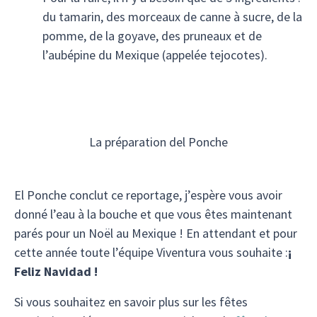
du tamarin, des morceaux de canne à sucre, de la
pomme, de la goyave, des pruneaux et de
l’aubépine du Mexique (appelée tejocotes).
La préparation del Ponche
El Ponche conclut ce reportage, j’espère vous avoir
donné l’eau à la bouche et que vous êtes maintenant
parés pour un Noël au Mexique ! En attendant et pour
cette année toute l’équipe Viventura vous souhaite :
¡
Feliz Navidad !
Si vous souhaitez en savoir plus sur les fêtes