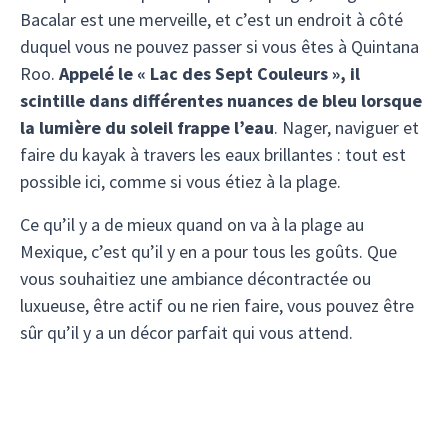
Bacalar est une merveille, et c’est un endroit à côté
duquel vous ne pouvez passer si vous êtes à Quintana
Roo.
Appelé le « Lac des Sept Couleurs », il
scintille dans différentes nuances de bleu lorsque
la lumière du soleil frappe l’eau
. Nager, naviguer et
faire du kayak à travers les eaux brillantes : tout est
possible ici, comme si vous étiez à la plage.
Ce qu’il y a de mieux quand on va à la plage au
Mexique, c’est qu’il y en a pour tous les goûts. Que
vous souhaitiez une ambiance décontractée ou
luxueuse, être actif ou ne rien faire, vous pouvez être
sûr qu’il y a un décor parfait qui vous attend.