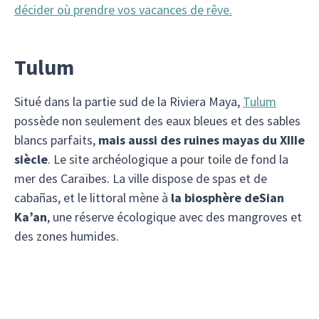
décider où prendre vos vacances de rêve.
Tulum
Situé dans la partie sud de la Riviera Maya,
Tulum
possède non seulement des eaux bleues et des sables
blancs parfaits,
mais aussi des ruines mayas du XIIIe
siècle
. Le site archéologique a pour toile de fond la
mer des Caraïbes. La ville dispose de spas et de
cabañas, et le littoral mène à
la biosphère de
Sian
Ka’an
, une réserve écologique avec des mangroves et
des zones humides.