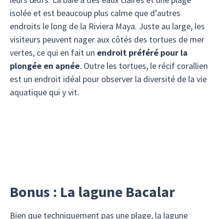
isolée et est beaucoup plus calme que d’autres
endroits le long de la Riviera Maya. Juste au large, les
visiteurs peuvent nager aux côtés des tortues de mer
vertes, ce qui en fait un
endroit préféré pour la
plongée en apnée
. Outre les tortues, le récif corallien
est un endroit idéal pour observer la diversité de la vie
aquatique qui y vit.
Bonus : La lagune Bacalar
Bien que techniquement pas une plage, la lagune