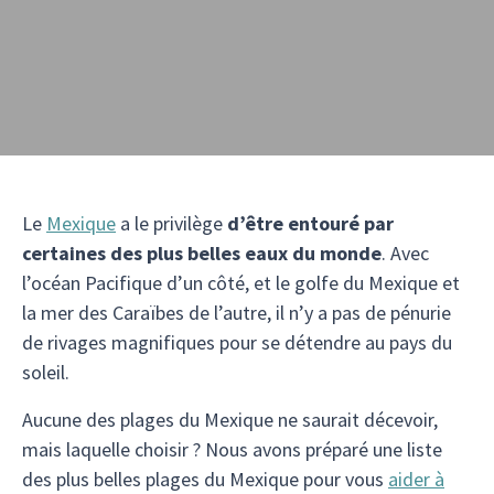
Le
Mexique
a le privilège
d’être entouré par
certaines des plus belles eaux du monde
. Avec
l’océan Pacifique d’un côté, et le golfe du Mexique et
la mer des Caraïbes de l’autre, il n’y a pas de pénurie
de rivages magnifiques pour se détendre au pays du
soleil.
Aucune des plages du Mexique ne saurait décevoir,
mais laquelle choisir ? Nous avons préparé une liste
des plus belles plages du Mexique pour vous
aider à