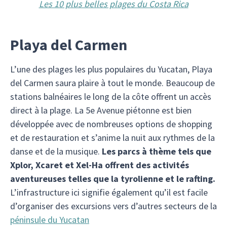
Les 10 plus belles plages du Costa Rica
Playa del Carmen
L’une des plages les plus populaires du Yucatan, Playa
del Carmen saura plaire à tout le monde. Beaucoup de
stations balnéaires le long de la côte offrent un accès
direct à la plage. La 5e Avenue piétonne est bien
développée avec de nombreuses options de shopping
et de restauration et s’anime la nuit aux rythmes de la
danse et de la musique.
Les parcs à thème tels que
Xplor, Xcaret et Xel-Ha offrent des activités
aventureuses telles que la tyrolienne et le rafting.
L’infrastructure ici signifie également qu’il est facile
d’organiser des excursions vers d’autres secteurs de la
péninsule du Yucatan