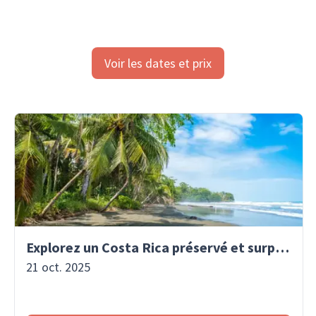
Voir les dates et prix
Explorez un Costa Rica préservé et surprenant
21 oct. 2025