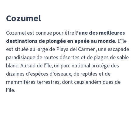
Cozumel
Cozumel est connue pour être
l’une des meilleures
destinations de plongée en apnée au monde
. L’île
est située au large de Playa del Carmen, une escapade
paradisiaque de routes désertes et de plages de sable
blanc. Au sud de l’île, un parc national protège des
dizaines d’espèces d’oiseaux, de reptiles et de
mammifères terrestres, dont ceux endémiques de
l’île.