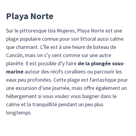
Playa Norte
Sur le pittoresque Isla Mujeres, Playa Norte est une
plage populaire connue pour son littoral aussi calme
que charmant. L’île est à une heure de bateau de
Cancún, mais on s’y sent comme sur une autre
planète. Il est possible d’y faire
de la plongée sous-
marine
autour des récifs coralliens ou parcourir les
eaux peu profondes. Cette plage est fantastique pour
une excursion d’une journée, mais offre également un
hébergement si vous voulez vous baigner dans le
calme et la tranquillité pendant un peu plus
longtemps.