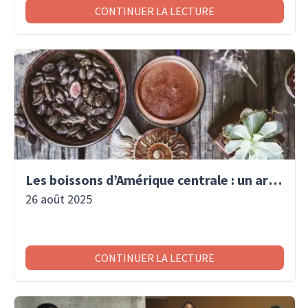
CONTINUER LA LECTURE
Les boissons d’Amérique centrale : un art de vivre traditionnel
26 août 2025
CONTINUER LA LECTURE