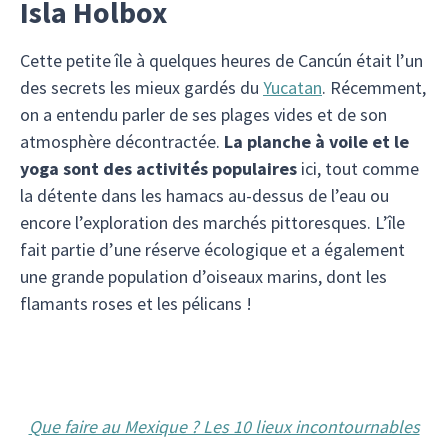
Isla Holbox
Cette petite île à quelques heures de Cancún était l’un
des secrets les mieux gardés du
Yucatan
. Récemment,
on a entendu parler de ses plages vides et de son
atmosphère décontractée.
La planche à voile et le
yoga sont des activités populaires
ici, tout comme
la détente dans les hamacs au-dessus de l’eau ou
encore l’exploration des marchés pittoresques. L’île
fait partie d’une réserve écologique et a également
une grande population d’oiseaux marins, dont les
flamants roses et les pélicans !
Que faire au Mexique ? Les 10 lieux incontournables