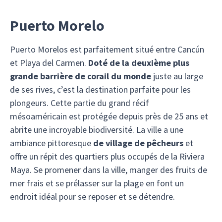
Puerto Morelo
Puerto Morelos est parfaitement situé entre Cancún
et Playa del Carmen.
Doté de la deuxième plus
grande barrière de corail du monde
juste au large
de ses rives, c’est la destination parfaite pour les
plongeurs. Cette partie du grand récif
mésoaméricain est protégée depuis près de 25 ans et
abrite une incroyable biodiversité. La ville a une
ambiance pittoresque
de village de pêcheurs
et
offre un répit des quartiers plus occupés de la Riviera
Maya. Se promener dans la ville, manger des fruits de
mer frais et se prélasser sur la plage en font un
endroit idéal pour se reposer et se détendre.