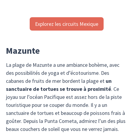
Explorez les circuits Mexique
Mazunte
La plage de Mazunte a une ambiance bohème, avec
des possibilités de yoga et d’écotourisme. Des
cabanes de fruits de mer bordent la plage et
un
sanctuaire de tortues se trouve à proximité
. Ce
joyau sur l’océan Pacifique est assez hors de la piste
touristique pour se couper du monde. Il y a un
sanctuaire de tortues et beaucoup de poissons frais à
goûter. Depuis la Punta Cometa, admirez l’un des plus
beaux couchers de soleil que vous ne verrez jamais.