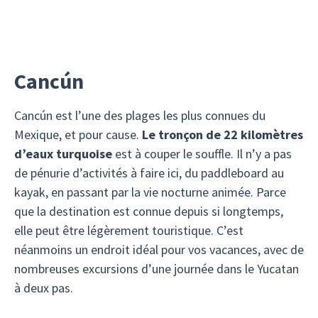
Cancún
Cancún est l’une des plages les plus connues du
Mexique, et pour cause.
Le tronçon de 22 kilomètres
d’eaux turquoise
est à couper le souffle. Il n’y a pas
de pénurie d’activités à faire ici, du paddleboard au
kayak, en passant par la vie nocturne animée. Parce
que la destination est connue depuis si longtemps,
elle peut être légèrement touristique. C’est
néanmoins un endroit idéal pour vos vacances, avec de
nombreuses excursions d’une journée dans le Yucatan
à deux pas.