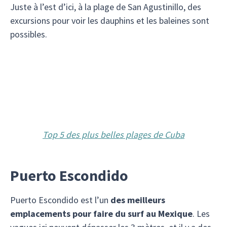
Juste à l’est d’ici, à la plage de San Agustinillo, des
excursions pour voir les dauphins et les baleines sont
possibles.
Top 5 des plus belles plages de Cuba
Puerto Escondido
Puerto Escondido est l’un
des meilleurs
emplacements pour faire du surf au Mexique
. Les