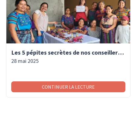
Les 5 pépites secrètes de nos conseillers voyage
28 mai 2025
CONTINUER LA LECTURE