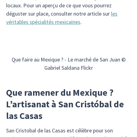
locaux. Pour un aperçu de ce que vous pourrez
déguster sur place, consulter notre article sur
les
véritables spécialités mexicaines
.
Que faire au Mexique ? - Le marché de San Juan ©
Gabriel Saldana Flickr
Que ramener du Mexique ?
L’artisanat à San Cristóbal de
las Casas
San Cristobal de las Casas est célèbre pour son