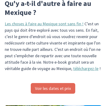
Qu'y a-t-il d'autre à faire au
Mexique ?
Les choses à faire au Mexique sont sans fin !
C’est un
pays qui doit être exploré avec tous vos sens. En fait,
c’est le genre d’endroit où vous voudrez revenir pour
redécouvrir cette culture vivante et inspirante que l’on
ne trouve nulle part ailleurs. C’est un endroit où l’on ne
peut s’empêcher de repartir avec une toute nouvelle
attitude face à la vie. Notre e-book gratuit sera un
véritable guide de voyage au Mexique,
téléchargez-le
!
Voir les dates et prix