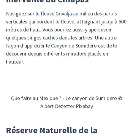
Naviguez sur le fleuve Grivalja au milieu des parois
verticales qui bordent le fleuve, atteignant jusqu’à 500
mètres de haut. Vous pourrez aussi y apercevoir
quelques singes cachés dans les arbres. Une autre
façon d’apprécier le Canyon de Sumidero est de le
découvrir depuis différents miradors placés en
hauteur.
Que faire au Mexique ? - Le canyon de Sumidero ©
Albert Dezetter Pixabay
Réserve Naturelle de la