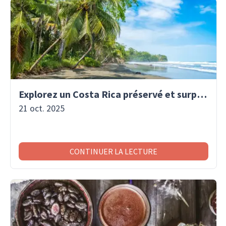
Explorez un Costa Rica préservé et surprenant
21 oct. 2025
CONTINUER LA LECTURE