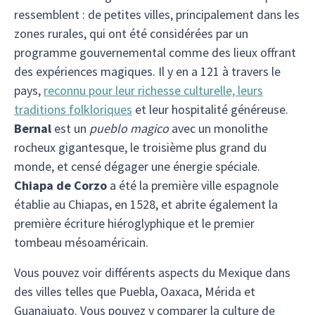
ressemblent : de petites villes, principalement dans les
zones rurales, qui ont été considérées par un
programme gouvernemental comme des lieux offrant
des expériences magiques. Il y en a 121 à travers le
pays,
reconnu pour leur richesse culturelle, leurs
traditions folkloriques
et leur hospitalité généreuse.
Bernal
est un
pueblo magico
avec un monolithe
rocheux gigantesque, le troisième plus grand du
monde, et censé dégager une énergie spéciale.
Chiapa de Corzo
a été la première ville espagnole
établie au Chiapas, en 1528, et abrite également la
première écriture hiéroglyphique et le premier
tombeau mésoaméricain.
Vous pouvez voir différents aspects du Mexique dans
des villes telles que Puebla, Oaxaca, Mérida et
Guanajuato. Vous pouvez y comparer la culture de