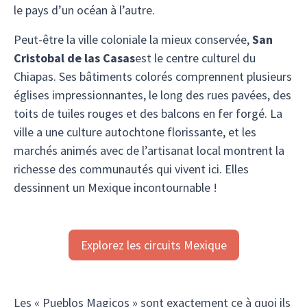
le pays d’un océan à l’autre.
Peut-être la ville coloniale la mieux conservée,
San
Cristobal de las Casas
est le centre culturel du
Chiapas. Ses bâtiments colorés comprennent plusieurs
églises impressionnantes, le long des rues pavées, des
toits de tuiles rouges et des balcons en fer forgé. La
ville a une culture autochtone florissante, et les
marchés animés avec de l’artisanat local montrent la
richesse des communautés qui vivent ici. Elles
dessinnent un Mexique incontournable !
Explorez les circuits Mexique
Les « Pueblos Magicos » sont exactement ce à quoi ils