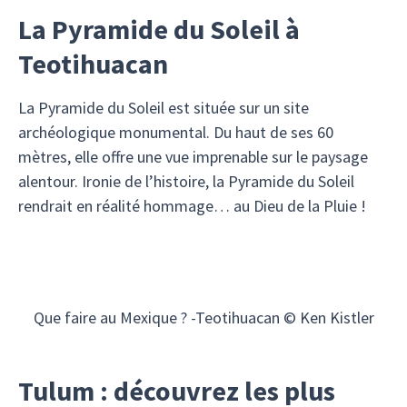
La Pyramide du Soleil à
Teotihuacan
La Pyramide du Soleil est située sur un site
archéologique monumental. Du haut de ses 60
mètres, elle offre une vue imprenable sur le paysage
alentour. Ironie de l’histoire, la Pyramide du Soleil
rendrait en réalité hommage… au Dieu de la Pluie !
Que faire au Mexique ? -Teotihuacan © Ken Kistler
Tulum : découvrez les plus