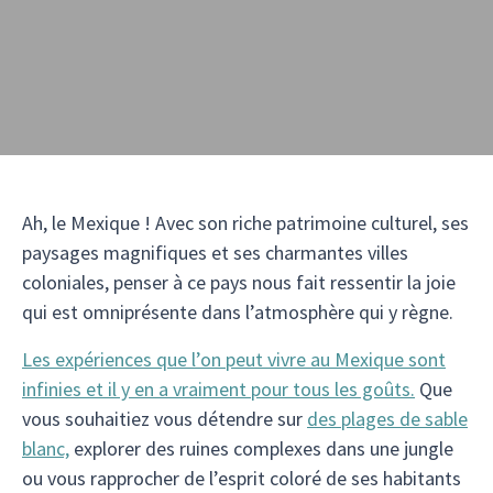
Ah, le Mexique ! Avec son riche patrimoine culturel, ses
paysages magnifiques et ses charmantes villes
coloniales, penser à ce pays nous fait ressentir la joie
qui est omniprésente dans l’atmosphère qui y règne.
Les expériences que l’on peut vivre au Mexique sont
infinies et il y en a vraiment pour tous les goûts.
Que
vous souhaitiez vous détendre sur
des plages de sable
blanc,
explorer des ruines complexes dans une jungle
ou vous rapprocher de l’esprit coloré de ses habitants