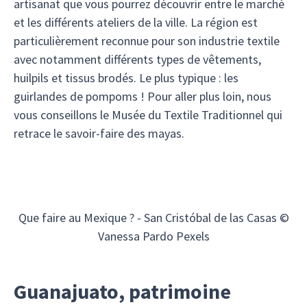
artisanat que vous pourrez découvrir entre le marché
et les différents ateliers de la ville. La région est
particulièrement reconnue pour son industrie textile
avec notamment différents types de vêtements,
huilpils et tissus brodés. Le plus typique : les
guirlandes de pompoms ! Pour aller plus loin, nous
vous conseillons le Musée du Textile Traditionnel qui
retrace le savoir-faire des mayas.
Que faire au Mexique ? - San Cristóbal de las Casas ©
Vanessa Pardo Pexels
Guanajuato, patrimoine