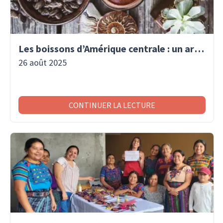
Les boissons d’Amérique centrale : un art de vivre traditionnel
26 août 2025
CONTINUER LA LECTURE