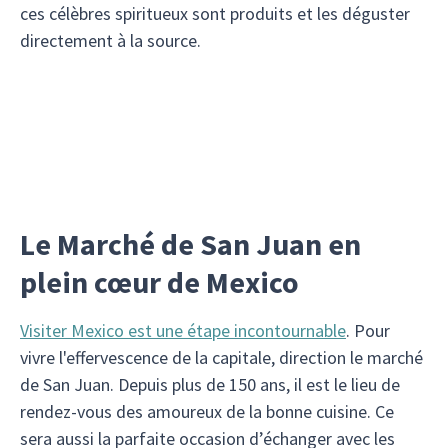
ces célèbres spiritueux sont produits et les déguster
directement à la source.
Le Marché de San Juan en
plein cœur de Mexico
Visiter Mexico est une étape incontournable
. Pour
vivre l'effervescence de la capitale, direction le marché
de San Juan. Depuis plus de 150 ans, il est le lieu de
rendez-vous des amoureux de la bonne cuisine. Ce
sera aussi la parfaite occasion d’échanger avec les