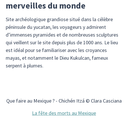
merveilles du monde
Site archéologique grandiose situé dans la célèbre
péninsule du yucatan, les voyageurs y admirent
d’immenses pyramides et de nombreuses sculptures
qui veillent sur le site depuis plus de 1000 ans. Le lieu
est idéal pour se familiariser avec les croyances
mayas, et notamment le Dieu Kukulcan, fameux
serpent à plumes.
Que faire au Mexique ? - Chichén Itzá © Clara Casciana
La fête des morts au Mexique