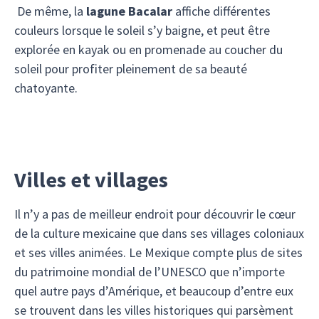
De même, la
lagune Bacalar
affiche différentes
couleurs lorsque le soleil s’y baigne, et peut être
explorée en kayak ou en promenade au coucher du
soleil pour profiter pleinement de sa beauté
chatoyante.
Villes et villages
Il n’y a pas de meilleur endroit pour découvrir le cœur
de la culture mexicaine que dans ses villages coloniaux
et ses villes animées. Le Mexique compte plus de sites
du patrimoine mondial de l’UNESCO que n’importe
quel autre pays d’Amérique, et beaucoup d’entre eux
se trouvent dans les villes historiques qui parsèment