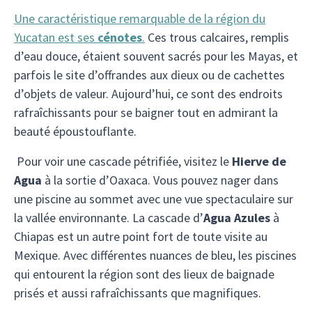
Une caractéristique remarquable de la région du
Yucatan est ses
cénotes
.
Ces trous calcaires, remplis
d’eau douce, étaient souvent sacrés pour les Mayas, et
parfois le site d’offrandes aux dieux ou de cachettes
d’objets de valeur. Aujourd’hui, ce sont des endroits
rafraîchissants pour se baigner tout en admirant la
beauté époustouflante.
Pour voir une cascade pétrifiée, visitez le
Hierve de
Agua
à la sortie d’Oaxaca. Vous pouvez nager dans
une piscine au sommet avec une vue spectaculaire sur
la vallée environnante. La cascade d’
Agua Azules
à
Chiapas est un autre point fort de toute visite au
Mexique. Avec différentes nuances de bleu, les piscines
qui entourent la région sont des lieux de baignade
prisés et aussi rafraîchissants que magnifiques.