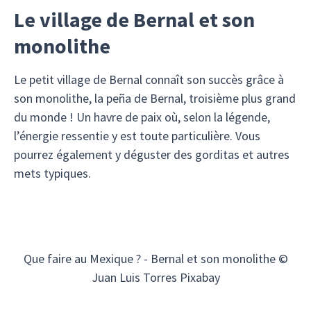
Le village de Bernal et son
monolithe
Le petit village de Bernal connaît son succès grâce à
son monolithe, la peña de Bernal, troisième plus grand
du monde ! Un havre de paix où, selon la légende,
l’énergie ressentie y est toute particulière. Vous
pourrez également y déguster des gorditas et autres
mets typiques.
Que faire au Mexique ? - Bernal et son monolithe ©
Juan Luis Torres Pixabay