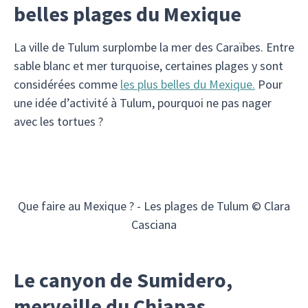
belles plages du Mexique
La ville de Tulum surplombe la mer des Caraïbes. Entre
sable blanc et mer turquoise, certaines plages y sont
considérées comme
les plus belles du Mexique.
Pour
une idée d’activité à Tulum, pourquoi ne pas nager
avec les tortues ?
Que faire au Mexique ? - Les plages de Tulum © Clara
Casciana
Le canyon de Sumidero,
merveille du Chiapas