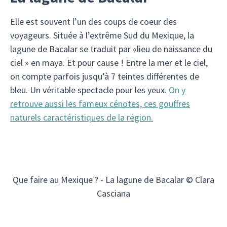
Elle est souvent l’un des coups de coeur des
voyageurs. Située à l’extrême Sud du Mexique, la
lagune de Bacalar se traduit par «lieu de naissance du
ciel » en maya. Et pour cause ! Entre la mer et le ciel,
on compte parfois jusqu’à 7 teintes différentes de
bleu. Un véritable spectacle pour les yeux.
On y
retrouve aussi les fameux cénotes, ces gouffres
naturels caractéristiques de la région.
Que faire au Mexique ? - La lagune de Bacalar © Clara
Casciana