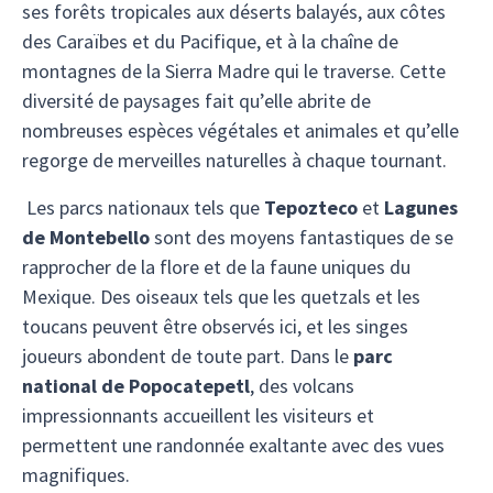
ses forêts tropicales aux déserts balayés, aux côtes
des Caraïbes et du Pacifique, et à la chaîne de
montagnes de la Sierra Madre qui le traverse. Cette
diversité de paysages fait qu’elle abrite de
nombreuses espèces végétales et animales et qu’elle
regorge de merveilles naturelles à chaque tournant.
Les parcs nationaux tels que
Tepozteco
et
Lagunes
de Montebello
sont des moyens fantastiques de se
rapprocher de la flore et de la faune uniques du
Mexique. Des oiseaux tels que les quetzals et les
toucans peuvent être observés ici, et les singes
joueurs abondent de toute part. Dans le
parc
national de Popocatepetl
, des volcans
impressionnants accueillent les visiteurs et
permettent une randonnée exaltante avec des vues
magnifiques.