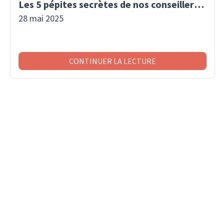
Les 5 pépites secrètes de nos conseillers voyage
28 mai 2025
CONTINUER LA LECTURE