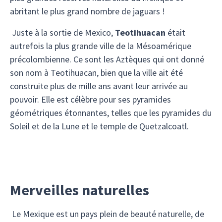
abritant le plus grand nombre de jaguars !
Juste à la sortie de Mexico,
Teotihuacan
était
autrefois la plus grande ville de la Mésoamérique
précolombienne. Ce sont les Aztèques qui ont donné
son nom à Teotihuacan, bien que la ville ait été
construite plus de mille ans avant leur arrivée au
pouvoir. Elle est célèbre pour ses pyramides
géométriques étonnantes, telles que les pyramides du
Soleil et de la Lune et le temple de Quetzalcoatl.
Merveilles naturelles
Le Mexique est un pays plein de beauté naturelle, de