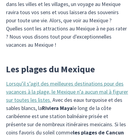
dans les villes et les villages, un voyage au Mexique
ravira tous vos sens et vous laissera des souvenirs
pour toute une vie. Alors, que voir au Mexique ?
Quelles sont les attractions au Mexique à ne pas rater
? Nous vous disons tout pour d'exceptionnelles
vacances au Mexique !
Les plages du Mexique
Lorsqu’il s’agit des meilleures destinations pour des
vacances à la plage, le Mexique n’a aucun mal à figurer
sur toutes les listes.
Avec des eaux turquoise et des
sables blancs, la
Riviera Maya
le long de la côte
caribéenne est une station balnéaire prisée et
présente sur de nombreux itinéraires mexicains. Si les
coins favoris du soleil comme
les plages de Cancun