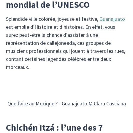
mondial de l’UNESCO
Splendide ville colorée, joyeuse et festive,
Guanajuato
est emplie d'Histoire et d'histoires. En effet, vous
aurez peut-être la chance d'assister à une
représentation de callejoneada, ces groupes de
musiciens professionnels qui jouent à travers les rues,
contant certaines légendes célèbres entre deux
morceaux.
Que faire au Mexique ? - Guanajuato © Clara Casciana
Chichén Itzá : l’une des 7