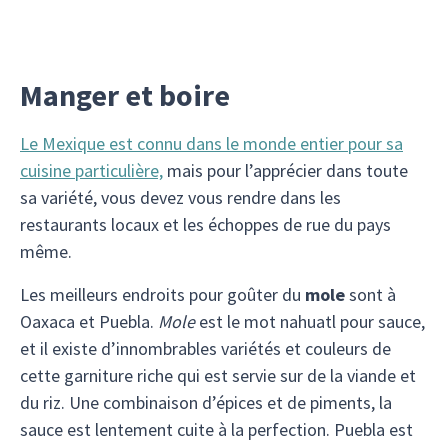
Manger et boire
Le Mexique est connu dans le monde entier pour sa
cuisine particulière,
mais pour l’apprécier dans toute
sa variété, vous devez vous rendre dans les
restaurants locaux et les échoppes de rue du pays
même.
Les meilleurs endroits pour goûter du
mole
sont à
Oaxaca et Puebla.
Mole
est le mot nahuatl pour sauce,
et il existe d’innombrables variétés et couleurs de
cette garniture riche qui est servie sur de la viande et
du riz. Une combinaison d’épices et de piments, la
sauce est lentement cuite à la perfection. Puebla est