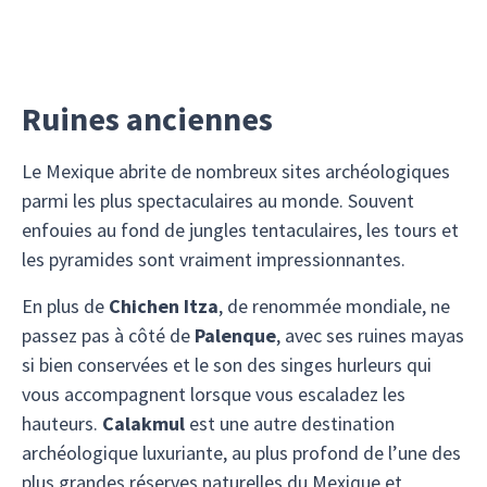
Ruines anciennes
Le Mexique abrite de nombreux sites archéologiques
parmi les plus spectaculaires au monde. Souvent
enfouies au fond de jungles tentaculaires, les tours et
les pyramides sont vraiment impressionnantes.
En plus de
Chichen Itza
, de renommée mondiale, ne
passez pas à côté de
Palenque
, avec ses ruines mayas
si bien conservées et le son des singes hurleurs qui
vous accompagnent lorsque vous escaladez les
hauteurs.
Calakmul
est une autre destination
archéologique luxuriante, au plus profond de l’une des
plus grandes réserves naturelles du Mexique et