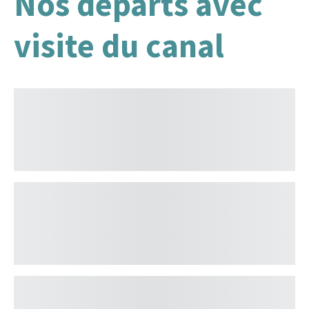
Nos départs avec
visite du canal