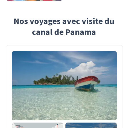
Nos voyages avec visite du
canal de Panama