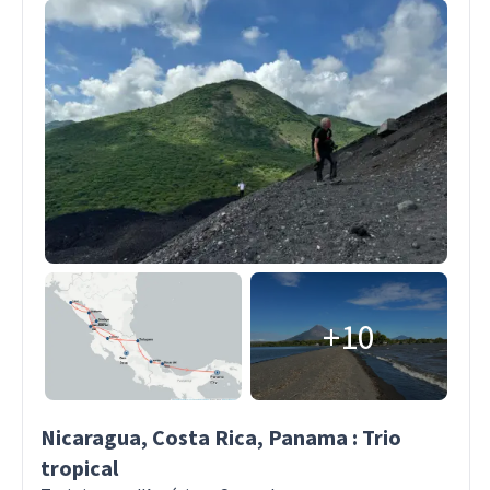
+10
Nicaragua, Costa Rica, Panama : Trio
tropical