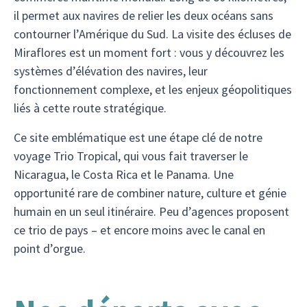
il permet aux navires de relier les deux océans sans
contourner l’Amérique du Sud. La visite des écluses de
Miraflores est un moment fort : vous y découvrez les
systèmes d’élévation des navires, leur
fonctionnement complexe, et les enjeux géopolitiques
liés à cette route stratégique.
Ce site emblématique est une étape clé de notre
voyage Trio Tropical, qui vous fait traverser le
Nicaragua, le Costa Rica et le Panama. Une
opportunité rare de combiner nature, culture et génie
humain en un seul itinéraire. Peu d’agences proposent
ce trio de pays – et encore moins avec le canal en
point d’orgue.