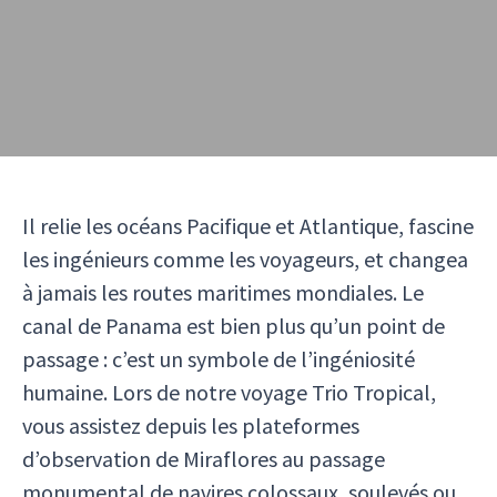
Il relie les océans Pacifique et Atlantique, fascine
les ingénieurs comme les voyageurs, et changea
à jamais les routes maritimes mondiales. Le
canal de Panama est bien plus qu’un point de
passage : c’est un symbole de l’ingéniosité
humaine. Lors de notre voyage Trio Tropical,
vous assistez depuis les plateformes
d’observation de Miraflores au passage
monumental de navires colossaux, soulevés ou