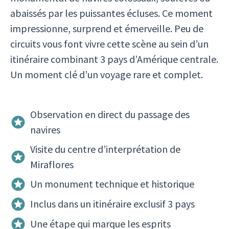
abaissés par les puissantes écluses. Ce moment
impressionne, surprend et émerveille. Peu de
circuits vous font vivre cette scène au sein d’un
itinéraire combinant 3 pays d’Amérique centrale.
Un moment clé d’un voyage rare et complet.
Observation en direct du passage des
navires
Visite du centre d’interprétation de
Miraflores
Un monument technique et historique
Inclus dans un itinéraire exclusif 3 pays
Une étape qui marque les esprits