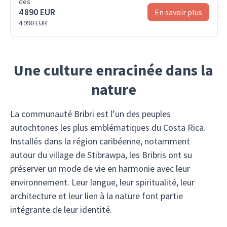
dès
4 890 EUR
En savoir plus
4 990 EUR
Une culture enracinée dans la
nature
La communauté Bribri est l’un des peuples
autochtones les plus emblématiques du Costa Rica.
Installés dans la région caribéenne, notamment
autour du village de Stibrawpa, les Bribris ont su
préserver un mode de vie en harmonie avec leur
environnement. Leur langue, leur spiritualité, leur
architecture et leur lien à la nature font partie
intégrante de leur identité.