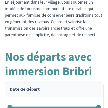
En séjournant dans leur village, vous soutenez un
modèle de tourisme communautaire durable, qui
permet aux familles de conserver leurs traditions tout
en générant des revenus. Ce projet valorise la
transmission des savoirs ancestraux et offre une
parenthèse de simplicité, de partage et de respect.
Nos départs avec
immersion Bribri
Date de départ