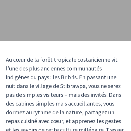
Au cœur de la forêt tropicale costaricienne vit
l’une des plus anciennes communautés
indigènes du pays : les Bribris. En passant une
nuit dans le village de Stibrawpa, vous ne serez
pas de simples visiteurs – mais des invités. Dans
des cabines simples mais accueillantes, vous
dormez au rythme de la nature, partagez un
repas cuisiné avec cœur, et apprenez les gestes
et les savoirs de cette culture millénaire. Tresser