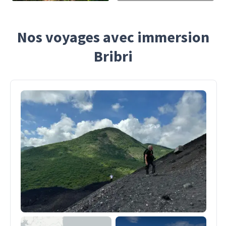
Nos voyages avec immersion
Bribri