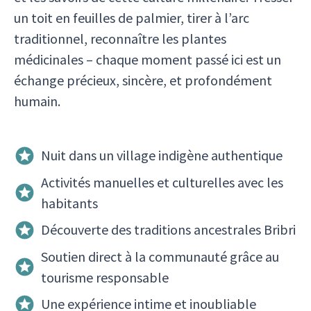
un toit en feuilles de palmier, tirer à l’arc
traditionnel, reconnaître les plantes
médicinales – chaque moment passé ici est un
échange précieux, sincère, et profondément
humain.
Nuit dans un village indigène authentique
Activités manuelles et culturelles avec les
habitants
Découverte des traditions ancestrales Bribri
Soutien direct à la communauté grâce au
tourisme responsable
Une expérience intime et inoubliable