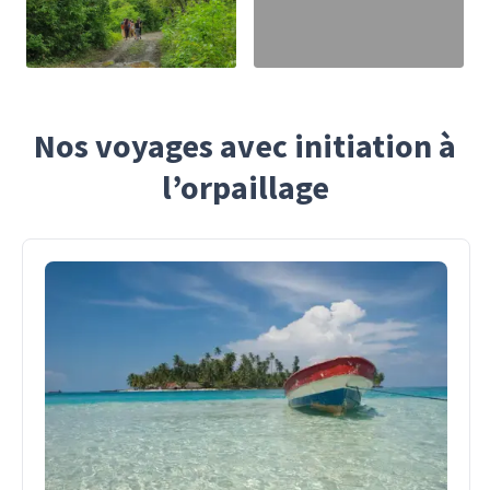
Nos voyages avec initiation à
l’orpaillage