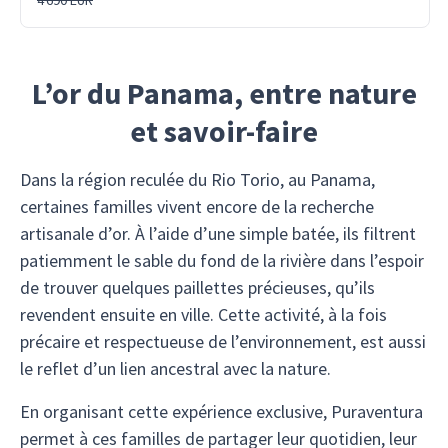
4 690 EUR
L’or du Panama, entre nature
et savoir-faire
Dans la région reculée du Rio Torio, au Panama,
certaines familles vivent encore de la recherche
artisanale d’or. À l’aide d’une simple batée, ils filtrent
patiemment le sable du fond de la rivière dans l’espoir
de trouver quelques paillettes précieuses, qu’ils
revendent ensuite en ville. Cette activité, à la fois
précaire et respectueuse de l’environnement, est aussi
le reflet d’un lien ancestral avec la nature.
En organisant cette expérience exclusive, Puraventura
permet à ces familles de partager leur quotidien, leur