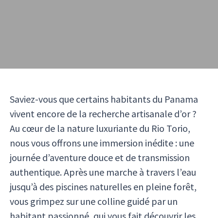
Saviez-vous que certains habitants du Panama
vivent encore de la recherche artisanale d’or ?
Au cœur de la nature luxuriante du Rio Torio,
nous vous offrons une immersion inédite : une
journée d’aventure douce et de transmission
authentique. Après une marche à travers l’eau
jusqu’à des piscines naturelles en pleine forêt,
vous grimpez sur une colline guidé par un
habitant passionné, qui vous fait découvrir les