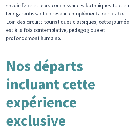
savoir-faire et leurs connaissances botaniques tout en
leur garantissant un revenu complémentaire durable.
Loin des circuits touristiques classiques, cette journée
est à la fois contemplative, pédagogique et
profondément humaine.
Nos départs
incluant cette
expérience
exclusive