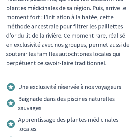
plantes médicinales de sa région. Puis, arrive le
moment fort : l’initiation à la batée, cette
méthode ancestrale pour filtrer les paillettes
d’or du lit de la rivière. Ce moment rare, réalisé
en exclusivité avec nos groupes, permet aussi de
soutenir les familles autochtones locales qui
perpétuent ce savoir-faire traditionnel.
Une exclusivité réservée à nos voyageurs
Baignade dans des piscines naturelles
sauvages
Apprentissage des plantes médicinales
locales