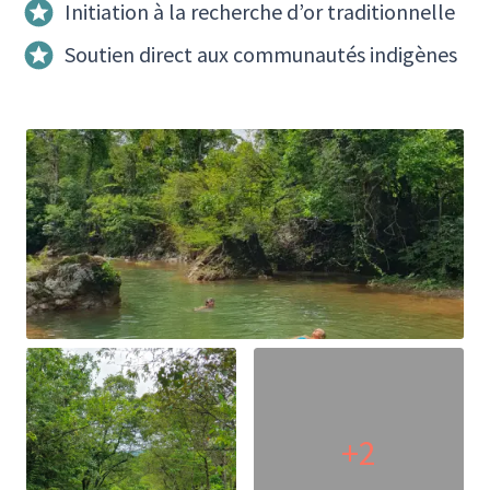
Initiation à la recherche d’or traditionnelle
Soutien direct aux communautés indigènes
+2