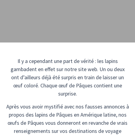
Il y a cependant une part de vérité : les lapins
gambadent en effet sur notre site web. Un ou deux
ont d’ailleurs déjà été surpris en train de laisser un
œuf coloré. Chaque œuf de Pâques contient une
surprise.
Après vous avoir mystifié avec nos fausses annonces à
propos des lapins de Pâques en Amérique latine, nos
œufs de Pâques vous donneront en revanche de vrais
renseignements sur vos destinations de voyage