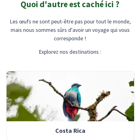
Quoi d'autre est caché ici ?
Les œufs ne sont peut-être pas pour tout le monde,
mais nous sommes sûrs d'avoir un voyage qui vous
corresponde !
Explorez nos destinations :
Costa Rica