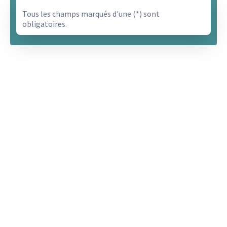
Tous les champs marqués d'une (*) sont
obligatoires.