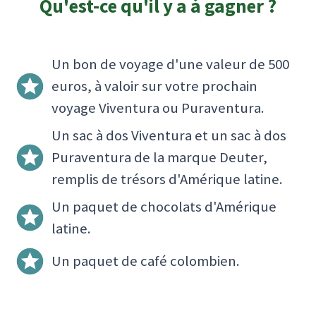
Qu'est-ce qu'il y a à gagner ?
Un bon de voyage d'une valeur de 500
euros, à valoir sur votre prochain
voyage Viventura ou Puraventura.
Un sac à dos Viventura et un sac à dos
Puraventura de la marque Deuter,
remplis de trésors d'Amérique latine.
Un paquet de chocolats d'Amérique
latine.
Un paquet de café colombien.