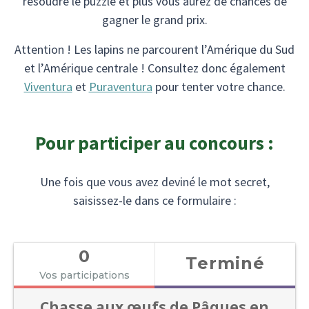
résoudre le puzzle et plus vous aurez de chances de
gagner le grand prix.
Attention ! Les lapins ne parcourent l’Amérique du Sud
et l’Amérique centrale ! Consultez donc également
Viventura
et
Puraventura
pour tenter votre chance.
Pour participer au concours :
Une fois que vous avez deviné le mot secret,
saisissez-le dans ce formulaire :