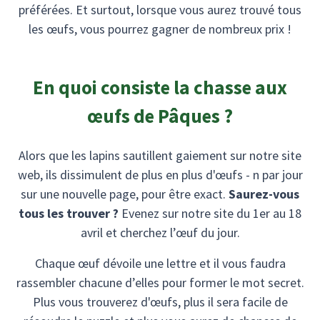
préférées. Et surtout, lorsque vous aurez trouvé tous
les œufs, vous pourrez gagner de nombreux prix !
En quoi consiste la chasse aux
œufs de Pâques ?
Alors que les lapins sautillent gaiement sur notre site
web, ils dissimulent de plus en plus d'œufs - n par jour
sur une nouvelle page, pour être exact.
Saurez-vous
tous les trouver ?
Evenez sur notre site du 1er au 18
avril et cherchez l’œuf du jour.
Chaque œuf dévoile une lettre et il vous faudra
rassembler chacune d’elles pour former le mot secret.
Plus vous trouverez d'œufs, plus il sera facile de