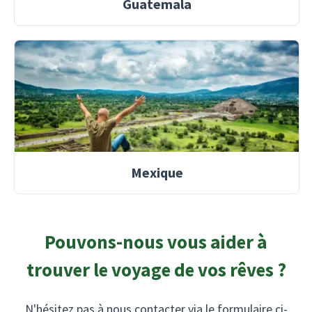
Guatemala
Mexique
Pouvons-nous vous aider à
trouver le voyage de vos rêves ?
N'hésitez pas à nous contacter via le formulaire ci-