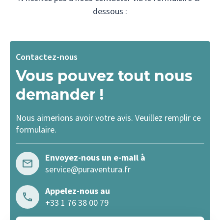
dessous :
Contactez-nous
Vous pouvez tout nous
demander !
Nous aimerions avoir votre avis. Veuillez remplir ce
formulaire.
Envoyez-nous un e-mail à
service@puraventura.fr
Appelez-nous au
+33 1 76 38 00 79