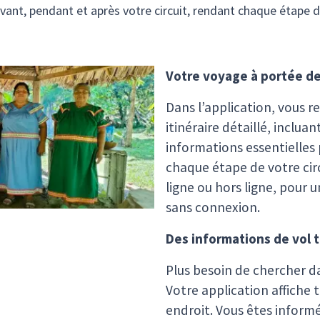
ant, pendant et après votre circuit, rendant chaque étape d
Votre voyage à portée d
Dans l’application, vous re
itinéraire détaillé, incluan
informations essentielles
chaque étape de votre cir
ligne ou hors ligne, pour
sans connexion.
Des informations de vol 
Plus besoin de chercher da
Votre application affiche t
endroit. Vous êtes inform