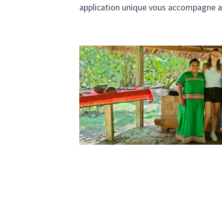
application unique vous accompagne av