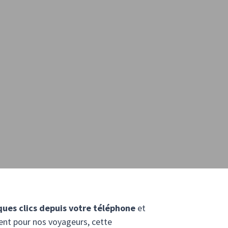
ques clics depuis votre téléphone
et
ment pour nos voyageurs, cette