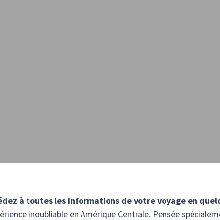
édez à toutes les informations de votre voyage en quel
xpérience inoubliable en Amérique Centrale. Pensée spéciale