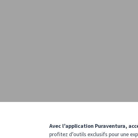
Avec l’application Puraventura, acc
profitez d’outils exclusifs pour une e