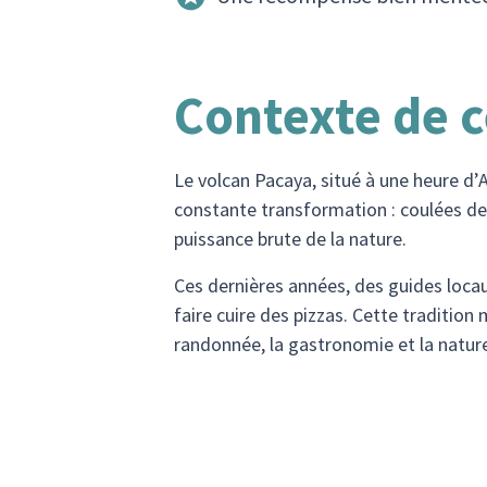
Contexte de c
Le volcan Pacaya, situé à une heure d’A
constante transformation : coulées de
puissance brute de la nature.
Ces dernières années, des guides locaux
faire cuire des pizzas. Cette tradition
randonnée, la gastronomie et la natur