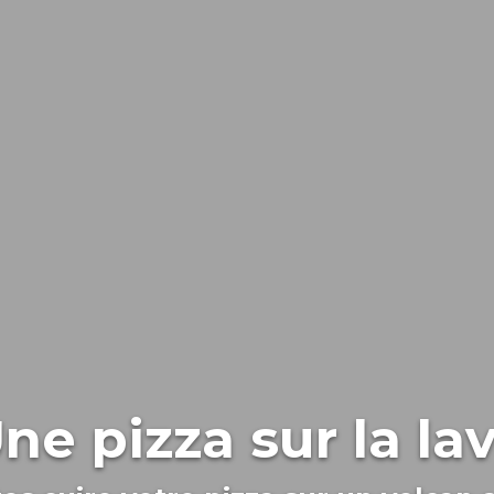
ne pizza sur la la