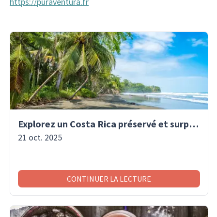
https://puraventura.fr
Explorez un Costa Rica préservé et surprenant
21 oct. 2025
CONTINUER LA LECTURE