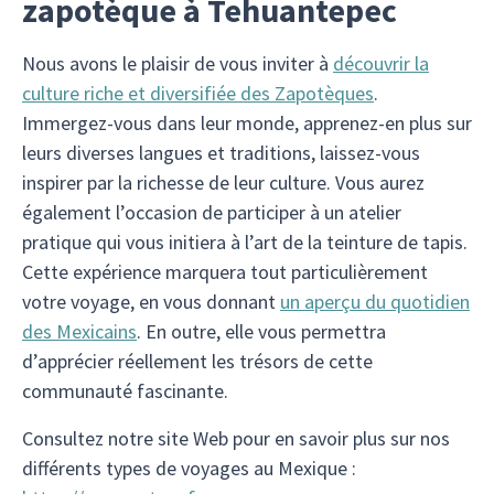
zapotèque à Tehuantepec
Nous avons le plaisir de vous inviter à
découvrir la
culture riche et diversifiée des Zapotèques
.
Immergez-vous dans leur monde, apprenez-en plus sur
leurs diverses langues et traditions, laissez-vous
inspirer par la richesse de leur culture. Vous aurez
également l’occasion de participer à un atelier
pratique qui vous initiera à l’art de la teinture de tapis.
Cette expérience marquera tout particulièrement
votre voyage, en vous donnant
un aperçu du quotidien
des Mexicains
. En outre, elle vous permettra
d’apprécier réellement les trésors de cette
communauté fascinante.
Consultez notre site Web pour en savoir plus sur nos
différents types de voyages au Mexique :