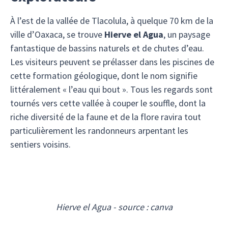
À l’est de la vallée de Tlacolula, à quelque 70 km de la
ville d’Oaxaca, se trouve
Hierve el Agua
, un paysage
fantastique de bassins naturels et de chutes d’eau.
Les visiteurs peuvent se prélasser dans les piscines de
cette formation géologique, dont le nom signifie
littéralement « l’eau qui bout ». Tous les regards sont
tournés vers cette vallée à couper le souffle, dont la
riche diversité de la faune et de la flore ravira tout
particulièrement les randonneurs arpentant les
sentiers voisins.
Hierve el Agua - source : canva