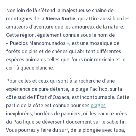
Non loin de là s’étend la majestueuse chaîne de
montagnes de la
Sierra Norte
, qui attire aussi bien les
amateurs d’aventure que les amoureux de la nature.
Cette région, également connue sous le nom de
« Pueblos Mancomunados », est une mosaïque de
forêts de pins et de chênes qui abritent différentes
espèces animales telles que l’ours noir mexicain et le
cerf à queue blanche.
Pour celles et ceux qui sont à la recherche d’une
expérience de pure détente, la plage Pacífico, sur la
côte sud de l’État d’Oaxaca, est incontournable. Cette
partie de la côte est connue pour ses
plages
inexplorées, bordées de palmiers, où les eaux azurées
du Pacifique se déversent doucement sur le sable fin.
Vous pourrez y faire du surf, de la plongée avec tuba,