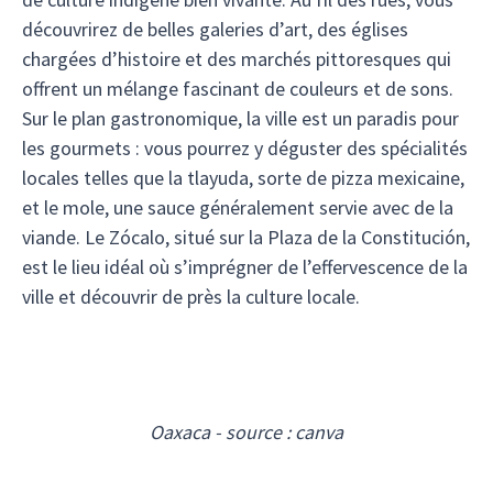
découvrirez de belles galeries d’art, des églises
chargées d’histoire et des marchés pittoresques qui
offrent un mélange fascinant de couleurs et de sons.
Sur le plan gastronomique, la ville est un paradis pour
les gourmets : vous pourrez y déguster des spécialités
locales telles que la tlayuda, sorte de pizza mexicaine,
et le mole, une sauce généralement servie avec de la
viande. Le Zócalo, situé sur la Plaza de la Constitución,
est le lieu idéal où s’imprégner de l’effervescence de la
ville et découvrir de près la culture locale.
Oaxaca - source : canva