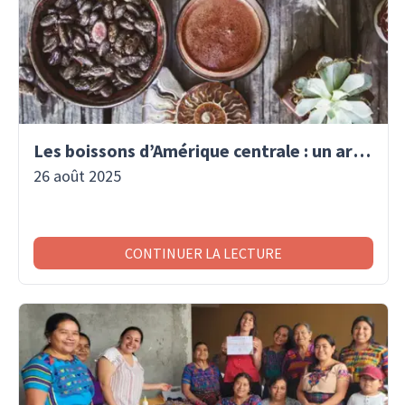
Les boissons d’Amérique centrale : un art de vivre traditionnel
26 août 2025
CONTINUER LA LECTURE