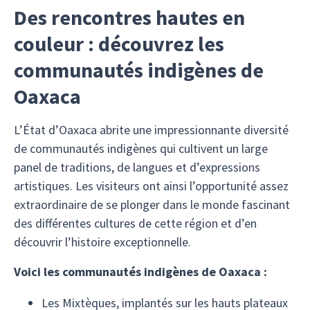
Des rencontres hautes en
couleur : découvrez les
communautés indigènes de
Oaxaca
L’État d’Oaxaca abrite une impressionnante diversité
de communautés indigènes qui cultivent un large
panel de traditions, de langues et d’expressions
artistiques. Les visiteurs ont ainsi l’opportunité assez
extraordinaire de se plonger dans le monde fascinant
des différentes cultures de cette région et d’en
découvrir l’histoire exceptionnelle.
Voici les communautés indigènes de Oaxaca :
Les Mixtèques, implantés sur les hauts plateaux