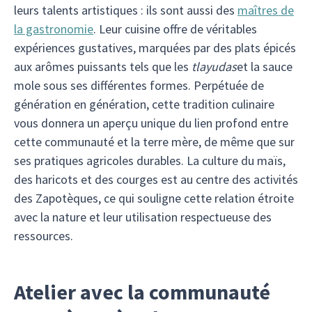
leurs talents artistiques : ils sont aussi des
maîtres de
la gastronomie
. Leur cuisine offre de véritables
expériences gustatives, marquées par des plats épicés
aux arômes puissants tels que les
tlayudas
et la sauce
mole sous ses différentes formes. Perpétuée de
génération en génération, cette tradition culinaire
vous donnera un aperçu unique du lien profond entre
cette communauté et la terre mère, de même que sur
ses pratiques agricoles durables. La culture du maïs,
des haricots et des courges est au centre des activités
des Zapotèques, ce qui souligne cette relation étroite
avec la nature et leur utilisation respectueuse des
ressources.
Atelier avec la communauté