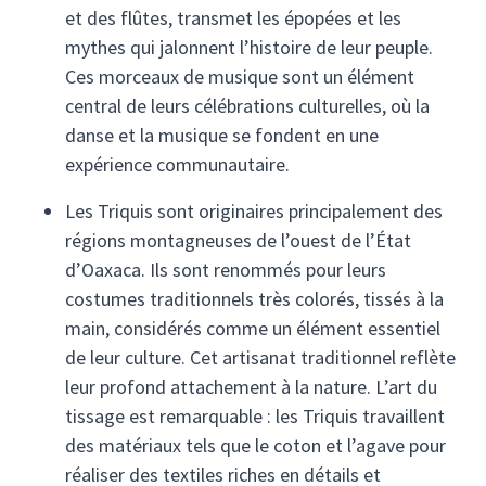
et des flûtes, transmet les épopées et les
mythes qui jalonnent l’histoire de leur peuple.
Ces morceaux de musique sont un élément
central de leurs célébrations culturelles, où la
danse et la musique se fondent en une
expérience communautaire.
Les Triquis sont originaires principalement des
régions montagneuses de l’ouest de l’État
d’Oaxaca. Ils sont renommés pour leurs
costumes traditionnels très colorés, tissés à la
main, considérés comme un élément essentiel
de leur culture. Cet artisanat traditionnel reflète
leur profond attachement à la nature. L’art du
tissage est remarquable : les Triquis travaillent
des matériaux tels que le coton et l’agave pour
réaliser des textiles riches en détails et