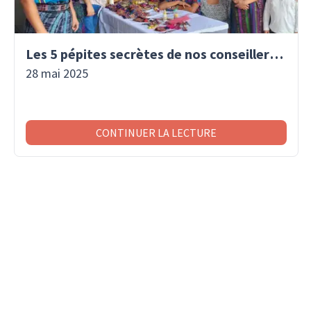
Les 5 pépites secrètes de nos conseillers voyage
28 mai 2025
CONTINUER LA LECTURE