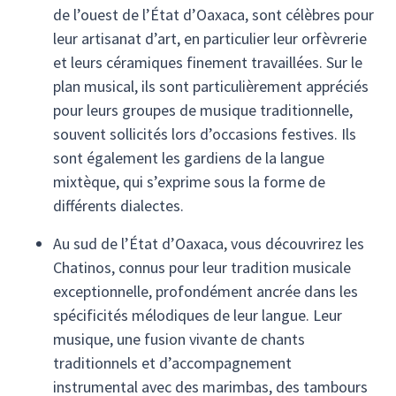
de l’ouest de l’État d’Oaxaca, sont célèbres pour
leur artisanat d’art, en particulier leur orfèvrerie
et leurs céramiques finement travaillées. Sur le
plan musical, ils sont particulièrement appréciés
pour leurs groupes de musique traditionnelle,
souvent sollicités lors d’occasions festives. Ils
sont également les gardiens de la langue
mixtèque, qui s’exprime sous la forme de
différents dialectes.
Au sud de l’État d’Oaxaca, vous découvrirez les
Chatinos, connus pour leur tradition musicale
exceptionnelle, profondément ancrée dans les
spécificités mélodiques de leur langue. Leur
musique, une fusion vivante de chants
traditionnels et d’accompagnement
instrumental avec des marimbas, des tambours