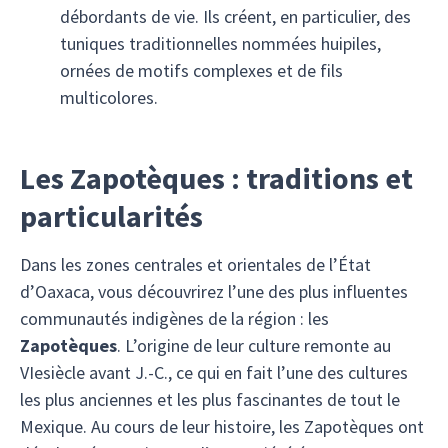
débordants de vie. Ils créent, en particulier, des
tuniques traditionnelles nommées huipiles,
ornées de motifs complexes et de fils
multicolores.
Les Zapotèques : traditions et
particularités
Dans les zones centrales et orientales de l’État
d’Oaxaca, vous découvrirez l’une des plus influentes
communautés indigènes de la région : les
Zapotèques
. L’origine de leur culture remonte au
VIesiècle avant J.-C., ce qui en fait l’une des cultures
les plus anciennes et les plus fascinantes de tout le
Mexique. Au cours de leur histoire, les Zapotèques ont