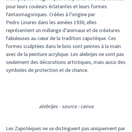
pour leurs couleurs éclatantes et leurs formes
fantasmagoriques. Créées à l’origine par
Pedro Linares dans les années 1930, elles
représentent un mélange d’animaux et de créatures
fabuleuses au cœur de la tradition zapotèque. Ces
formes sculptées dans le bois sont peintes à la main
avec de la peinture acrylique. Les alebrijes ne sont pas
seulement des décorations artistiques, mais aussi des
symboles de protection et de chance.
alebrijes - source : canva
Les Zapotèques ne se distinguent pas uniquement par