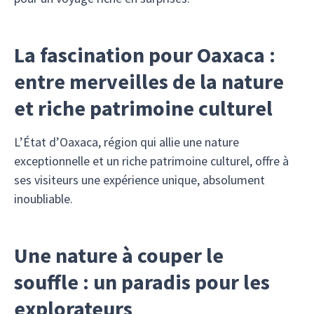
La fascination pour Oaxaca :
entre merveilles de la nature
et riche patrimoine culturel
L’État d’Oaxaca, région qui allie une nature
exceptionnelle et un riche patrimoine culturel, offre à
ses visiteurs une expérience unique, absolument
inoubliable.
Une nature à couper le
souffle : un paradis pour les
explorateurs