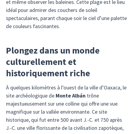
et même observer les baleines. Cette plage est le lieu
idéal pour admirer des couchers de soleil
spectaculaires, parant chaque soir le ciel d’une palette
de couleurs fascinantes.
Plongez dans un monde
culturellement et
historiquement riche
À quelques kilomètres à l’ouest de la ville d’Oaxaca, le
site archéologique de
Monte Albán
trône
majestueusement sur une colline qui offre une vue
magnifique sur la vallée environnante. Ce site
historique, qui fut entre 500 avant J.-C. et 750 après
J.-C. une ville florissante de la civilisation zapotèque,