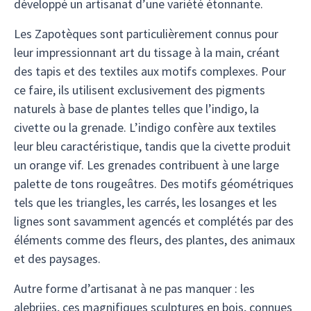
développé un artisanat d’une variété étonnante.
Les Zapotèques sont particulièrement connus pour
leur impressionnant art du tissage à la main, créant
des tapis et des textiles aux motifs complexes. Pour
ce faire, ils utilisent exclusivement des pigments
naturels à base de plantes telles que l’indigo, la
civette ou la grenade. L’indigo confère aux textiles
leur bleu caractéristique, tandis que la civette produit
un orange vif. Les grenades contribuent à une large
palette de tons rougeâtres. Des motifs géométriques
tels que les triangles, les carrés, les losanges et les
lignes sont savamment agencés et complétés par des
éléments comme des fleurs, des plantes, des animaux
et des paysages.
Autre forme d’artisanat à ne pas manquer : les
alebrijes, ces magnifiques sculptures en bois, connues