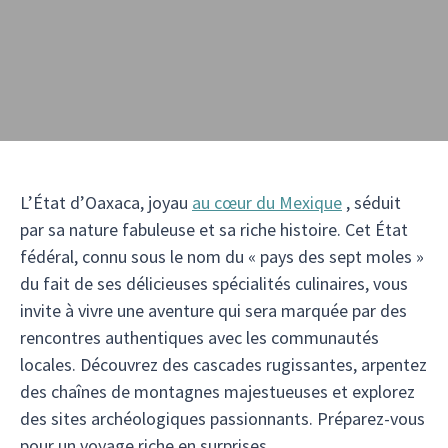
L’État d’Oaxaca, joyau
au cœur du Mexique
, séduit
par sa nature fabuleuse et sa riche histoire. Cet État
fédéral, connu sous le nom du « pays des sept moles »
du fait de ses délicieuses spécialités culinaires, vous
invite à vivre une aventure qui sera marquée par des
rencontres authentiques avec les communautés
locales. Découvrez des cascades rugissantes, arpentez
des chaînes de montagnes majestueuses et explorez
des sites archéologiques passionnants. Préparez-vous
pour un voyage riche en surprises.