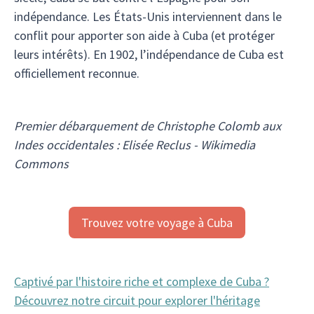
indépendance. Les États-Unis interviennent dans le
conflit pour apporter son aide à Cuba (et protéger
leurs intérêts). En 1902, l’indépendance de Cuba est
officiellement reconnue.
Premier débarquement de Christophe Colomb aux
Indes occidentales : Elisée Reclus - Wikimedia
Commons
Trouvez votre voyage à Cuba
Captivé par l'histoire riche et complexe de Cuba ?
Découvrez notre circuit pour explorer l'héritage