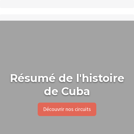
Résumé de l'histoire
de Cuba
Découvrir nos circuits