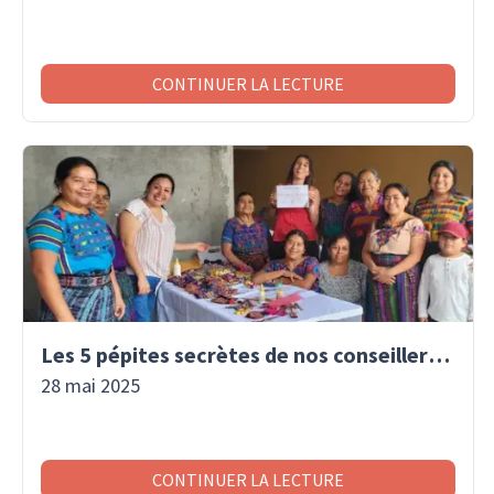
CONTINUER LA LECTURE
Les 5 pépites secrètes de nos conseillers voyage
28 mai 2025
CONTINUER LA LECTURE