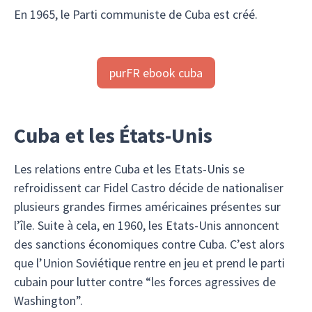
En 1965, le Parti communiste de Cuba est créé.
purFR ebook cuba
Cuba et les États-Unis
Les relations entre Cuba et les Etats-Unis se
refroidissent car Fidel Castro décide de nationaliser
plusieurs grandes firmes américaines présentes sur
l’île. Suite à cela, en 1960, les Etats-Unis annoncent
des sanctions économiques contre Cuba. C’est alors
que l’Union Soviétique rentre en jeu et prend le parti
cubain pour lutter contre “les forces agressives de
Washington”.