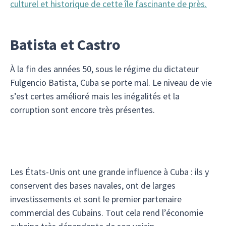
culturel et historique de cette île fascinante de près.
Batista et Castro
À la fin des années 50, sous le régime du dictateur
Fulgencio Batista, Cuba se porte mal. Le niveau de vie
s’est certes amélioré mais les inégalités et la
corruption sont encore très présentes.
Les États-Unis ont une grande influence à Cuba : ils y
conservent des bases navales, ont de larges
investissements et sont le premier partenaire
commercial des Cubains. Tout cela rend l’économie