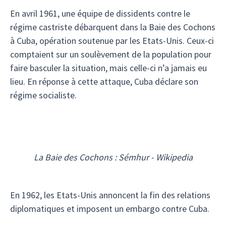
En avril 1961, une équipe de dissidents contre le
régime castriste débarquent dans la Baie des Cochons
à Cuba, opération soutenue par les Etats-Unis. Ceux-ci
comptaient sur un soulèvement de la population pour
faire basculer la situation, mais celle-ci n’a jamais eu
lieu. En réponse à cette attaque, Cuba déclare son
régime socialiste.
La Baie des Cochons : Sémhur - Wikipedia
En 1962, les Etats-Unis annoncent la fin des relations
diplomatiques et imposent un embargo contre Cuba.