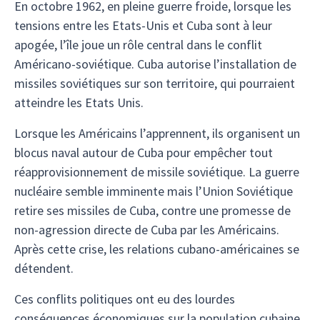
En octobre 1962, en pleine guerre froide, lorsque les
tensions entre les Etats-Unis et Cuba sont à leur
apogée, l’île joue un rôle central dans le conflit
Américano-soviétique. Cuba autorise l’installation de
missiles soviétiques sur son territoire, qui pourraient
atteindre les Etats Unis.
Lorsque les Américains l’apprennent, ils organisent un
blocus naval autour de Cuba pour empêcher tout
réapprovisionnement de missile soviétique. La guerre
nucléaire semble imminente mais l’Union Soviétique
retire ses missiles de Cuba, contre une promesse de
non-agression directe de Cuba par les Américains.
Après cette crise, les relations cubano-américaines se
détendent.
Ces conflits politiques ont eu des lourdes
conséquences économiques sur la population cubaine,