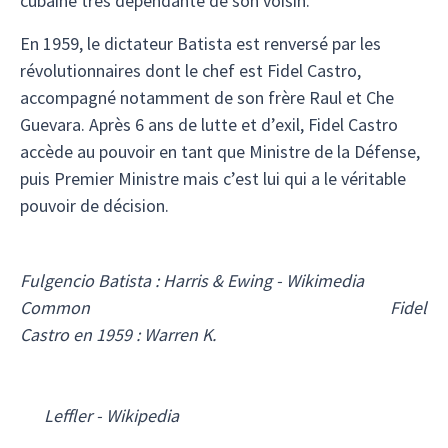
cubaine très dépendante de son voisin.
En 1959, le dictateur Batista est renversé par les
révolutionnaires dont le chef est Fidel Castro,
accompagné notamment de son frère Raul et Che
Guevara. Après 6 ans de lutte et d’exil, Fidel Castro
accède au pouvoir en tant que Ministre de la Défense,
puis Premier Ministre mais c’est lui qui a le véritable
pouvoir de décision.
Fulgencio Batista : Harris & Ewing - Wikimedia
Common
Fidel
Castro en 1959 : Warren K.
Leffler - Wikipedia