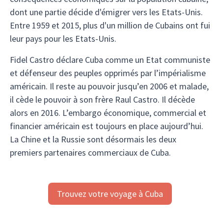
dont une partie décide d'émigrer vers les Etats-Unis.
Entre 1959 et 2015, plus d'un million de Cubains ont fui
leur pays pour les Etats-Unis.
Fidel Castro déclare Cuba comme un Etat communiste
et défenseur des peuples opprimés par l’impérialisme
américain. Il reste au pouvoir jusqu’en 2006 et malade,
il cède le pouvoir à son frère Raul Castro. Il décède
alors en 2016. L’embargo économique, commercial et
financier américain est toujours en place aujourd’hui.
La Chine et la Russie sont désormais les deux
premiers partenaires commerciaux de Cuba.
Trouvez votre voyage à Cuba