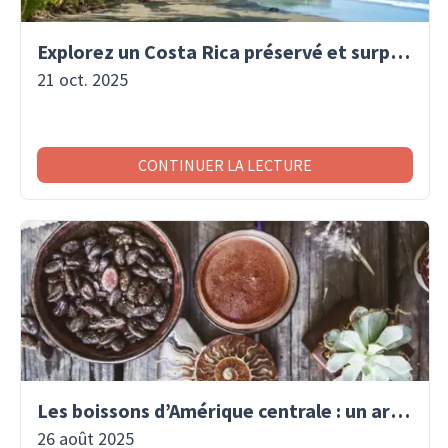
Explorez un Costa Rica préservé et surprenant
21 oct. 2025
CONTINUER LA LECTURE
Les boissons d’Amérique centrale : un art de vivre traditionnel
26 août 2025