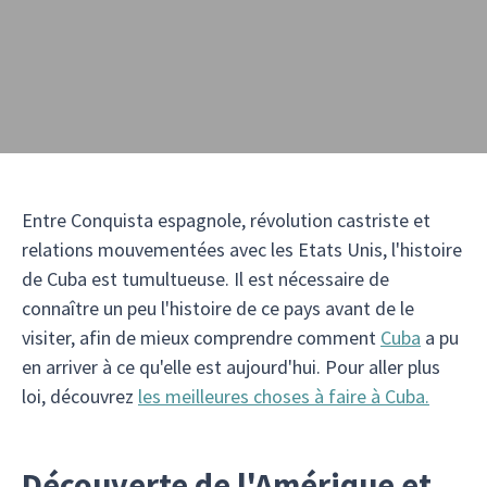
Entre Conquista espagnole, révolution castriste et
relations mouvementées avec les Etats Unis, l'histoire
de Cuba est tumultueuse. Il est nécessaire de
connaître un peu l'histoire de ce pays avant de le
visiter, afin de mieux comprendre comment
Cuba
a pu
en arriver à ce qu'elle est aujourd'hui. Pour aller plus
loi, découvrez
les meilleures choses à faire à Cuba.
Découverte de l'Amérique et