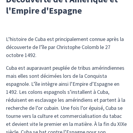
l'Empire d'Espagne
L’histoire de Cuba est principalement connue après la
découverte de l’île par Christophe Colomb le 27
octobre 1492.
Cuba est auparavant peuplée de tribus amérindiennes
mais elles sont décimées lors de la Conquista
espagnole. L’île intègre ainsi l’Empire d’Espagne en
1492. Les colons espagnols s’installent à Cuba,
réduisent en esclavage les amérindiens et partent à la
recherche de l’or cubain. Une fois l’or épuisé, Cuba se
tourne vers la culture et commercialisation du tabac
et devient vite le premier en la matière. À la fin du XIXe
siècle, Cuba se bat contre l’Espagne pour son