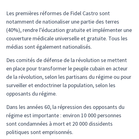
Les premières réformes de Fidel Castro sont
notamment de nationaliser une partie des terres
(40%), rendre l’éducation gratuite et implémenter une
couverture médicale universelle et gratuite. Tous les
médias sont également nationalisés.
Des comités de défense de la révolution se mettent
en place pour transformer le peuple cubain en acteur
de la révolution, selon les partisans du régime ou pour
surveiller et endoctriner la population, selon les
opposants du régime.
Dans les années 60, la répression des opposants du
régime est importante : environ 10 000 personnes
sont condamnées à mort et 20 000 dissidents
politiques sont emprisonnés.