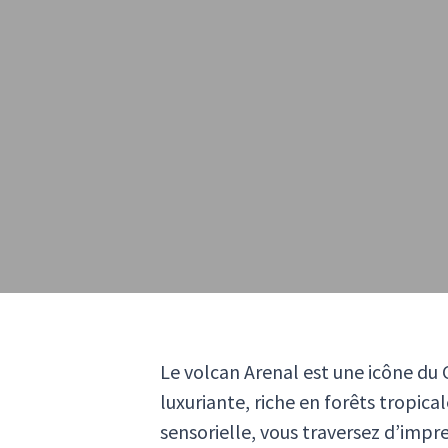
Le volcan Arenal est une icône du 
luxuriante, riche en forêts tropic
sensorielle, vous traversez d’imp