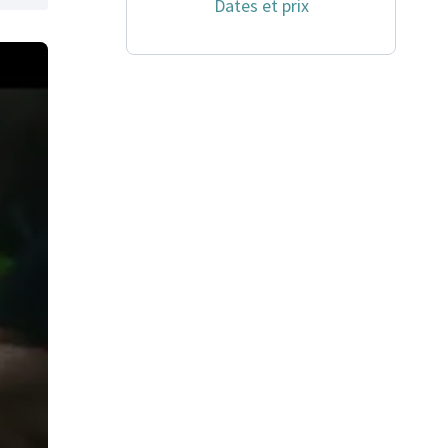
Dates et prix