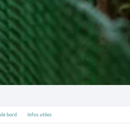
 de bord
Infos utiles