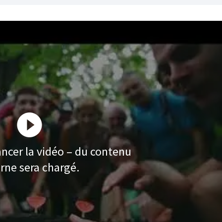
ancer la vidéo – du contenu
rne sera chargé.