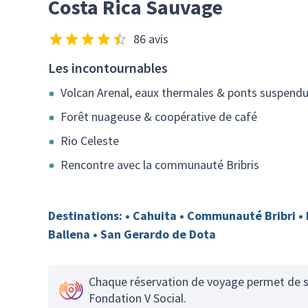
Costa Rica Sauvage
86 avis
Les incontournables
Volcan Arenal, eaux thermales & ponts suspend
Forêt nuageuse & coopérative de café
Rio Celeste
Rencontre avec la communauté Bribris
Destinations: • Cahuita • Communauté Bribri • 
Ballena • San Gerardo de Dota
Chaque réservation de voyage permet de so
Fondation V Social.