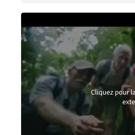
Cliquez pour l
exte