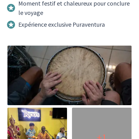
Moment festif et chaleureux pour conclure
le voyage
Expérience exclusive Puraventura
+1