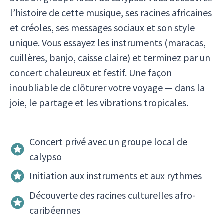
l’histoire de cette musique, ses racines africaines
et créoles, ses messages sociaux et son style
unique. Vous essayez les instruments (maracas,
cuillères, banjo, caisse claire) et terminez par un
concert chaleureux et festif. Une façon
inoubliable de clôturer votre voyage — dans la
joie, le partage et les vibrations tropicales.
Concert privé avec un groupe local de
calypso
Initiation aux instruments et aux rythmes
Découverte des racines culturelles afro-
caribéennes