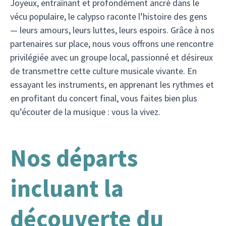
Joyeux, entraînant et profondément ancré dans le
vécu populaire, le calypso raconte l’histoire des gens
— leurs amours, leurs luttes, leurs espoirs. Grâce à nos
partenaires sur place, nous vous offrons une rencontre
privilégiée avec un groupe local, passionné et désireux
de transmettre cette culture musicale vivante. En
essayant les instruments, en apprenant les rythmes et
en profitant du concert final, vous faites bien plus
qu’écouter de la musique : vous la vivez.
Nos départs
incluant la
découverte du