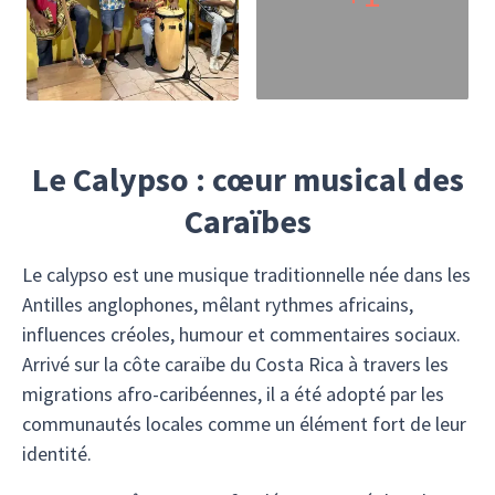
Le Calypso : cœur musical des
Caraïbes
Le calypso est une musique traditionnelle née dans les
Antilles anglophones, mêlant rythmes africains,
influences créoles, humour et commentaires sociaux.
Arrivé sur la côte caraïbe du Costa Rica à travers les
migrations afro-caribéennes, il a été adopté par les
communautés locales comme un élément fort de leur
identité.