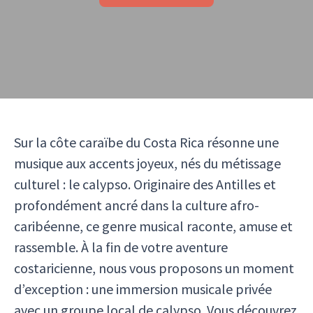
Sur la côte caraïbe du Costa Rica résonne une
musique aux accents joyeux, nés du métissage
culturel : le calypso. Originaire des Antilles et
profondément ancré dans la culture afro-
caribéenne, ce genre musical raconte, amuse et
rassemble. À la fin de votre aventure
costaricienne, nous vous proposons un moment
d’exception : une immersion musicale privée
avec un groupe local de calypso. Vous découvrez